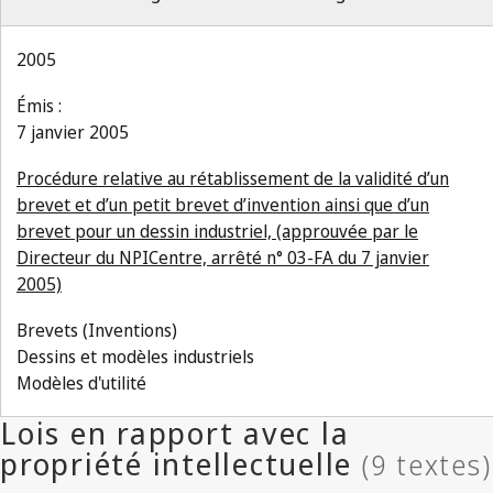
2005
Émis :
7 janvier 2005
Procédure relative au rétablissement de la validité d’un
brevet et d’un petit brevet d’invention ainsi que d’un
brevet pour un dessin industriel, (approuvée par le
Directeur du NPICentre, arrêté n° 03-FA du 7 janvier
2005)
Brevets (Inventions)
Dessins et modèles industriels
Modèles d'utilité