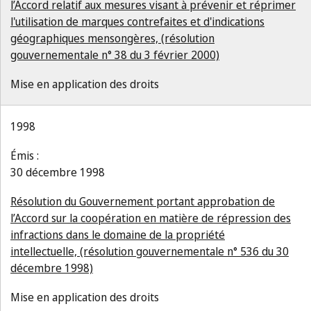
l’Accord relatif aux mesures visant à prévenir et réprimer
l'utilisation de marques contrefaites et d'indications
géographiques mensongères, (résolution
gouvernementale n° 38 du 3 février 2000)
Mise en application des droits
1998
Émis :
30 décembre 1998
Résolution du Gouvernement portant approbation de
l’Accord sur la coopération en matière de répression des
infractions dans le domaine de la propriété
intellectuelle, (résolution gouvernementale n° 536 du 30
décembre 1998)
Mise en application des droits