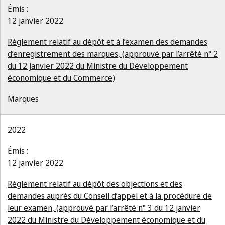
Émis :
12 janvier 2022
Règlement relatif au dépôt et à l’examen des demandes
d’enregistrement des marques, (approuvé par l’arrêté n° 2
du 12 janvier 2022 du Ministre du Développement
économique et du Commerce)
Marques
2022
Émis :
12 janvier 2022
Règlement relatif au dépôt des objections et des
demandes auprès du Conseil d’appel et à la procédure de
leur examen, (approuvé par l’arrêté n° 3 du 12 janvier
2022 du Ministre du Développement économique et du