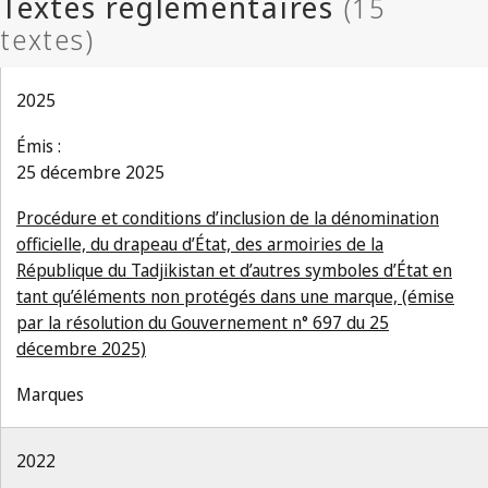
2025
Émis :
25 décembre 2025
Procédure et conditions d’inclusion de la dénomination
officielle, du drapeau d’État, des armoiries de la
République du Tadjikistan et d’autres symboles d’État en
tant qu’éléments non protégés dans une marque, (émise
par la résolution du Gouvernement n° 697 du 25
décembre 2025)
Marques
2022