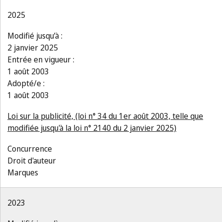
2025
Modifié jusqu’à :
2 janvier 2025
Entrée en vigueur :
1 août 2003
Adopté/e :
1 août 2003
Loi sur la publicité, (loi n° 34 du 1er août 2003, telle que
modifiée jusqu'à la loi n° 2140 du 2 janvier 2025)
Concurrence
Droit d'auteur
Marques
2023