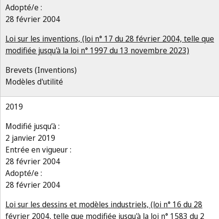
Adopté/e :
28 février 2004
Loi sur les inventions, (loi n° 17 du 28 février 2004, telle que
modifiée jusqu'à la loi n° 1997 du 13 novembre 2023)
Brevets (Inventions)
Modèles d'utilité
2019
Modifié jusqu’à :
2 janvier 2019
Entrée en vigueur :
28 février 2004
Adopté/e :
28 février 2004
Loi sur les dessins et modèles industriels, (loi n° 16 du 28
février 2004, telle que modifiée jusqu'à la loi n° 1583 du 2