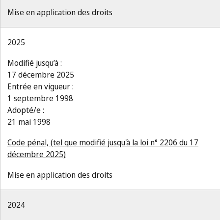
Mise en application des droits
2025
Modifié jusqu’à :
17 décembre 2025
Entrée en vigueur :
1 septembre 1998
Adopté/e :
21 mai 1998
Code pénal, (tel que modifié jusqu'à la loi n° 2206 du 17
décembre 2025)
Mise en application des droits
2024