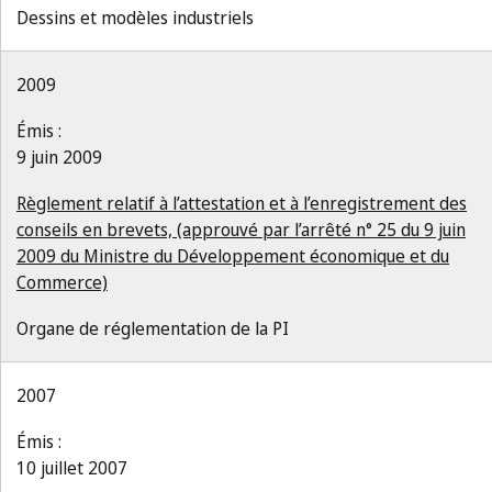
Dessins et modèles industriels
2009
Émis :
9 juin 2009
Règlement relatif à l’attestation et à l’enregistrement des
conseils en brevets, (approuvé par l’arrêté n° 25 du 9 juin
2009 du Ministre du Développement économique et du
Commerce)
Organe de réglementation de la PI
2007
Émis :
10 juillet 2007