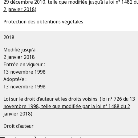
29 décembre 2010, telle que modifiée jusqu'à la loi n° 1482 d
2 janvier 2018)
Protection des obtentions végétales
2018
Modifié jusqu’à :
2 janvier 2018
Entrée en vigueur :
13 novembre 1998
Adopté/e :
13 novembre 1998
Loi sur le droit d'auteur et les droits voisins, (loi n° 726 du 13
novembre 1998, telle que modifiée par la loi n° 1488 du 2
janvier 2018)
Droit d'auteur