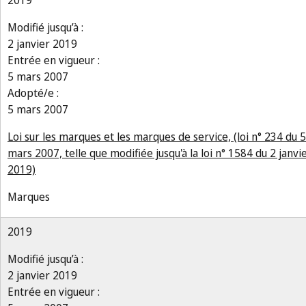
2019
Modifié jusqu’à :
2 janvier 2019
Entrée en vigueur :
5 mars 2007
Adopté/e :
5 mars 2007
Loi sur les marques et les marques de service, (loi n° 234 du 5
mars 2007, telle que modifiée jusqu'à la loi n° 1584 du 2 janvi
2019)
Marques
2019
Modifié jusqu’à :
2 janvier 2019
Entrée en vigueur :