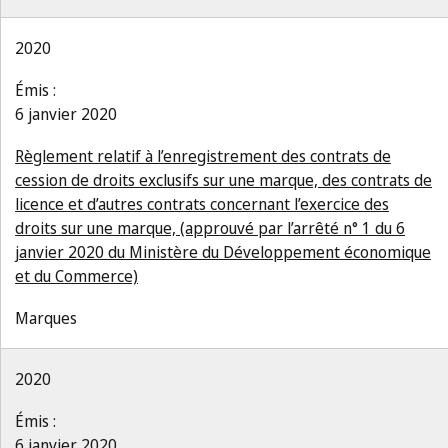
2020
Émis :
6 janvier 2020
Règlement relatif à l’enregistrement des contrats de
cession de droits exclusifs sur une marque, des contrats de
licence et d’autres contrats concernant l’exercice des
droits sur une marque, (approuvé par l’arrêté n° 1 du 6
janvier 2020 du Ministère du Développement économique
et du Commerce)
Marques
2020
Émis :
6 janvier 2020