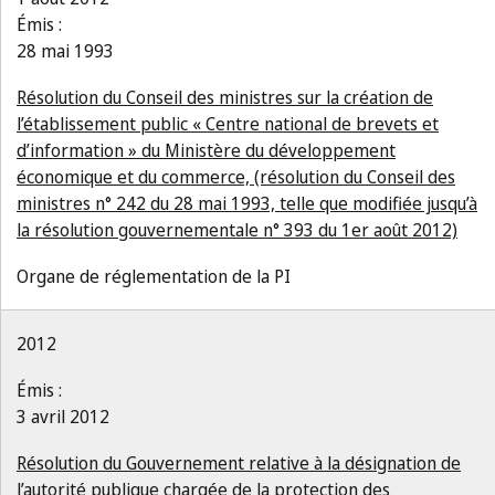
Émis :
28 mai 1993
Résolution du Conseil des ministres sur la création de
l’établissement public « Centre national de brevets et
d’information » du Ministère du développement
économique et du commerce, (résolution du Conseil des
ministres n° 242 du 28 mai 1993, telle que modifiée jusqu’à
la résolution gouvernementale n° 393 du 1er août 2012)
Organe de réglementation de la PI
2012
Émis :
3 avril 2012
Résolution du Gouvernement relative à la désignation de
l’autorité publique chargée de la protection des