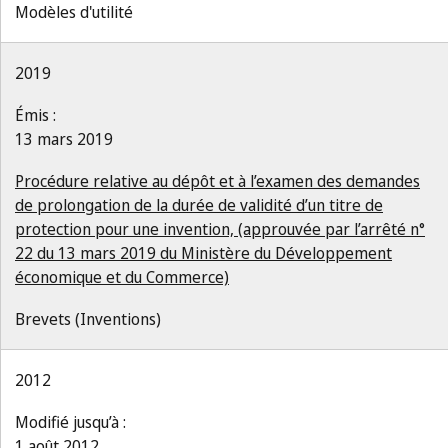
Modèles d'utilité
2019
Émis :
13 mars 2019
Procédure relative au dépôt et à l’examen des demandes
de prolongation de la durée de validité d’un titre de
protection pour une invention, (approuvée par l’arrêté n°
22 du 13 mars 2019 du Ministère du Développement
économique et du Commerce)
Brevets (Inventions)
2012
Modifié jusqu’à :
1 août 2012