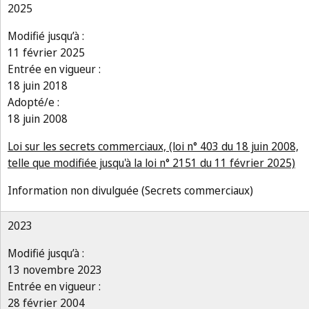
2025
Modifié jusqu’à :
11 février 2025
Entrée en vigueur :
18 juin 2018
Adopté/e :
18 juin 2008
Loi sur les secrets commerciaux, (loi n° 403 du 18 juin 2008,
telle que modifiée jusqu'à la loi n° 2151 du 11 février 2025)
Information non divulguée (Secrets commerciaux)
2023
Modifié jusqu’à :
13 novembre 2023
Entrée en vigueur :
28 février 2004