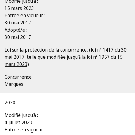
Modifié jusqu’à :
15 mars 2023
Entrée en vigueur :
30 mai 2017
Adopté/e :
30 mai 2017
Loi sur la protection de la concurrence, (loi n° 1417 du 30
mai 2017, telle que modifiée jusqu'à la loi n° 1957 du 15
mars 2023)
Concurrence
Marques
2020
Modifié jusqu’à :
4 juillet 2020
Entrée en vigueur :