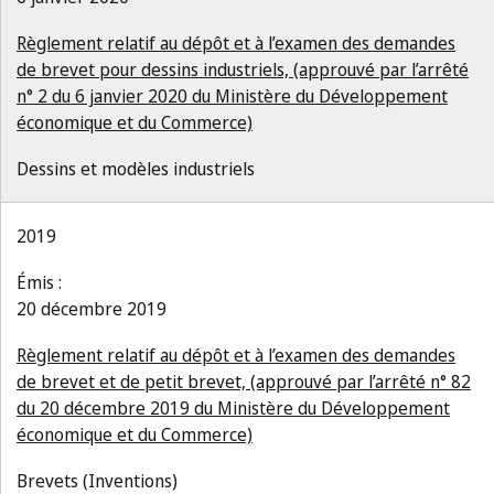
Règlement relatif au dépôt et à l’examen des demandes
de brevet pour dessins industriels, (approuvé par l’arrêté
n° 2 du 6 janvier 2020 du Ministère du Développement
économique et du Commerce)
Dessins et modèles industriels
2019
Émis :
20 décembre 2019
Règlement relatif au dépôt et à l’examen des demandes
de brevet et de petit brevet, (approuvé par l’arrêté n° 82
du 20 décembre 2019 du Ministère du Développement
économique et du Commerce)
Brevets (Inventions)