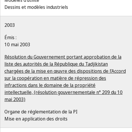
Modèles d'utilité
Dessins et modèles industriels
2003
Émis :
10 mai 2003
Résolution du Gouvernement portant approbation de la
liste des autorités de la République du Tadjikistan
chargées de la mise en œuvre des dispositions de l’Accord
sur la coopération en matière de répression des
infractions dans le domaine de la propriété
intellectuelle, (résolution gouvernementale n° 209 du 10
mai 2003)
Organe de réglementation de la PI
Mise en application des droits