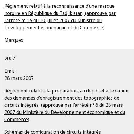
Règlement relatif à la reconnaissance d’une marque
notoire en République du Tadjikistan, (approuvé par
l’arrêté n° 15 du 10 juillet 2007 du Ministre du
Développement économique et du Commerce)
Marques
2007
Émis :
28 mars 2007
Règlement relatif à la préparation, au dépôt et à l’examen
des demandes d’enregistrement des topographies de
circuits intégrés, (approuvé par l’arrêté n° 6 du 28 mars
2007 du Ministère du Développement économique et du
Commerce)
Schémas de configuration de circuits intégrés