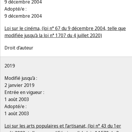
9 décembre 2004
Adopté/e :
9 décembre 2004
Loi sur le cinéma, (loi n° 67 du 9 décembre 2004, telle que
modifiée jusqu'à la loi n° 1707 du 4 juillet 2020)
Droit d'auteur
2019
Modifié jusqu’à :
2 janvier 2019
Entrée en vigueur :
1 août 2003
Adopté/e :
1 août 2003
Loi sur les arts populaires et l’artisanat, (loi n° 43 du 1er