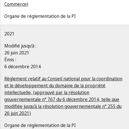
Commerce)
Organe de réglementation de la PI
2021
Modifié jusqu’à :
26 juin 2021
Émis :
6 décembre 2014
Règlement relatif au Conseil national pour la coordination
et le développement du domaine de la propriété
intellectuelle, (approuvé par la résolution
gouvernementale n° 767 du 6 décembre 2014, telle que
modifiée jusqu'à la résolution gouvernementale n° 255 du
26 juin 2021)
Organe de réglementation de la PI