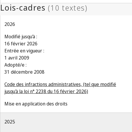
2026
Modifié jusqu’à :
16 février 2026
Entrée en vigueur :
1 avril 2009
Adopté/e :
31 décembre 2008
Code des infractions administratives, (tel que modifié
jusqu'à la loi n° 2238 du 16 février 2026)
Mise en application des droits
2025