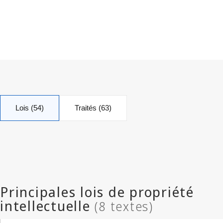
Lois (54)
Traités (63)