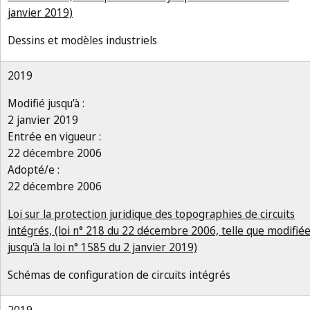
janvier 2019)
Dessins et modèles industriels
2019
Modifié jusqu’à :
2 janvier 2019
Entrée en vigueur :
22 décembre 2006
Adopté/e :
22 décembre 2006
Loi sur la protection juridique des topographies de circuits
intégrés, (loi n° 218 du 22 décembre 2006, telle que modifié
jusqu'à la loi n° 1585 du 2 janvier 2019)
Schémas de configuration de circuits intégrés