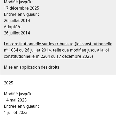
Modifié jusqu’à :
17 décembre 2025
Entrée en vigueur :
26 juillet 2014
Adopté/e :
26 juillet 2014
Loi constitutionnelle sur les tribunaux, (loi constitutionnelle
n° 1084 du 26 juillet 2014, telle que modifiée jusqu'à la loi
constitutionnelle n° 2204 du 17 décembre 2025)
Mise en application des droits
2025
Modifié jusqu’à :
14 mai 2025
Entrée en vigueur :
1 juillet 2023