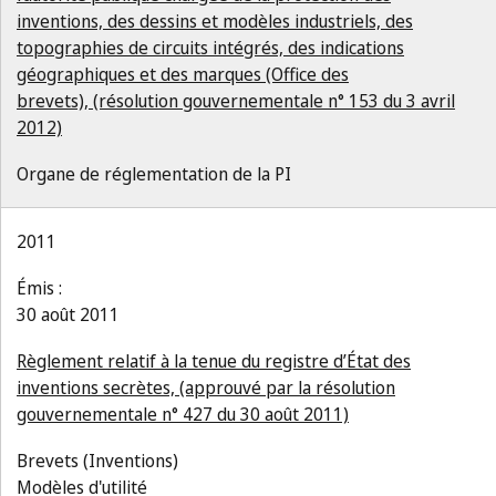
inventions, des dessins et modèles industriels, des
topographies de circuits intégrés, des indications
géographiques et des marques (Office des
brevets), (résolution gouvernementale n° 153 du 3 avril
2012)
Organe de réglementation de la PI
2011
Émis :
30 août 2011
Règlement relatif à la tenue du registre d’État des
inventions secrètes, (approuvé par la résolution
gouvernementale n° 427 du 30 août 2011)
Brevets (Inventions)
Modèles d'utilité