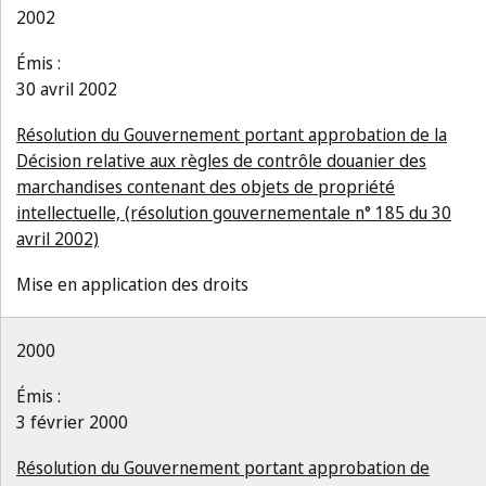
2002
Émis :
30 avril 2002
Résolution du Gouvernement portant approbation de la
Décision relative aux règles de contrôle douanier des
marchandises contenant des objets de propriété
intellectuelle, (résolution gouvernementale n° 185 du 30
avril 2002)
Mise en application des droits
2000
Émis :
3 février 2000
Résolution du Gouvernement portant approbation de