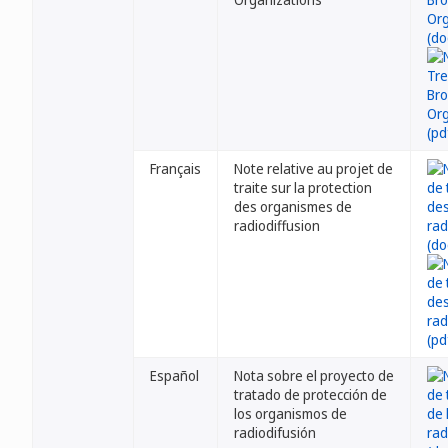
Français
Note relative au projet de
traite sur la protection
des organismes de
radiodiffusion
Español
Nota sobre el proyecto de
tratado de protección de
los organismos de
radiodifusión