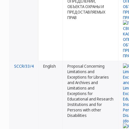
ОПРЕДЕЛЕНИЙ,
ОБЪЕКТА ОХРАНЫ И
ПРЕДОСТАВЛЯЕМЫХ
ПРАВ
SCCR/33/4
English
Proposal Concerning
Limitations and
Exceptions for Libraries
and Archives and
Limitations and
Exceptions for
Educational and Research
Institutions and for
Persons with other
Disabilities