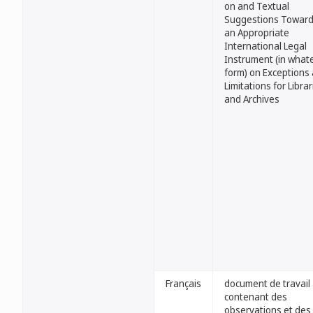
on and Textual
Suggestions Towar
an Appropriate
International Legal
Instrument (in what
form) on Exceptions
Limitations for Librar
and Archives
Français
document de travail
contenant des
observations et des