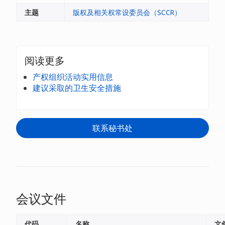
主题
版权及相关权常设委员会（SCCR）
阅读更多
产权组织活动实用信息
建议采取的卫生安全措施
联系秘书处
会议文件
代码
名称
文