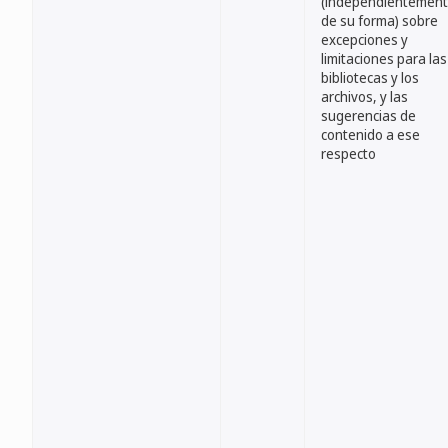
(independientemen
de su forma) sobre
excepciones y
limitaciones para las
bibliotecas y los
archivos, y las
sugerencias de
contenido a ese
respecto