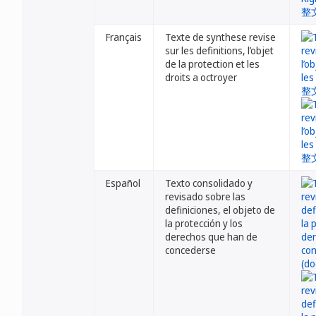
Français
Texte de synthese revise
sur les definitions, l’objet
de la protection et les
droits a octroyer
Español
Texto consolidado y
revisado sobre las
definiciones, el objeto de
la protección y los
derechos que han de
concederse