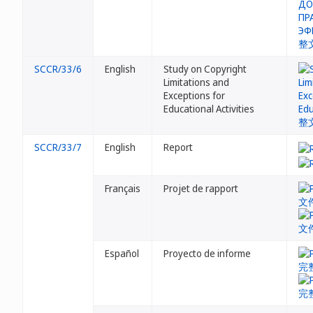
SCCR/33/6
English
Study on Copyright
Limitations and
Exceptions for
Educational Activities
SCCR/33/7
English
Report
Français
Projet de rapport
Español
Proyecto de informe