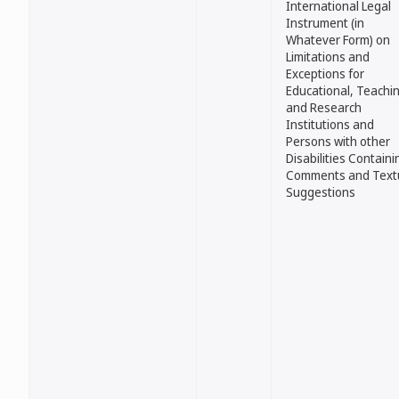
International Legal
Instrument (in
Whatever Form) on
Limitations and
Exceptions for
Educational, Teachi
and Research
Institutions and
Persons with other
Disabilities Containi
Comments and Text
Suggestions