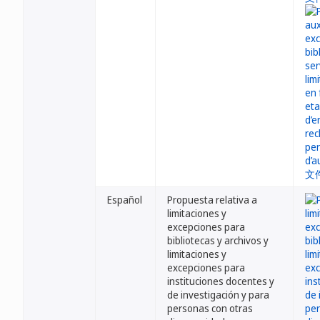
Español
Propuesta relativa a
limitaciones y
excepciones para
bibliotecas y archivos y
limitaciones y
excepciones para
instituciones docentes y
de investigación y para
personas con otras