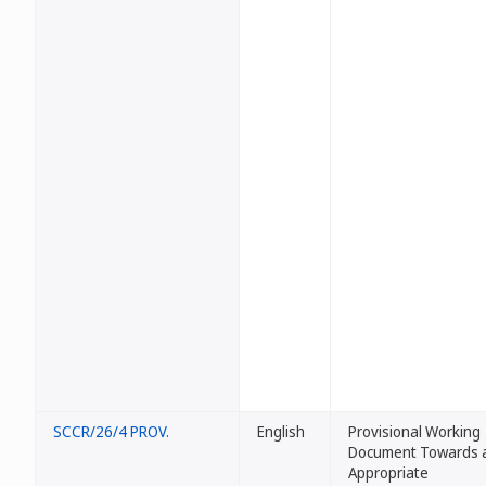
SCCR/26/4 PROV.
English
Provisional Working
Document Towards 
Appropriate