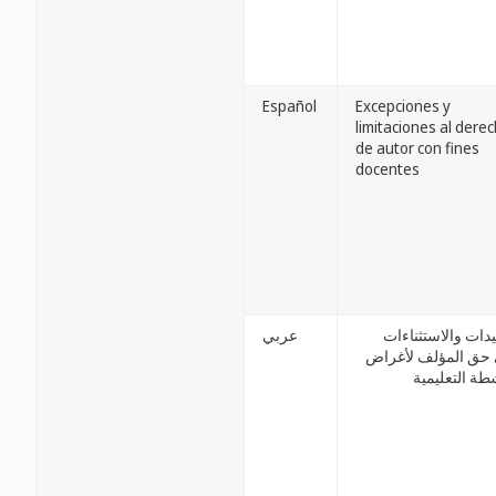
Español
Excepciones y
limitaciones al dere
de autor con fines
docentes
يدات والاستثناءات
عربي
حق المؤلف لأغراض
شطة التعليمية