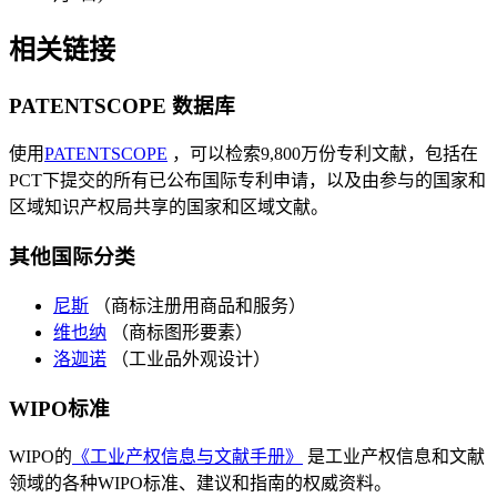
相关链接
PATENTSCOPE 数据库
使用
PATENTSCOPE
，可以检索9,800万份专利文献，包括在
PCT下提交的所有已公布国际专利申请，以及由参与的国家和
区域知识产权局共享的国家和区域文献。
其他国际分类
尼斯
（商标注册用商品和服务）
维也纳
（商标图形要素）
洛迦诺
（工业品外观设计）
WIPO标准
WIPO的
《工业产权信息与文献手册》
是工业产权信息和文献
领域的各种WIPO标准、建议和指南的权威资料。