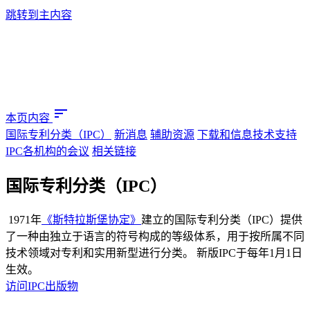
跳转到主内容
sort
本页内容
国际专利分类（IPC）
新消息
辅助资源
下载和信息技术支持
IPC各机构的会议
相关链接
国际专利分类（IPC）
​​​
1971年
《斯特拉斯堡协定》
建立的国际专利分类（IPC）提供
了一种由独立于语言的符号构成的等级体系，用于按所属不同
技术领域对专利和实用新型进行分类。 新版IPC于每年1月1日
生效。
访问IPC出版物