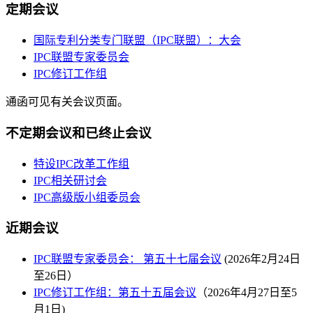
定期会议
国际专利分类专门联盟（IPC联盟）：大会
IPC联盟专家委员会
IPC修订工作组
通函可见有关会议页面。
不定期会议和已终止会议
特设IPC改革工作组
IPC相关研讨会
IPC高级版小组委员会
近期会议
IPC联盟专家委员会： 第五十七届会议
(2026年2月24日
至26日）
IPC修订工作组：第五十五届会议
（2026年4月27日至5
月1日)