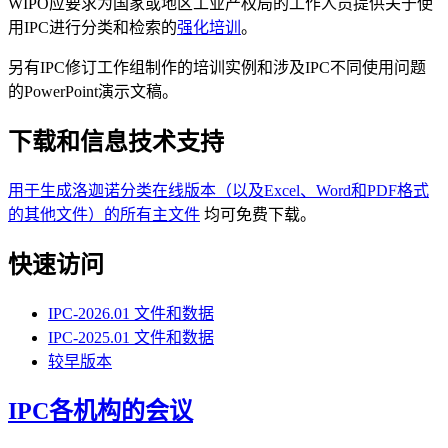
WIPO应要求为国家或地区工业产权局的工作人员提供关于使
用IPC进行分类和检索的
强化培训
。
另有IPC修订工作组制作的培训实例和涉及IPC不同使用问题
的PowerPoint演示文稿。
下载和信息技术支持
用于生成洛迦诺分类在线版本（以及Excel、Word和PDF格式
的其他文件）的所有主文件
均可免费下载。
快速访问
IPC-2026.01 文件和数据
IPC-2025.01 文件和数据
较早版本
IPC各机构的会议