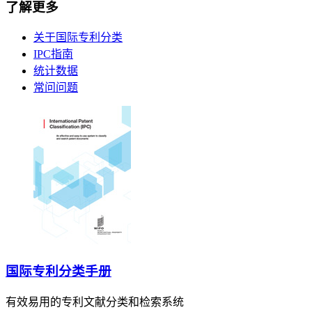
了解更多
关于国际专利分类
IPC指南
统计数据
常问问题
国际专利分类手册
有效易用的专利文献分类和检索系统