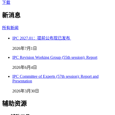
下载
新消息
所有新闻
IPC 2027.01：提前公布现已发布
2026年7月1日
IPC Revision Working Group (55th session): Report
2026年6月4日
IPC Committee of Experts (57th session): Report and
Presentation
2026年3月30日
辅助资源