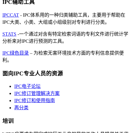
IPC辅助工具
IPCCAT
- IPC体系用的一种归类辅助工具，主要用于帮助在
IPC大类、小类、大组或小组级别对专利进行分类。
STATS
-一个通过对含有特定检索词语的专利文件进行统计学
分析来对IPC进行预测的工具。
IPC绿色目录
– 为检索无害环境技术方面的专利信息提供便
利。
面向IPC专业人员的资源
IPC电子论坛
IPC修订管理解决方案
IPC修订和使用指南
再分类
培训