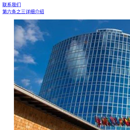
联系我们
第六条之三详细介绍