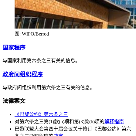
图: WIPO/Berrod
国家程序
与国家利用第六条之三有关的信息。
政府间组织程序
与政府间组织利用第六条之三有关的信息。
法律案文
《巴黎公约》第六条之三
对第六条之三第(1)款(b)项和第(3)款(b)项的
解释指南
巴黎联盟大会第四十届会议关于修订《巴黎公约》第六