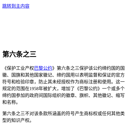
跳转到主内容
第六条之三
《保护工业产权
巴黎公约
》第六条之三保护该公约缔约国的国
徽、国旗和其他国家徽记、缔约国用以表明监督和保证的官方
符号和检验印章，防止其未经授权作为商标注册和使用。这一
规定的范围在1958年被扩大，增加了《巴黎公约》一个或多个
缔约国参加的政府间国际组织的徽章、旗帜、其他徽记、缩写
和名称。
第六条之三不对该条款所涵盖的符号产生商标权或任何其他类
型的知识产权。