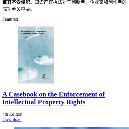
证其不受侵犯
。知识产权执法对于创新者、企业家和创作者的
成功至关重要。
Featured
A Casebook on the Enforcement of
Intellectual Property Rights
4th Edition
Download