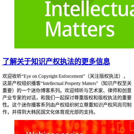
了解关于知识产权执法的更多信息
欢迎收听“Eye on Copyright Enforcement”（关注版权执法），
这是产权组织播客“Intellectual Property Matters”（知识产权至关
重要）的一个迷你博客系列。欢迎倾听与艺术家、律师和创意
产业专家的对话，和我们一起探讨尊重版权和版权执法的重要
性。这个迷你播客系列由产权组织树立尊重知识产权风尚司制
作，并得到大韩民国文化体育观光部的支持。