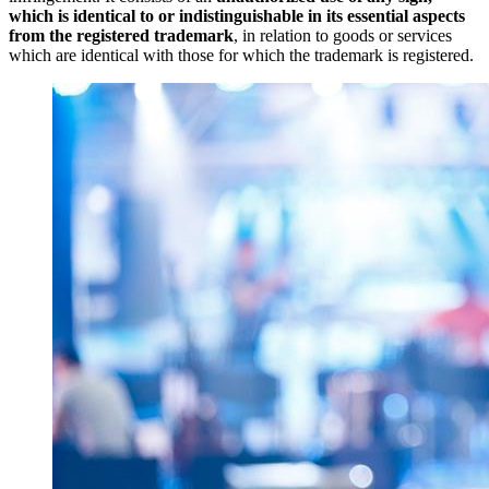
which is identical to or indistinguishable in its essential aspects
from the registered trademark
, in relation to goods or services
which are identical with those for which the trademark is registered.