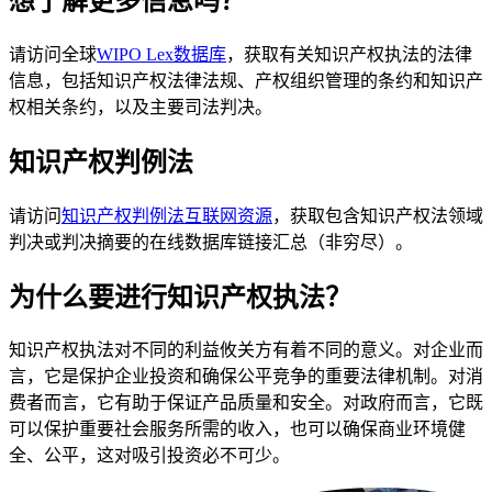
想了解更多信息吗？
请访问全球
WIPO Lex数据库
，获取有关知识产权执法的法律
信息，包括知识产权法律法规、产权组织管理的条约和知识产
权相关条约，以及主要司法判决。
知识产权判例法
请访问
知识产权判例法互联网资源
，获取包含知识产权法领域
判决或判决摘要的在线数据库链接汇总（非穷尽）。
为什么要进行知识产权执法？
知识产权执法对不同的利益攸关方有着不同的意义。对企业而
言，它是保护企业投资和确保公平竞争的重要法律机制。对消
费者而言，它有助于保证产品质量和安全。对政府而言，它既
可以保护重要社会服务所需的收入，也可以确保商业环境健
全、公平，这对吸引投资必不可少。