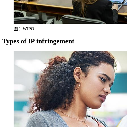
图：WIPO
Types of IP infringement