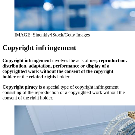
IMAGE: Sinenkiy/IStock/Getty Images
Copyright infringement
Copyright infringement
involves the acts of
use, reproduction,
distribution, adaptation, performance or display of a
copyrighted work without the consent of the copyright
holder
or the
related rights
holder.
Copyright piracy
is a special type of copyright infringement
consisting of the reproduction of a copyrighted work without the
consent of the right holder.