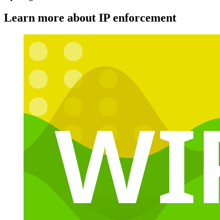
Learn more about IP enforcement