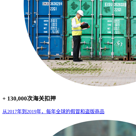
+ 130,000次海关扣押
从2017年到2019年，每年全球的假冒和盗版商品