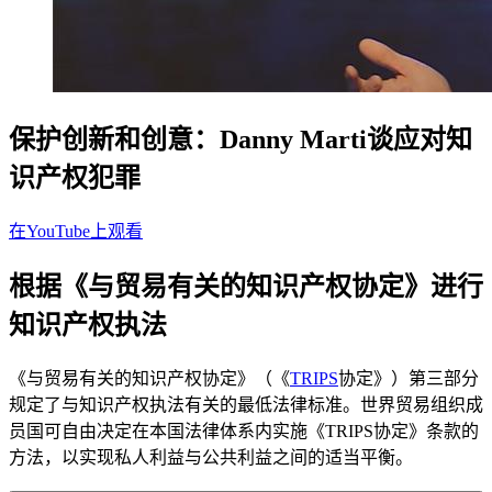
保护创新和创意：Danny Marti谈应对知
识产权犯罪
在YouTube上观看
根据《与贸易有关的知识产权协定》进行
知识产权执法
《与贸易有关的知识产权协定》（《
TRIPS
协定》）第三部分
规定了与知识产权执法有关的最低法律标准。世界贸易组织成
员国可自由决定在本国法律体系内实施《TRIPS协定》条款的
方法，以实现私人利益与公共利益之间的适当平衡。