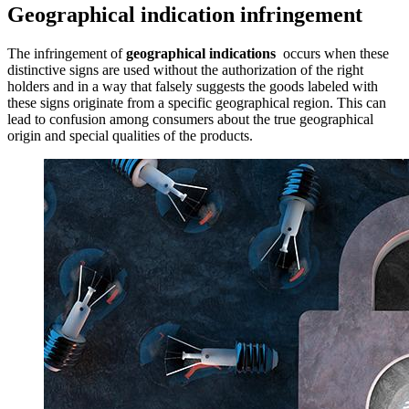
Geographical indication infringement
The infringement of
geographical indications
occurs when these
distinctive signs are used without the authorization of the right
holders and in a way that falsely suggests the goods labeled with
these signs originate from a specific geographical region. This can
lead to confusion among consumers about the true geographical
origin and special qualities of the products.