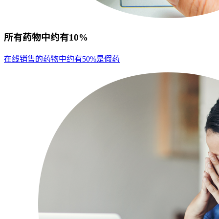
所有药物中约有10%
在线销售的药物中约有50%是假药