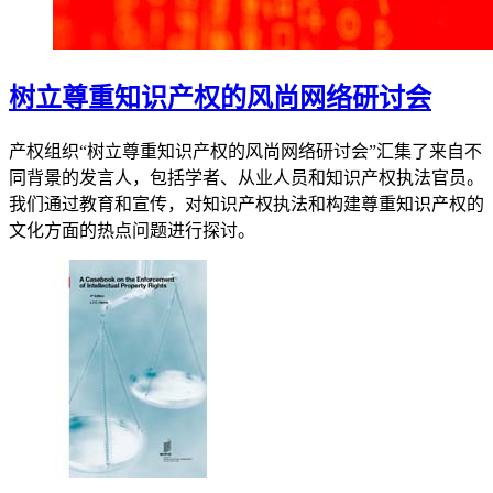
树立尊重知识产权的风尚网络研讨会
产权组织“树立尊重知识产权的风尚网络研讨会”汇集了来自不
同背景的发言人，包括学者、从业人员和知识产权执法官员。
我们通过教育和宣传，对知识产权执法和构建尊重知识产权的
文化方面的热点问题进行探讨。