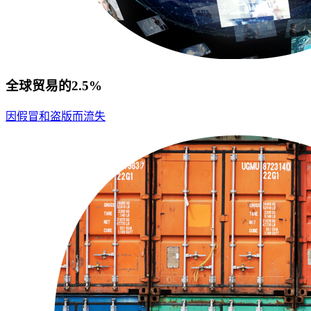
全球贸易的2.5%
因假冒和盗版而流失