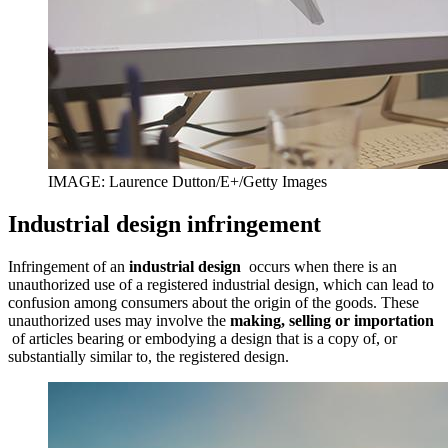
IMAGE: Laurence Dutton/E+/Getty Images
Industrial design infringement
Infringement of an
industrial design
occurs when there is an
unauthorized use of a registered industrial design, which can lead to
confusion among consumers about the origin of the goods. These
unauthorized uses may involve the
making, selling or importation
of articles bearing or embodying a design that is a copy of, or
substantially similar to, the registered design.