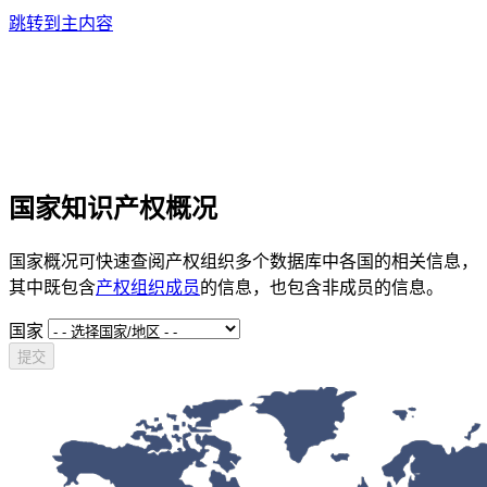
跳转到主内容
国家知识产权概况
国家概况可快速查阅产权组织多个数据库中各国的相关信息，
其中既包含
产权组织成员
的信息，也包含非成员的信息。
国家
提交