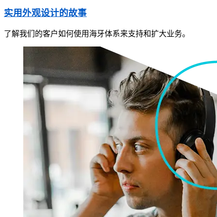
实用外观设计的故事
了解我们的客户如何使用海牙体系来支持和扩大业务。