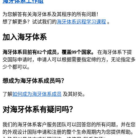
海牙体系工作组
为您解答有关海牙体系及其程序的所有问题！
想了解更多？试试我们的
海牙体系远程学习课程
。
加入海牙体系
海牙体系目前有82个成员，覆盖99个国家。
在海牙体系下提
交国际申请时，申请人可以根据需要指定缔约方，无论指定多
少个都可以。
想成为海牙体系成员吗？
了解
如何成为海牙体系成员
及其好处。​​​​​​​
对海牙体系有疑问吗？
我们的海牙体系客户服务团队可以回答您的所有问题，并在您
的外观设计国际申请和注册的整个生命周期内为您提供帮助。