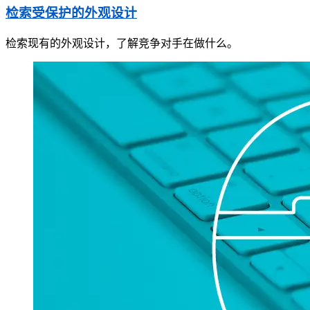
检索受保护的外观设计
检索现有的外观设计，了解竞争对手在做什么。