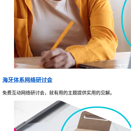
海牙体系网络研讨会
免费互动网络研讨会，就有用的主题提供实用的见解。