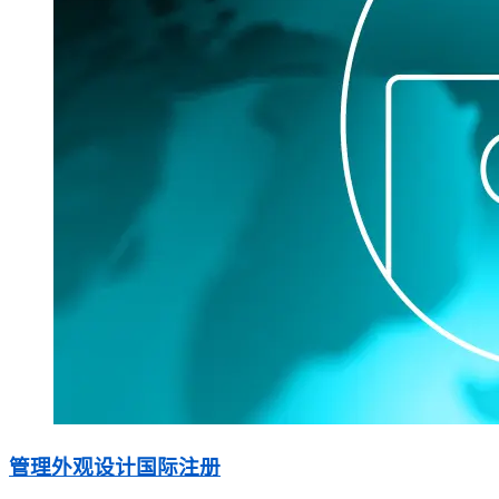
管理外观设计国际注册