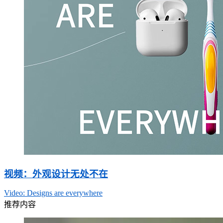
视频：外观设计无处不在
Video: Designs are everywhere
推荐内容