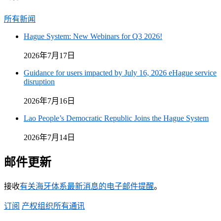
所有新闻
Hague System: New Webinars for Q3 2026!
2026年7月17日
Guidance for users impacted by July 16, 2026 eHague service
disruption
2026年7月16日
Lao People’s Democratic Republic Joins the Hague System
2026年7月14日
邮件更新
接收
有关海牙体系最新消息的电子邮件提醒
。​​​​​​​
订阅
产权组织所有通讯