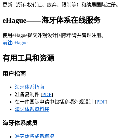
更新（所有权转让、放弃、限制等）和续展国际注册。
eHague——海牙体系在线服务
使用eHague提交外观设计国际申请并管理注册。
前往eHague
有用工具和资源
用户指南
海牙体系指南
准备复制件 [
PDF
]
在一件国际申请中包括多项外观设计 [
PDF
]
海牙体系资料袋
海牙体系成员
海牙体系成员概况