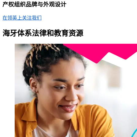
产权组织品牌与外观设计
在领英上关注我们
海牙体系法律和教育资源