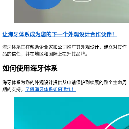
让海牙体系成为您的下一个外观设计合作伙伴！
海牙体系正在帮助企业家和公司推广其外观设计，建立对其作
品的信任，并在地区和国际上提升其品牌。
如何使用海牙体系
海牙体系为您的外观设计提供从申请保护到续展的整个生命周
期的支持。
了解海牙体系如何运作！