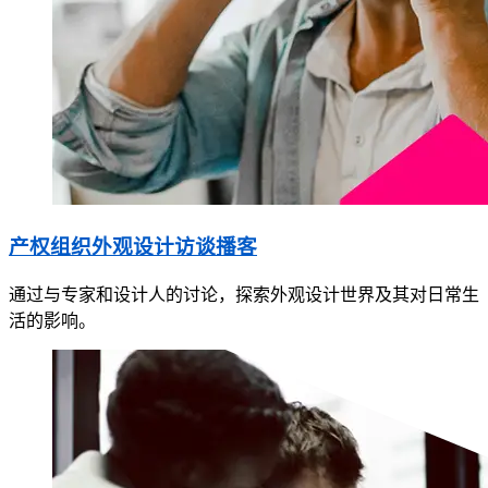
产权组织外观设计访谈播客
通过与专家和设计人的讨论，探索外观设计世界及其对日常生
活的影响。