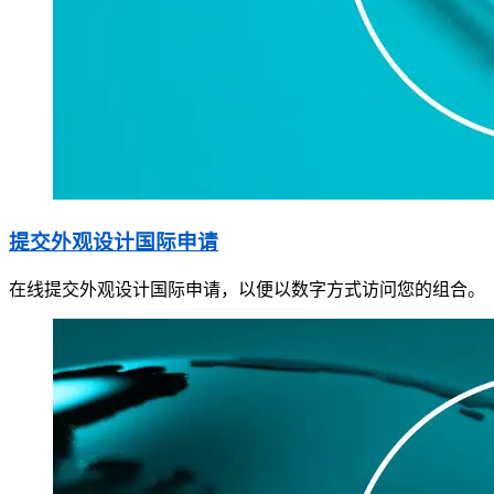
提交外观设计国际申请
在线提交外观设计国际申请，以便以数字方式访问您的组合。