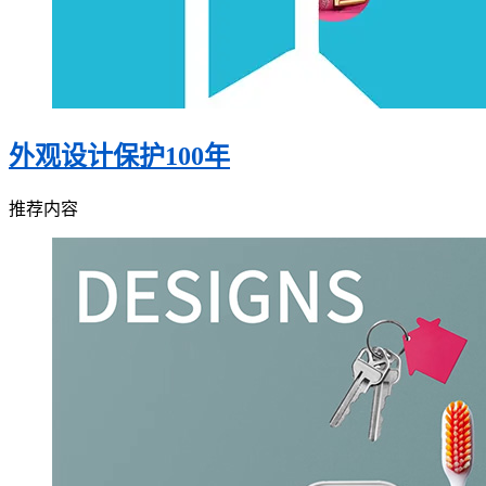
外观设计保护100年
推荐内容