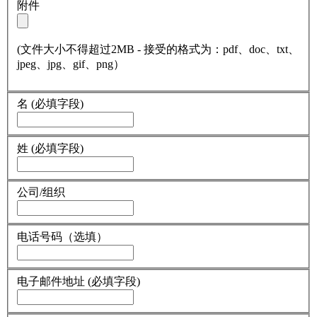
附件
(文件大小不得超过2MB - 接受的格式为：pdf、doc、txt、
jpeg、jpg、gif、png）
名
(必填字段)
姓
(必填字段)
公司/组织
电话号码（选填）
电子邮件地址
(必填字段)