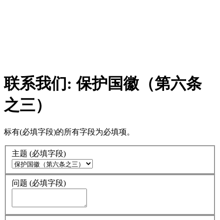
联系我们: 保护国徽（第六条
之三）
标有
(必填字段)
的所有字段为必填项。
主题
(必填字段)
问题
(必填字段)