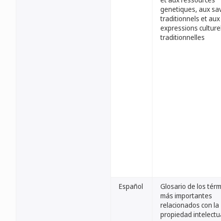
genetiques, aux sa
traditionnels et aux
expressions culture
traditionnelles
Español
Glosario de los tér
más importantes
relacionados con la
propiedad intelectu