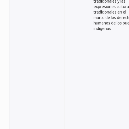
tradicionales y las
expresiones cultura
tradicionales en el
marco de los derec
humanos de los pu
indígenas