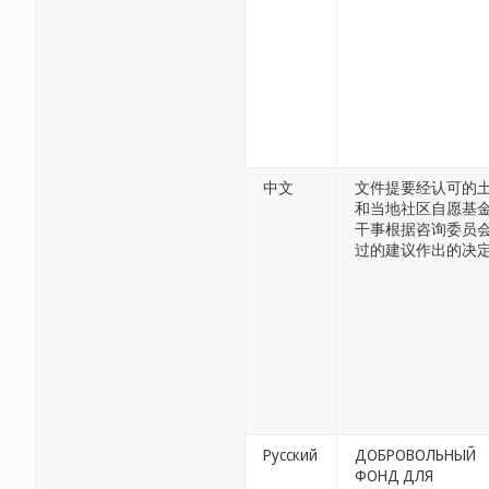
中文
文件提要经认可的
和当地社区自愿基金
干事根据咨询委员
过的建议作出的决
Русский
ДОБРОВОЛЬНЫЙ
ФОНД ДЛЯ