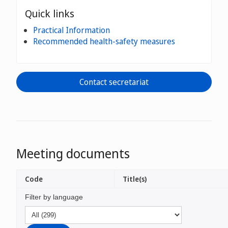
Quick links
Practical Information
Recommended health-safety measures
Contact secretariat
Meeting documents
Code
Title(s)
Filter by language