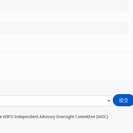
he WIPO Independent Advisory Oversight Committee (IAOC)