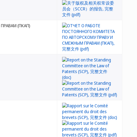
ПРАВАМ (ПКАП)