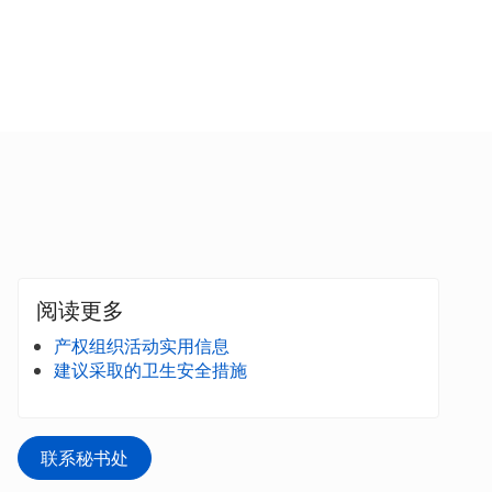
阅读更多
产权组织活动实用信息
建议采取的卫生安全措施
联系秘书处