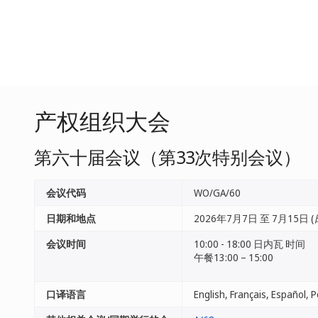
产权组织大会
第六十届会议（第33次特别会议）
会议代码
WO/GA/60
日期和地点
2026年7月7日 至 7月15日 (
会议时间
10:00 - 18:00 日内瓦 时间
午餐13:00 – 15:00
口译语言