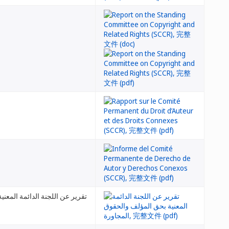
تقرير عن اللجنة الدائمة المعن