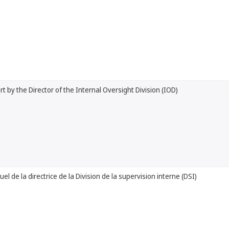
t by the Director of the Internal Oversight Division (IOD)
l de la directrice de la Division de la supervision interne (DSI)