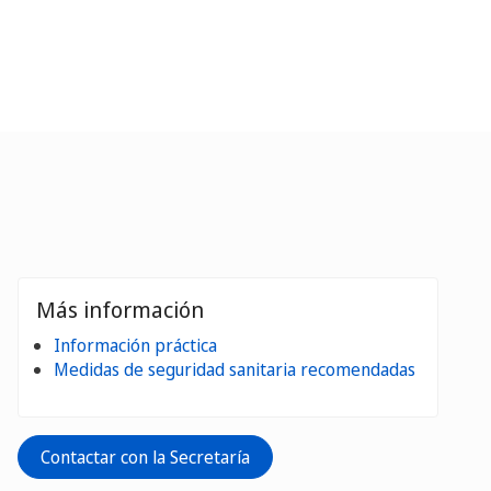
Más información
Información práctica
Medidas de seguridad sanitaria recomendadas
Contactar con la Secretaría