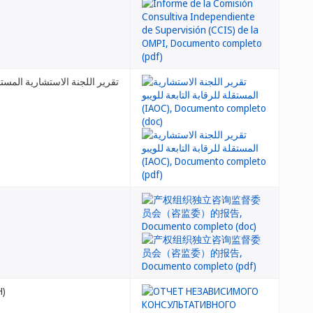
تقرير اللجنة الاستشارية الم (IAOC)
Н)