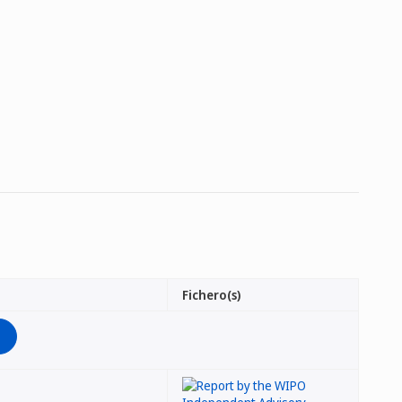
Fichero(s)