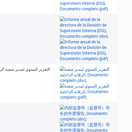
التقرير السنوي لمدير شعبة الرق