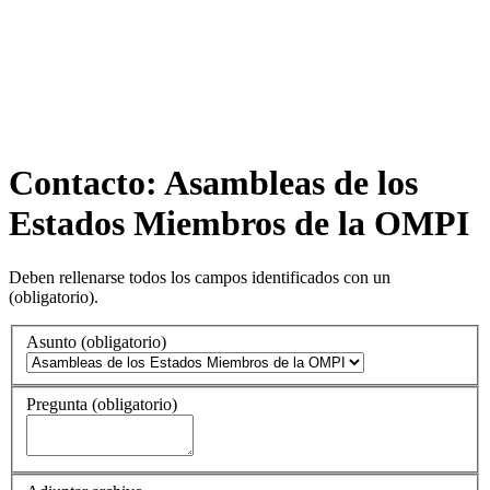
Contacto: Asambleas de los
Estados Miembros de la OMPI
Deben rellenarse todos los campos identificados con un
(obligatorio)
.
Asunto
(obligatorio)
Pregunta
(obligatorio)