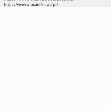
https://www.wipo.int/news/pt/