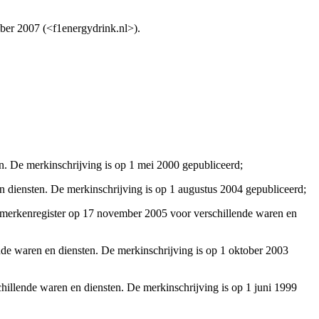
ber 2007 (<f1energydrink.nl>).
. De merkinschrijving is op 1 mei 2000 gepubliceerd;
 diensten. De merkinschrijving is op 1 augustus 2004 gepubliceerd;
merkenregister op 17 november 2005 voor verschillende waren en
e waren en diensten. De merkinschrijving is op 1 oktober 2003
lende waren en diensten. De merkinschrijving is op 1 juni 1999