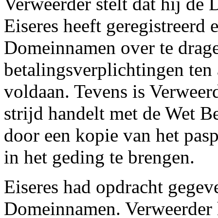
Verweerder stelt dat hij d
Eiseres heeft geregistreerd e
Domeinnamen over te dragen
betalingsverplichtingen ten
voldaan. Tevens is Verweerd
strijd handelt met de Wet 
door een kopie van het pasp
in het geding te brengen.
Eiseres had opdracht gegeve
Domeinnamen. Verweerder 