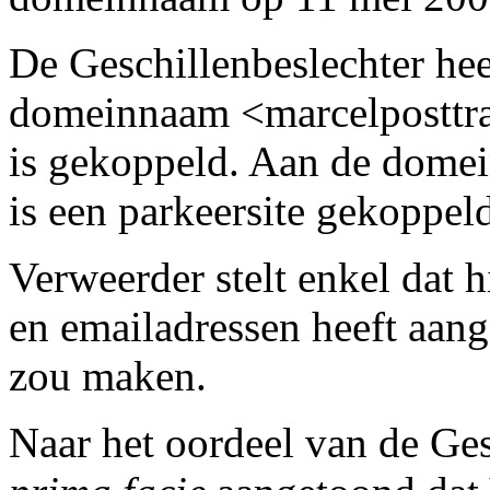
De Geschillenbeslechter hee
domeinnaam <marcelposttran
is gekoppeld. Aan de domei
is een parkeersite gekoppel
Verweerder stelt enkel dat
en emailadressen heeft aang
zou maken.
Naar het oordeel van de Ges