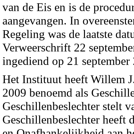
van de Eis en is de proced
aangevangen. In overeenste
Regeling was de laatste dat
Verweerschrift 22 september
ingediend op 21 september
Het Instituut heeft Willem 
2009 benoemd als Geschille
Geschillenbeslechter stelt v
Geschillenbeslechter heeft 
en Onafhankelijkheid aan he