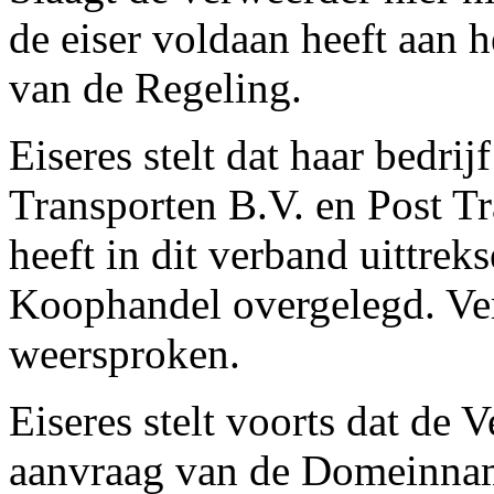
de eiser voldaan heeft aan h
van de Regeling.
Eiseres stelt dat haar bedri
Transporten B.V. en Post Tr
heeft in dit verband uittre
Koophandel overgelegd. Ver
weersproken.
Eiseres stelt voorts dat de 
aanvraag van de Domeinnam