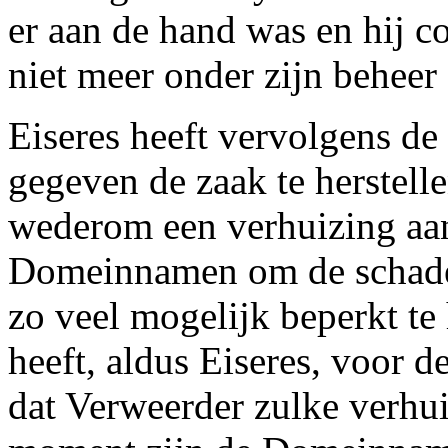
er aan de hand was en hij 
niet meer onder zijn beheer
Eiseres heeft vervolgens d
gegeven de zaak te herstell
wederom een verhuizing aa
Domeinnamen om de schade 
zo veel mogelijk beperkt t
heeft, aldus Eiseres, voor 
dat Verweerder zulke verhu