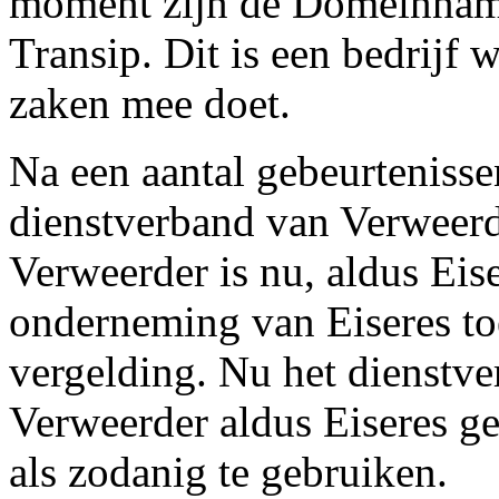
moment zijn de Domeinname
Transip. Dit is een bedrijf 
zaken mee doet.
Na een aantal gebeurtenisse
dienstverband van Verweerd
Verweerder is nu, aldus Eis
onderneming van Eiseres toe
vergelding. Nu het dienstve
Verweerder aldus Eiseres 
als zodanig te gebruiken.