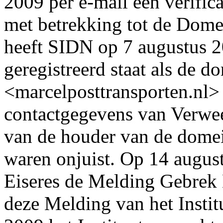
2009 per e-mail een verifi
met betrekking tot de Dom
heeft SIDN op 7 augustus 2
geregistreerd staat als de
<marcelposttransporten.nl>
contactgegevens van Verwe
van de houder van de domei
waren onjuist. Op 14 august
Eiseres de Melding Gebrek 
deze Melding van het Instit