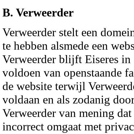
B. Verweerder
Verweerder stelt een domei
te hebben alsmede een webs
Verweerder blijft Eiseres in
voldoen van openstaande f
de website terwijl Verweerd
voldaan en als zodanig door
Verweerder van mening dat 
incorrect omgaat met priva