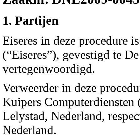
1. Partijen
Eiseres in deze procedure i
(“Eiseres”), gevestigd te De
vertegenwoordigd.
Verweerder in deze procedure
Kuipers Computerdiensten (
Lelystad, Nederland, respect
Nederland.