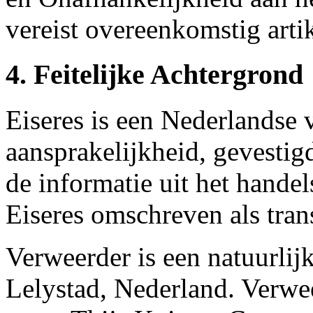
vereist overeenkomstig arti
4. Feitelijke Achtergrond
Eiseres is een Nederlandse
aansprakelijkheid, gevestig
de informatie uit het handel
Eiseres omschreven als tra
Verweerder is een natuurlij
Lelystad, Nederland. Verwe