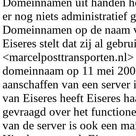
Domeinnamen uit handen he
er nog niets administratief
Domeinnamen op de naam van
Eiseres stelt dat zij al ge
<marcelposttransporten.nl>
domeinnaam op 11 mei 2007
aanschaffen van een server
van Eiseres heeft Eiseres h
gevraagd over het functione
van de server is ook een ma