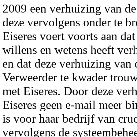
2009 een verhuizing van 
deze vervolgens onder te b
Eiseres voert voorts aan d
willens en wetens heeft ver
en dat deze verhuizing va
Verweerder te kwader trouw
met Eiseres. Door deze verhu
Eiseres geen e-mail meer bi
is voor haar bedrijf van cru
vervolgens de systeembehee