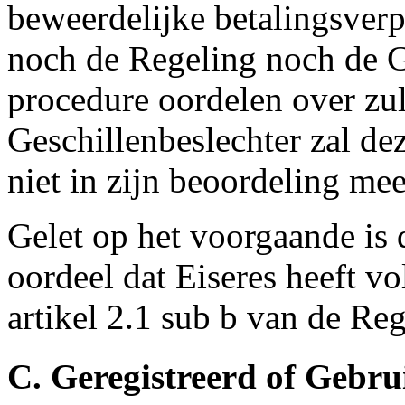
beweerdelijke betalingsverp
noch de Regeling noch de G
procedure oordelen over zul
Geschillenbeslechter zal de
niet in zijn beoordeling m
Gelet op het voorgaande is 
oordeel dat Eiseres heeft v
artikel 2.1 sub b van de Reg
C. Geregistreerd of Gebr