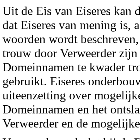
Uit de Eis van Eiseres kan
dat Eiseres van mening is, a
woorden wordt beschreven,
trouw door Verweerder zijn 
Domeinnamen te kwader tr
gebruikt. Eiseres onderbouw
uiteenzetting over mogelijk
Domeinnamen en het ontsla
Verweerder en de mogelijke