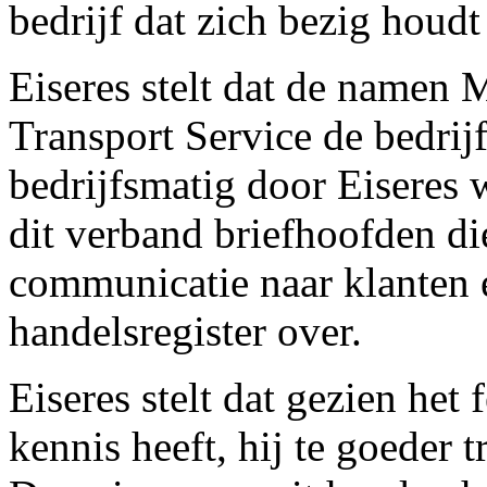
bedrijf dat zich bezig houd
Eiseres stelt dat de namen 
Transport Service de bedri
bedrijfsmatig door Eiseres w
dit verband briefhoofden d
communicatie naar klanten en
handelsregister over.
Eiseres stelt dat gezien het 
kennis heeft, hij te goeder 