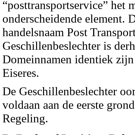
“posttransportservice” het 
onderscheidende element. Di
handelsnaam Post Transport
Geschillenbeslechter is der
Domeinnamen identiek zijn
Eiseres.
De Geschillenbeslechter oord
voldaan aan de eerste grond
Regeling.