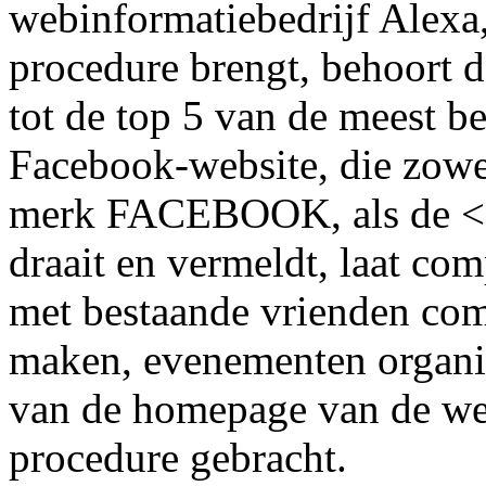
webinformatiebedrijf Alexa,
procedure brengt, behoort
tot de top 5 van de meest b
Facebook-website, die zowe
merk FACEBOOK, als de <
draait en vermeldt, laat com
met bestaande vrienden co
maken, evenementen organise
van de homepage van de we
procedure gebracht.