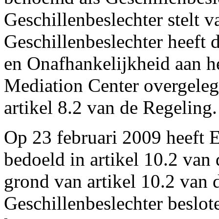
Geschillenbeslechter stelt v
Geschillenbeslechter heeft 
en Onafhankelijkheid aan h
Mediation Center overgeleg
artikel 8.2 van de Regeling.
Op 23 februari 2009 heeft E
bedoeld in artikel 10.2 van
grond van artikel 10.2 van 
Geschillenbeslechter beslot