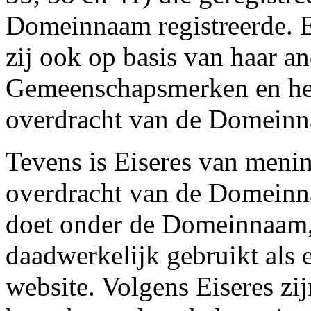
Domeinnaam registreerde. Ei
zij ook op basis van haar an
Gemeenschapsmerken en het
overdracht van de Domein
Tevens is Eiseres van mening
overdracht van de Domeinn
doet onder de Domeinnaam
daadwerkelijk gebruikt als 
website. Volgens Eiseres zij