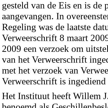
gesteld van de Eis en is de
aangevangen. In overeenste
Regeling was de laatste dat
Verweerschrift 8 maart 2009
2009 een verzoek om uitste
van het Verweerschrift inge
met het verzoek van Verwee
Verweerschrift is ingediend
Het Instituut heeft Willem
benoemd als Geschillenbesl