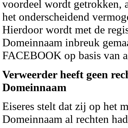
voordeel wordt getrokken, 
het onderscheidend vermogen
Hierdoor wordt met de regis
Domeinnaam inbreuk gemaa
FACEBOOK op basis van art
Verweerder heeft geen rech
Domeinnaam
Eiseres stelt dat zij op het
Domeinnaam al rechten ha