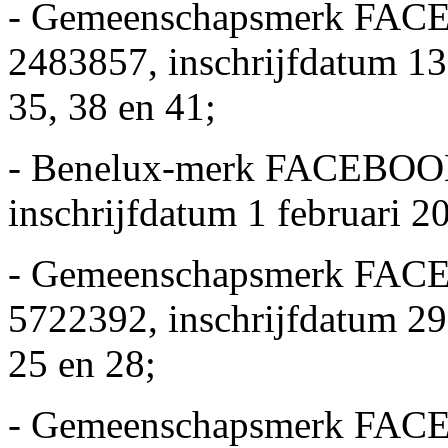
- Gemeenschapsmerk FACE
2483857, inschrijfdatum 13
35, 38 en 41;
- Benelux-merk FACEBOOK
inschrijfdatum 1 februari 2
- Gemeenschapsmerk FACE
5722392, inschrijfdatum 29 
25 en 28;
- Gemeenschapsmerk FACE