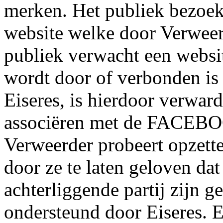
merken. Het publiek bezoek
website welke door Verweerd
publiek verwacht een websi
wordt door of verbonden is 
Eiseres, is hierdoor verwa
associëren met de FACEBO
Verweerder probeert opzette
door ze te laten geloven d
achterliggende partij zijn g
ondersteund door Eiseres. 