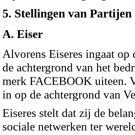
5. Stellingen van Partijen
A. Eiser
Alvorens Eiseres ingaat op d
de achtergrond van het bedr
merk FACEBOOK uiteen. Ver
in op de achtergrond van V
Eiseres stelt dat zij de bela
sociale netwerken ter wereld