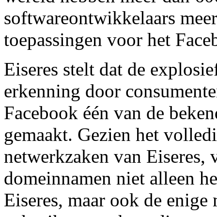
softwareontwikkelaars meer
toepassingen voor het Face
Eiseres stelt dat de explosi
erkenning door consumente
Facebook één van de beken
gemaakt. Gezien het volledi
netwerkzaken van Eiseres,
domeinnamen niet alleen het
Eiseres, maar ook de enige