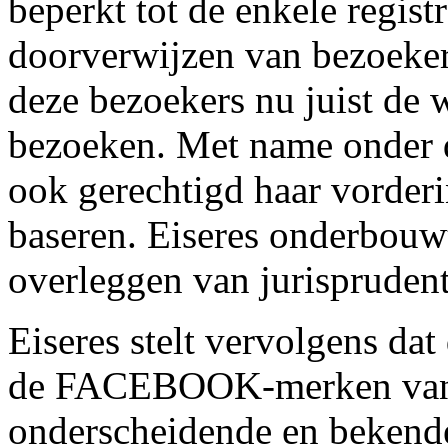
beperkt tot de enkele regis
doorverwijzen van bezoeker
deze bezoekers nu juist de 
bezoeken. Met name onder 
ook gerechtigd haar vorder
baseren. Eiseres onderbouwt
overleggen van jurisprudent
Eiseres stelt vervolgens da
de FACEBOOK-merken van 
onderscheidende en bekende