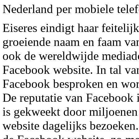
Nederland per mobiele tele
Eiseres eindigt haar feitelij
groeiende naam en faam v
ook de wereldwijde mediade
Facebook website. In tal va
Facebook besproken en wor
De reputatie van Facebook 
is gekweekt door miljoenen
website dagelijks bezoeken.