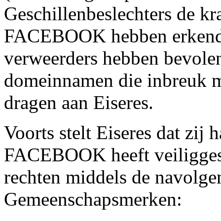
Geschillenbeslechters de kr
FACEBOOK hebben erkend 
verweerders hebben bevolen
domeinnamen die inbreuk
dragen aan Eiseres.
Voorts stelt Eiseres dat zij
FACEBOOK heeft veiliggeste
rechten middels de navolge
Gemeenschapsmerken: