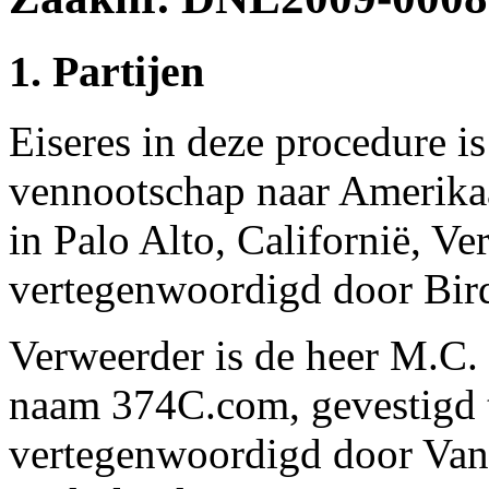
1. Partijen
Eiseres in deze procedure is
vennootschap naar Amerikaa
in Palo Alto, Californië, V
vertegenwoordigd door Bir
Verweerder is de heer M.C.
naam 374C.com, gevestigd t
vertegenwoordigd door Van