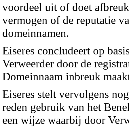
voordeel uit of doet afbreu
vermogen of de reputatie
domeinnamen.
Eiseres concludeert op basi
Verweerder door de registra
Domeinnaam inbreuk maa
Eiseres stelt vervolgens no
reden gebruik van het Be
een wijze waarbij door Ver