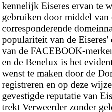
kennelijk Eiseres ervan te 
gebruiken door middel van 
corresponderende domeinn
populariteit van de Eiseres
van de FACEBOOK-merken 
en de Benelux is het evide
wenst te maken door de Do
registreren en op deze wijz
gevestigde reputatie van Ei
trekt Verweerder zonder ge