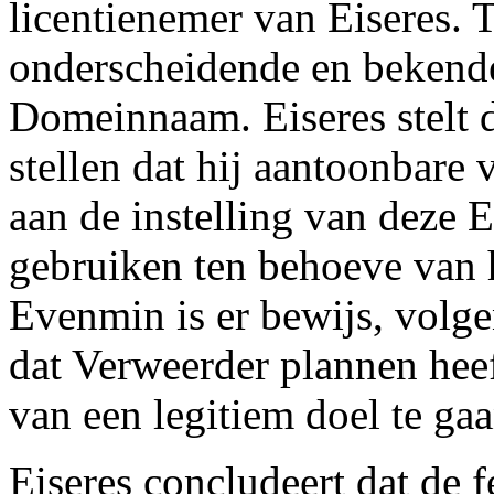
licentienemer van Eiseres. 
onderscheidende en beke
Domeinnaam. Eiseres stelt d
stellen dat hij aantoonbare
aan de instelling van deze
gebruiken ten behoeve van 
Evenmin is er bewijs, volge
dat Verweerder plannen he
van een legitiem doel te ga
Eiseres concludeert dat de fe