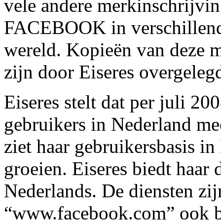
vele andere merkinschrijvi
FACEBOOK in verschillende
wereld. Kopieën van deze m
zijn door Eiseres overgeleg
Eiseres stelt dat per juli
gebruikers in Nederland me
ziet haar gebruikersbasis i
groeien. Eiseres biedt haar 
Nederlands. De diensten zij
“www.facebook.com” ook be