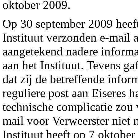
oktober 2009.
Op 30 september 2009 heeft
Instituut verzonden e-mail 
aangetekend nadere informa
aan het Instituut. Tevens ga
dat zij de betreffende infor
reguliere post aan Eiseres 
technische complicatie zou 
mail voor Verweerster niet 
Instituut heeft op 7 oktober