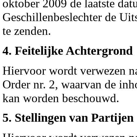
oktober 2009 de laatste dat
Geschillenbeslechter de Uits
te zenden.
4. Feitelijke Achtergrond
Hiervoor wordt verwezen na
Order nr. 2, waarvan de inho
kan worden beschouwd.
5. Stellingen van Partijen