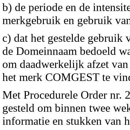
b) de periode en de intensit
merkgebruik en gebruik v
c) dat het gestelde gebru
de Domeinnaam bedoeld was
om daadwerkelijk afzet van
het merk COMGEST te vind
Met Procedurele Order nr. 2
gesteld om binnen twee wek
informatie en stukken van h