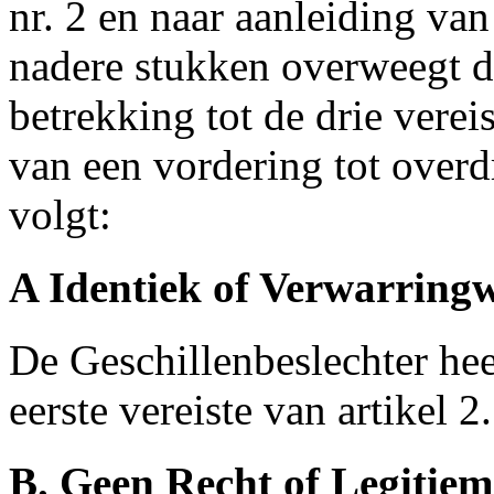
nr. 2 en naar aanleiding van
nadere stukken overweegt d
betrekking tot de drie verei
van een vordering tot overd
volgt:
A Identiek of Verwarrin
De Geschillenbeslechter heef
eerste vereiste van artikel 
B. Geen Recht of Legitie