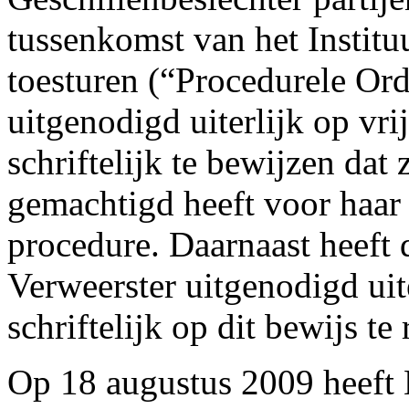
tussenkomst van het Institu
toesturen (“Procedurele Orde
uitgenodigd uiterlijk op vr
schriftelijk te bewijzen da
gemachtigd heeft voor haar 
procedure. Daarnaast heeft 
Verweerster uitgenodigd uit
schriftelijk op dit bewijs te
Op 18 augustus 2009 heeft 