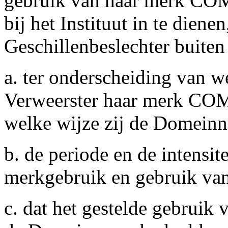
gebruik van haar merk C
bij het Instituut in te dien
Geschillenbeslechter buiten 
a. ter onderscheiding van w
Verweerster haar merk COM
welke wijze zij de Domeinn
b. de periode en de intensit
merkgebruik en gebruik v
c. dat het gestelde gebru