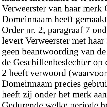
Verweerster van haar mer
Domeinnaam heeft gemaakt, 
Order nr. 2, paragraaf 7 onde
levert Verweerster met haar
geen beantwoording van de n
de Geschillenbeslechter op 
2 heeft verwoord (waarvoor
Domeinnaam precies gebrui
heeft zij onder het merk a
Gedurende welke periode he