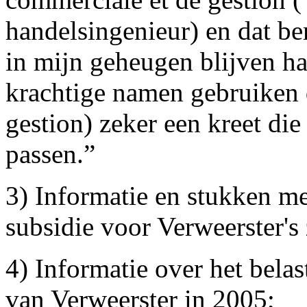
handelsingenieur) en dat be
in mijn geheugen blijven ha
krachtige namen gebruiken
gestion) zeker een kreet die 
passen.”
3) Informatie en stukken me
subsidie voor Verweerster's
4) Informatie over het bela
van Verweerster in 2005;