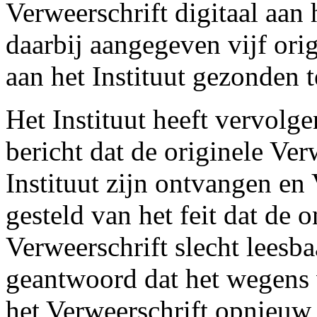
Verweerschrift digitaal aan 
daarbij aangegeven vijf ori
aan het Instituut gezonden 
Het Instituut heeft vervolg
bericht dat de originele Ver
Instituut zijn ontvangen en
gesteld van het feit dat de 
Verweerschrift slecht leesba
geantwoord dat het wegens 
het Verweerschrift opnieuw