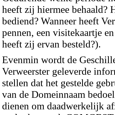
heeft zij hiermee behaald? H
bediend? Wanneer heeft Ver
pennen, een visitekaartje e
heeft zij ervan besteld?).
Evenmin wordt de Geschille
Verweerster geleverde inform
stellen dat het gestelde g
van de Domeinnaam bedoeld
dienen om daadwerkelijk af