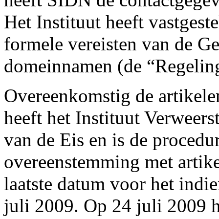
Het Instituut heeft vastgest
formele vereisten van de Ge
domeinnamen (de “Regeling
Overeenkomstig de artikele
heeft het Instituut Verweers
van de Eis en is de procedu
overeenstemming met artike
laatste datum voor het indi
juli 2009. Op 24 juli 2009 