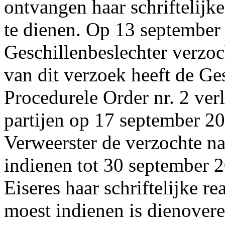
ontvangen haar schriftelijke 
te dienen. Op 13 september
Geschillenbeslechter verzoc
van dit verzoek heeft de Ge
Procedurele Order nr. 2 verl
partijen op 17 september 20
Verweerster de verzochte n
indienen tot 30 september 
Eiseres haar schriftelijke r
moest indienen is dienover