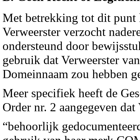
Met betrekking tot dit punt
Verweerster verzocht nadere
ondersteund door bewijsstu
gebruik dat Verweerster v
Domeinnaam zou hebben g
Meer specifiek heeft de Ges
Order nr. 2 aangegeven dat 
“behoorlijk gedocumenteerd