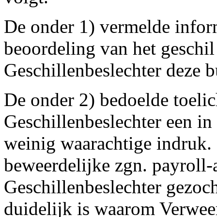
De onder 1) vermelde inform
beoordeling van het geschil
Geschillenbeslechter deze b
De onder 2) bedoelde toeli
Geschillenbeslechter een i
weinig waarachtige indruk.
beweerdelijke zgn. payroll-
Geschillenbeslechter gezoch
duidelijk is waarom Verweers