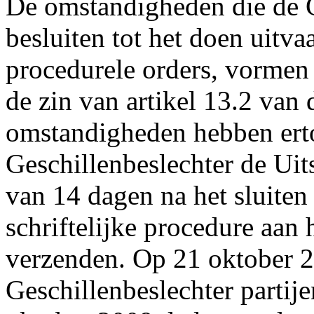
De omstandigheden die de G
besluiten tot het doen uit
procedurele orders, vormen
de zin van artikel 13.2 van
omstandigheden hebben erto
Geschillenbeslechter de Uit
van 14 dagen na het sluiten
schriftelijke procedure aan 
verzenden. Op 21 oktober 2
Geschillenbeslechter partije