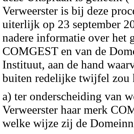
Verweerster is bij deze pro
uiterlijk op 23 september 
nadere informatie over het 
COMGEST en van de Domein
Instituut, aan de hand waar
buiten redelijke twijfel zou
a) ter onderscheiding van w
Verweerster haar merk COM
welke wijze zij de Domeinn