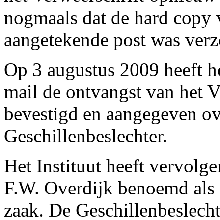
nogmaals dat de hard copy v
aangetekende post was verzo
Op 3 augustus 2009 heeft het
mail de ontvangst van het V
bevestigd en aangegeven ov
Geschillenbeslechter.
Het Instituut heeft vervolg
F.W. Overdijk benoemd als 
zaak. De Geschillenbeslechter