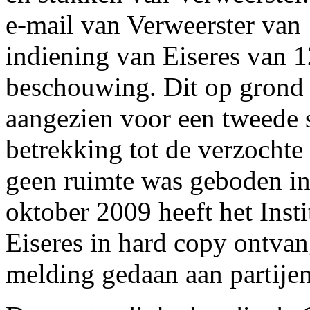
e-mail van Verweerster van 
indiening van Eiseres van 
beschouwing. Dit op grond 
aangezien voor een tweede s
betrekking tot de verzochte
geen ruimte was geboden in
oktober 2009 heeft het Inst
Eiseres in hard copy ontvan
melding gedaan aan partijen