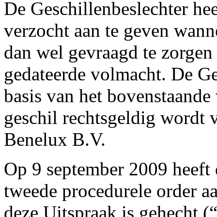
De Geschillenbeslechter hee
verzocht aan te geven wann
dan wel gevraagd te zorgen
gedateerde volmacht. De Ges
basis van het bovenstaande 
geschil rechtsgeldig wordt
Benelux B.V.
Op 9 september 2009 heeft 
tweede procedurele order aa
deze Uitspraak is gehecht (