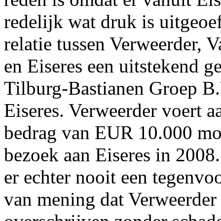
redelijk wat druk is uitgeoe
relatie tussen Verweerder, 
en Eiseres een uitstekend g
Tilburg-Bastianen Groep B.
Eiseres. Verweerder voert a
bedrag van EUR 10.000 mond
bezoek aan Eiseres in 2008.
er echter nooit een tegenvoo
van mening dat Verweerde