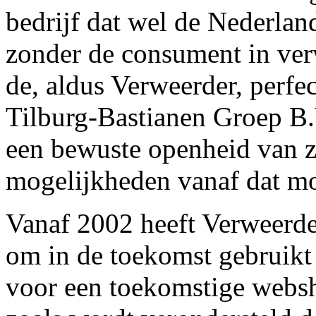
bedrijf dat wel de Nederla
zonder de consument in ver
de, aldus Verweerder, perfe
Tilburg-Bastianen Groep B.V
een bewuste openheid van z
mogelijkheden vanaf dat m
Vanaf 2002 heeft Verweerd
om in de toekomst gebruikt
voor een toekomstige websh