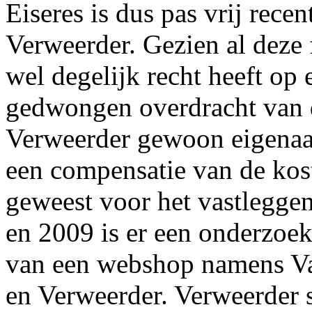
Eiseres is dus pas vrij rece
Verweerder. Gezien al deze 
wel degelijk recht heeft op
gedwongen overdracht van 
Verweerder gewoon eigena
een compensatie van de kost
geweest voor het vastlegg
en 2009 is er een onderzoek
van een webshop namens Va
en Verweerder. Verweerder s