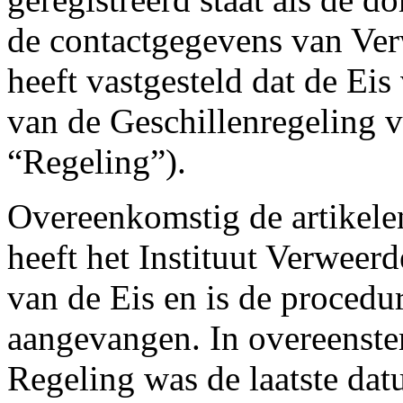
de contactgegevens van Ver
heeft vastgesteld dat de Eis
van de Geschillenregeling 
“Regeling”).
Overeenkomstig de artikele
heeft het Instituut Verweer
van de Eis en is de procedu
aangevangen. In overeenste
Regeling was de laatste dat