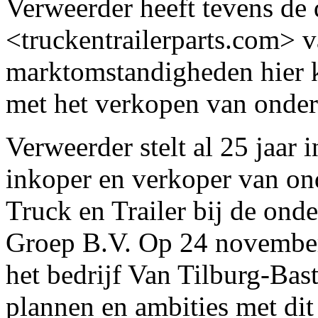
Verweerder heeft tevens d
<truckentrailerparts.com> 
marktomstandigheden hier kl
met het verkopen van onde
Verweerder stelt al 25 jaar 
inkoper en verkoper van on
Truck en Trailer bij de on
Groep B.V. Op 24 november
het bedrijf Van Tilburg-Bast
plannen en ambities met dit