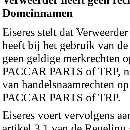
Domeinnamen
Eiseres stelt dat Verweerder
heeft bij het gebruik van 
geen geldige merkrechten
PACCAR PARTS of TRP, noch
van handelsnaamrechten o
PACCAR PARTS of TRP.
Eiseres voert vervolgens aan
artikel 3.1 van de Regeli