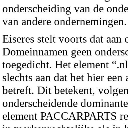
onderscheiding van de on
van andere ondernemingen.
Eiseres stelt voorts dat aan 
Domeinnamen geen ondersc
toegedicht. Het element “.n
slechts aan dat het hier ee
betreft. Dit betekent, volgen
onderscheidende dominante
element PACCARPARTS respe