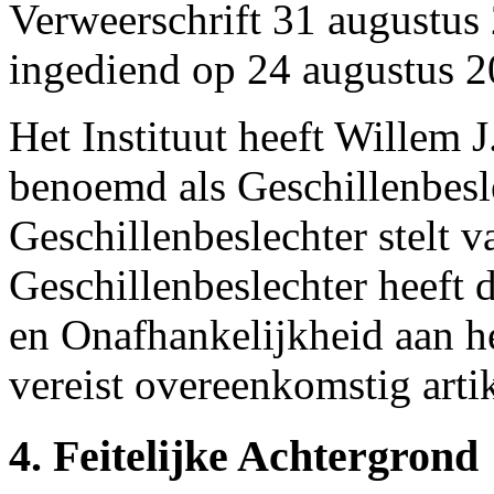
Verweerschrift 31 augustus 
ingediend op 24 augustus 2
Het Instituut heeft Willem
benoemd als Geschillenbesl
Geschillenbeslechter stelt v
Geschillenbeslechter heeft 
en Onafhankelijkheid aan he
vereist overeenkomstig arti
4. Feitelijke Achtergrond