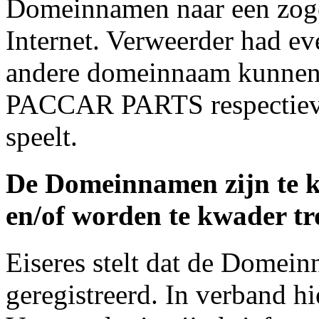
Domeinnamen naar een zog
Internet. Verweerder had e
andere domeinnaam kunnen 
PACCAR PARTS respectieve
speelt.
De Domeinnamen zijn te k
en/of worden te kwader t
Eiseres stelt dat de Domei
geregistreerd. In verband hi