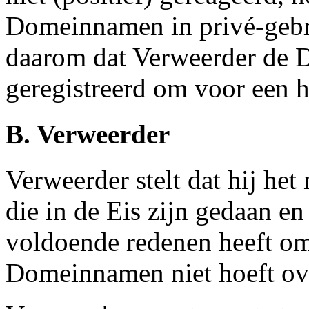
Domeinnamen in privé-gebru
daarom dat Verweerder de 
geregistreerd om voor een h
B. Verweerder
Verweerder stelt dat hij het
die in de Eis zijn gedaan e
voldoende redenen heeft om 
Domeinnamen niet hoeft ove