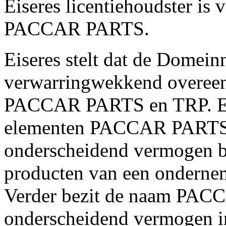
Eiseres licentiehoudster i
PACCAR PARTS.
Eiseres stelt dat de Domein
verwarringwekkend overee
PACCAR PARTS en TRP. Eis
elementen PACCAR PARTS 
onderscheidend vermogen be
producten van een ondernem
Verder bezit de naam PACC
onderscheidend vermogen in