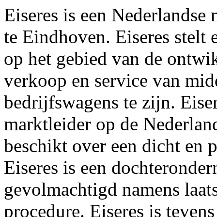
Eiseres is een Nederlandse
te Eindhoven. Eiseres stel
op het gebied van de ontwik
verkoop en service van mid
bedrijfswagens te zijn. Eise
marktleider op de Nederla
beschikt over een dicht en 
Eiseres is een dochterond
gevolmachtigd namens laats
procedure. Eiseres is tevens