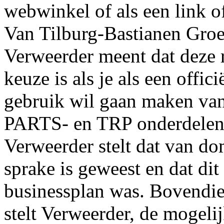
webwinkel of als een link o
Van Tilburg-Bastianen Groe
Verweerder meent dat deze r
keuze is als je als een of
gebruik wil gaan maken v
PARTS- en TRP onderdelen t
Verweerder stelt dat van d
sprake is geweest en dat dit
businessplan was. Bovendie
stelt Verweerder, de mogel