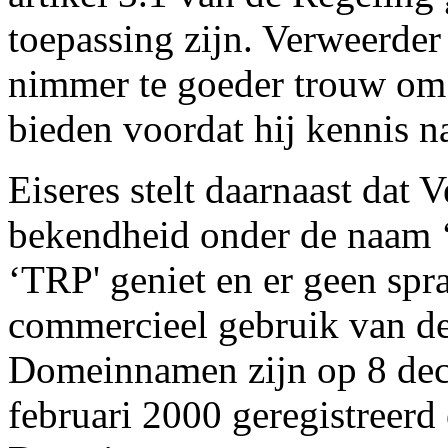
toepassing zijn. Verweerde
nimmer te goeder trouw om z
bieden voordat hij kennis n
Eiseres stelt daarnaast dat
bekendheid onder de naam ‘P
‘TRP' geniet en er geen spra
commercieel gebruik van 
Domeinnamen zijn op 8 dec
februari 2000 geregistreerd