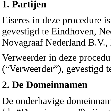
1. Partijen
Eiseres in deze procedure i
gevestigd te Eindhoven, Ne
Novagraaf Nederland B.V.,
Verweerder in deze procedu
(“Verweerder”), gevestigd 
2. De Domeinnamen
De onderhavige domeinname