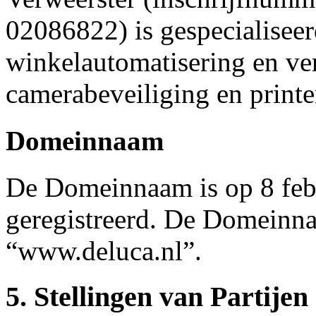
02086822) is gespecialiseer
winkelautomatisering en ve
camerabeveiliging en printe
Domeinnaam
De Domeinnaam is op 8 feb
geregistreerd. De Domeinna
“www.deluca.nl”.
5. Stellingen van Partijen