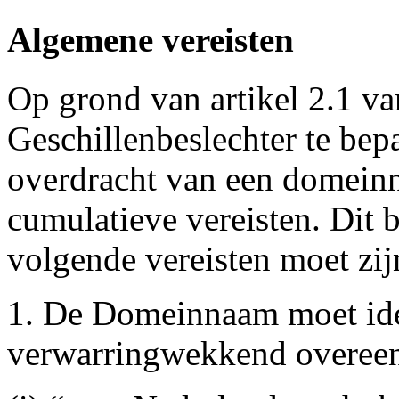
Algemene vereisten
Op grond van artikel 2.1 va
Geschillenbeslechter te bepa
overdracht van een domeinn
cumulatieve vereisten. Dit 
volgende vereisten moet zij
1. De Domeinnaam moet iden
verwarringwekkend overee