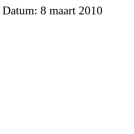
Datum: 8 maart 2010