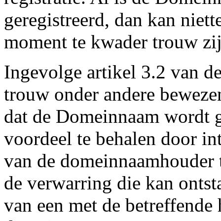
geregistreerd, dan kan niett
moment te kwader trouw zij
Ingevolge artikel 3.2 van d
trouw onder andere bewezen
dat de Domeinnaam wordt 
voordeel te behalen door in
van de domeinnaamhouder t
de verwarring die kan ontst
van een met de betreffend