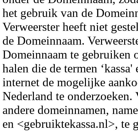
het gebruik van de Domeinn
Verweerster heeft niet gest
de Domeinnaam. Verweerste
Domeinnaam te gebruiken om
halen die de termen ‘kassa'
internet de mogelijke aanko
Nederland te onderzoeken. V
andere domeinnamen, namel
en <gebruiktekassa.nl>, te 