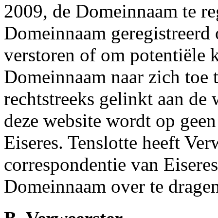
2009, de Domeinnaam te regi
Domeinnaam geregistreerd om
verstoren of om potentiële 
Domeinnaam naar zich toe 
rechtstreeks gelinkt aan de
deze website wordt op geen 
Eiseres. Tenslotte heeft Ver
correspondentie van Eiseres
Domeinnaam over te dragen