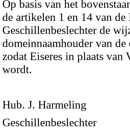
Op basis van het bovenstaa
de artikelen 1 en 14 van de
Geschillenbeslechter de wij
domeinnaamhouder van de 
zodat Eiseres in plaats va
wordt.
Hub. J. Harmeling
Geschillenbeslechter