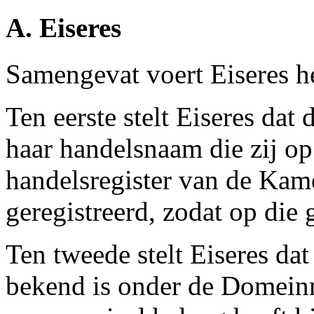
A. Eiseres
Samengevat voert Eiseres h
Ten eerste stelt Eiseres da
haar handelsnaam die zij op
handelsregister van de Kam
geregistreerd, zodat op die
Ten tweede stelt Eiseres da
bekend is onder de Domein