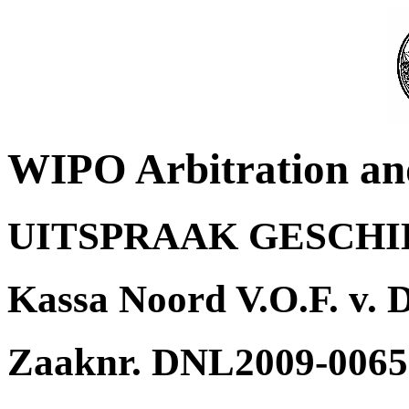
WIPO Arbitration an
UITSPRAAK GESCH
Kassa Noord V.O.F. v. 
Zaaknr. DNL2009-0065