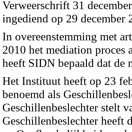
Verweerschrift 31 december 
ingediend op 29 december 
In overeenstemming met art
2010 het mediation proces 
heeft SIDN bepaald dat de m
Het Instituut heeft op 23 f
benoemd als Geschillenbesl
Geschillenbeslechter stelt v
Geschillenbeslechter heeft 