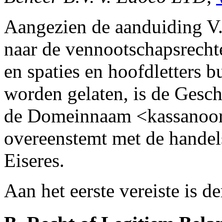
Aangezien de aanduiding V.O
naar de vennootschapsrecht
en spaties en hoofdletters
worden gelaten, is de Gesch
de Domeinnaam <kassanoor
overeenstemt met de handel
Eiseres.
Aan het eerste vereiste is d