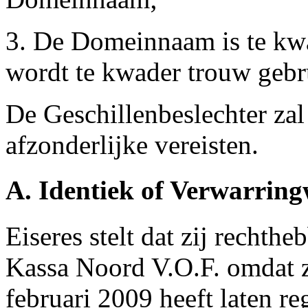
3. De Domeinnaam is te kwa
wordt te kwader trouw gebr
De Geschillenbeslechter zal
afzonderlijke vereisten.
A. Identiek of Verwarri
Eiseres stelt dat zij rechth
Kassa Noord V.O.F. omdat z
februari 2009 heeft laten re