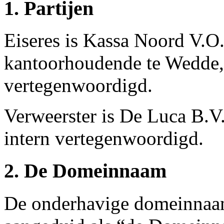
1. Partijen
Eiseres is Kassa Noord V.O.
kantoorhoudende te Wedde, 
vertegenwoordigd.
Verweerster is De Luca B.V.
intern vertegenwoordigd.
2. De Domeinnaam
De onderhavige domeinnaam