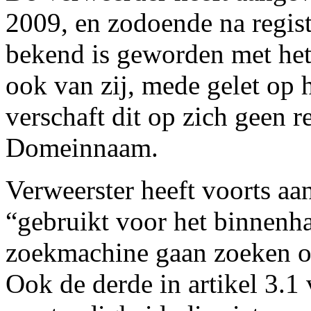
2009, en zodoende na regis
bekend is geworden met het 
ook van zij, mede gelet op 
verschaft dit op zich geen r
Domeinnaam.
Verweerster heeft voorts a
“gebruikt voor het binnenha
zoekmachine gaan zoeken op
Ook de derde in artikel 3.