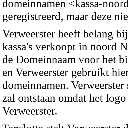
domeinnamen <kassa-noord.
geregistreerd, maar deze nie
Verweerster heeft belang b
kassa's verkoopt in noord N
de Domeinnaam voor het bi
en Verweerster gebruikt hi
domeinnamen. Verweerster s
zal ontstaan omdat het logo
Verweerster.