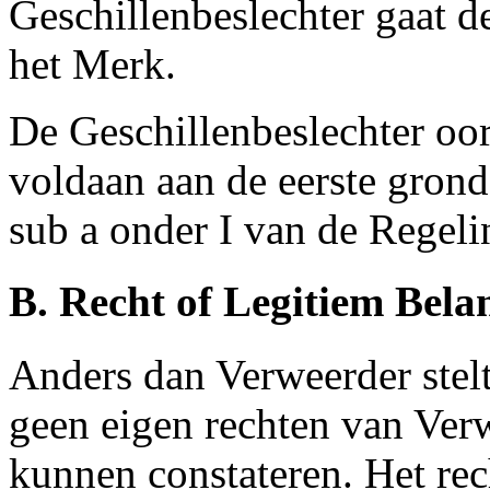
Geschillenbeslechter gaat d
het Merk.
De Geschillenbeslechter oord
voldaan aan de eerste grond
sub a onder I van de Regeli
B. Recht of Legitiem Bela
Anders dan Verweerder stelt
geen eigen rechten van Ver
kunnen constateren. Het re