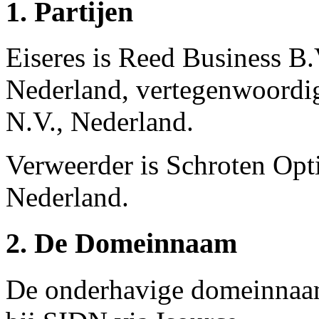
1. Partijen
Eiseres is Reed Business B.
Nederland, vertegenwoordi
N.V., Nederland.
Verweerder is Schroten Opti
Nederland.
2. De Domeinnaam
De onderhavige domeinnaam 