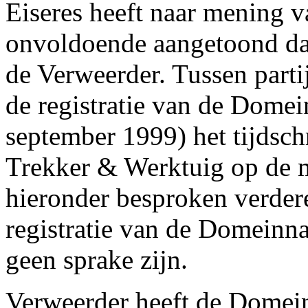
Eiseres heeft naar mening v
onvoldoende aangetoond dat
de Verweerder. Tussen partij
de registratie van de Dome
september 1999) het tijdsch
Trekker & Werktuig op de m
hieronder besproken verde
registratie van de Domeinn
geen sprake zijn.
Verweerder heeft de Domein