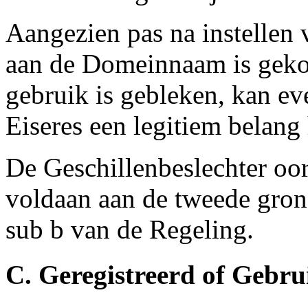
Aangezien pas na instellen 
aan de Domeinnaam is gekop
gebruik is gebleken, kan e
Eiseres een legitiem belang
De Geschillenbeslechter oord
voldaan aan de tweede grond
sub b van de Regeling.
C. Geregistreerd of Gebr