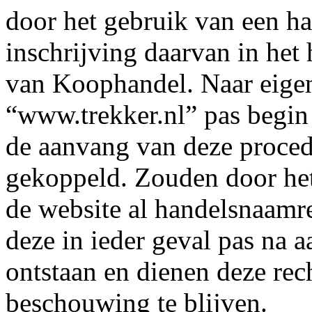
door het gebruik van een h
inschrijving daarvan in het
van Koophandel. Naar eigen
“www.trekker.nl” pas begin
de aanvang van deze proce
gekoppeld. Zouden door he
de website al handelsnaamre
deze in ieder geval pas na 
ontstaan en dienen deze rec
beschouwing te blijven.