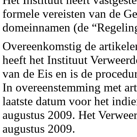
formele vereisten van de Ge
domeinnamen (de “Regeling
Overeenkomstig de artikele
heeft het Instituut Verweer
van de Eis en is de procedu
In overeenstemming met art
laatste datum voor het indi
augustus 2009. Het Verweers
augustus 2009.