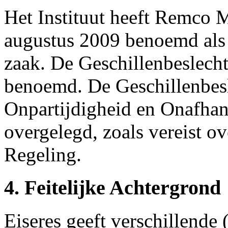
Het Instituut heeft Remco
augustus 2009 benoemd als 
zaak. De Geschillenbeslechter
benoemd. De Geschillenbesl
Onpartijdigheid en Onafhank
overgelegd, zoals vereist o
Regeling.
4. Feitelijke Achtergrond
Eiseres geeft verschillende