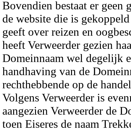
Bovendien bestaat er geen 
de website die is gekoppel
geeft over reizen en oogbe
heeft Verweerder gezien haa
Domeinnaam wel degelijk ee
handhaving van de Domeinn
rechthebbende op de handel
Volgens Verweerder is eve
aangezien Verweerder de Do
toen Eiseres de naam Trekk