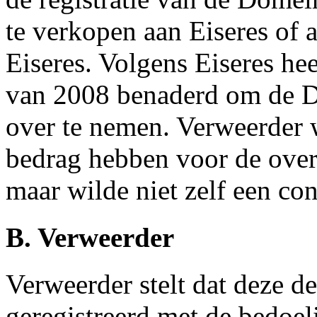
te verkopen aan Eiseres of a
Eiseres. Volgens Eiseres hee
van 2008 benaderd om de 
over te nemen. Verweerder w
bedrag hebben voor de ove
maar wilde niet zelf een co
B. Verweerder
Verweerder stelt dat deze d
geregistreerd met de bedoel