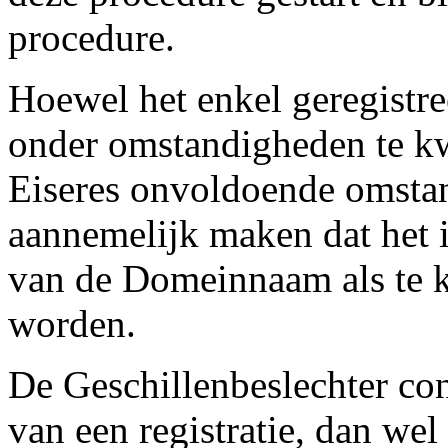
procedure.
Hoewel het enkel geregist
onder omstandigheden te kw
Eiseres onvoldoende omstan
aannemelijk maken dat het 
van de Domeinnaam als te k
worden.
De Geschillenbeslechter con
van een registratie, dan w