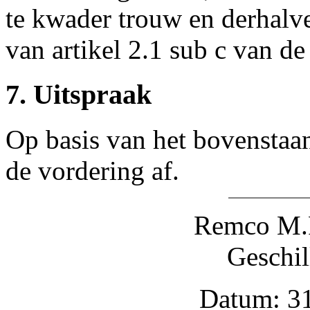
te kwader trouw en derhalve
van artikel 2.1 sub c van de
7. Uitspraak
Op basis van het bovenstaan
de vordering af.
Remco M.
Geschil
Datum: 31