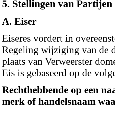
5. Stellingen van Partijen
A. Eiser
Eiseres vordert in overeens
Regeling wijziging van de 
plaats van Verweerster do
Eis is gebaseerd op de vol
Rechthebbende op een naa
merk of handelsnaam waar