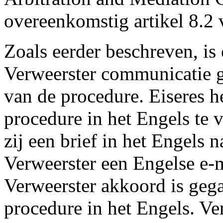
overeenkomstig artikel 8.2 
Zoals eerder beschreven, is e
Verweerster communicatie g
van de procedure. Eiseres h
procedure in het Engels te 
zij een brief in het Engels 
Verweerster een Engelse e-m
Verweerster akkoord is geg
procedure in het Engels. Ve