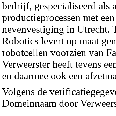
bedrijf, gespecialiseerd als
productieprocessen met een 
nevenvestiging in Utrecht.
Robotics levert op maat gem
robotcellen voorzien van F
Verweerster heeft tevens e
en daarmee ook een afzetma
Volgens de verificatiegegev
Domeinnaam door Verweerste