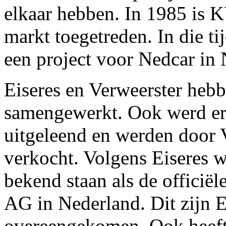
elkaar hebben. In 1985 is
markt toegetreden. In die 
een project voor Nedcar in 
Eiseres en Verweerster hebb
samengewerkt. Ook werd er
uitgeleend en werden door
verkocht. Volgens Eiseres w
bekend staan als de offici
AG in Nederland. Dit zijn E
overeengekomen. Ook heeft 