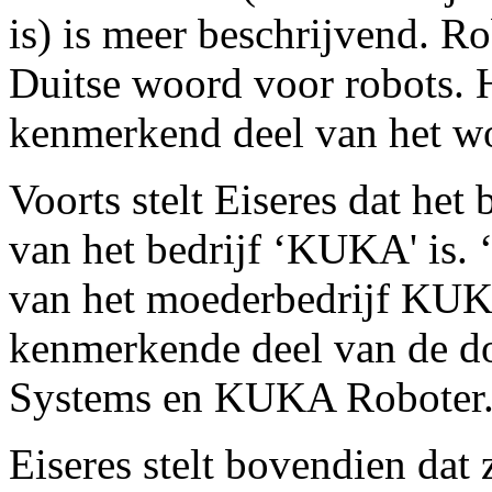
is) is meer beschrijvend. Ro
Duitse woord voor robots. 
kenmerkend deel van het w
Voorts stelt Eiseres dat het
van het bedrijf ‘KUKA' is.
van het moederbedrijf KUK
kenmerkende deel van de 
Systems en KUKA Roboter
Eiseres stelt bovendien dat 