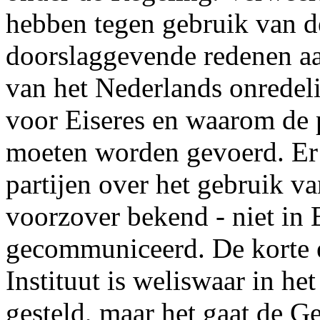
hebben tegen gebruik van de
doorslaggevende redenen a
van het Nederlands onredeli
voor Eiseres en waarom de 
moeten worden gevoerd. Er 
partijen over het gebruik va
voorzover bekend - niet in 
gecommuniceerd. De korte e
Instituut is weliswaar in he
gesteld, maar het gaat de G