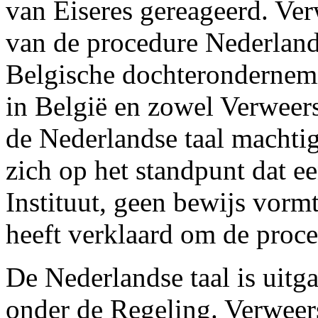
van Eiseres gereageerd. Ver
van de procedure Nederlands
Belgische dochterondernemin
in België en zowel Verweer
de Nederlandse taal machtig 
zich op het standpunt dat ee
Instituut, geen bewijs vorm
heeft verklaard om de proce
De Nederlandse taal is uitg
onder de Regeling. Verweer