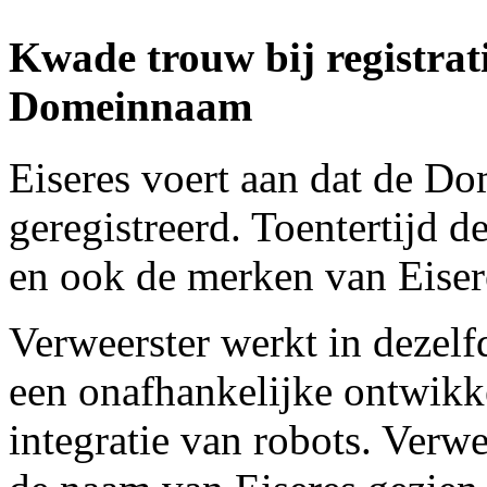
Kwade trouw bij registrati
Domeinnaam
Eiseres voert aan dat de D
geregistreerd. Toentertijd d
en ook de merken van Eiser
Verweerster werkt in dezelf
een onafhankelijke ontwikk
integratie van robots. Verw