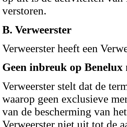
verstoren.
B. Verweerster
Verweerster heeft een Verwe
Geen inbreuk op Benelux
Verweerster stelt dat de te
waarop geen exclusieve me
van de bescherming van het
Verweerster niet uit tot de