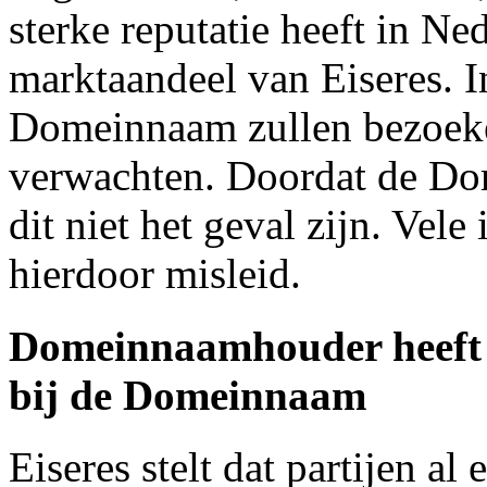
sterke reputatie heeft in Ne
marktaandeel van Eiseres. I
Domeinnaam zullen bezoeken
verwachten. Doordat de Do
dit niet het geval zijn. Vel
hierdoor misleid.
Domeinnaamhouder heeft g
bij de Domeinnaam
Eiseres stelt dat partijen al