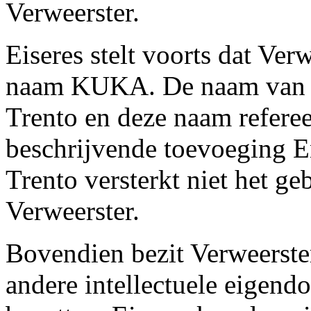
Verweerster.
Eiseres stelt voorts dat Ver
naam KUKA. De naam van he
Trento en deze naam refere
beschrijvende toevoeging 
Trento versterkt niet het 
Verweerster.
Bovendien bezit Verweerste
andere intellectuele eigen