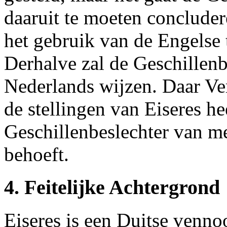
daaruit te moeten concluder
het gebruik van de Engelse t
Derhalve zal de Geschillenbe
Nederlands wijzen. Daar Ver
de stellingen van Eiseres he
Geschillenbeslechter van me
behoeft.
4. Feitelijke Achtergrond
Eiseres is een Duitse venno