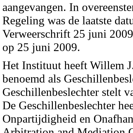
aangevangen. In overeenste
Regeling was de laatste dat
Verweerschrift 25 juni 2009
op 25 juni 2009.
Het Instituut heeft Willem 
benoemd als Geschillenbesl
Geschillenbeslechter stelt v
De Geschillenbeslechter hee
Onpartijdigheid en Onafha
Arbitration and Mediation C