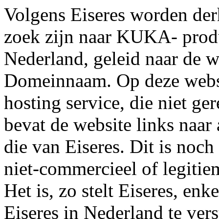
Volgens Eiseres worden derh
zoek zijn naar KUKA- prod
Nederland, geleid naar de 
Domeinnaam. Op deze websit
hosting service, die niet ger
bevat de website links naar
die van Eiseres. Dit is noc
niet-commercieel of legiti
Het is, zo stelt Eiseres, enk
Eiseres in Nederland te vers