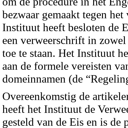
om de procedure in het Enge
bezwaar gemaakt tegen het 
Instituut heeft besloten de 
een verweerschrift in zowel
toe te staan. Het Instituut h
aan de formele vereisten va
domeinnamen (de “Regeling
Overeenkomstig de artikele
heeft het Instituut de Verw
gesteld van de Eis en is de