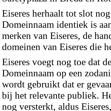
Eiseres herhaalt tot slot nog
Domeinnaam identiek is aan
merken van Eiseres, de han
domeinen van Eiseres die h
Eiseres voegt nog toe dat d
Domeinnaam op een zodanig
wordt gebruikt dat er gevaa
bij het relevante publiek. 
nog versterkt, aldus Eiser