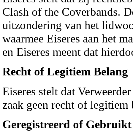
Clash of the Coverbands. 
uitzondering van het lidwoo
waarmee Eiseres aan het ma
en Eiseres meent dat hierdo
Recht of Legitiem Belang
Eiseres stelt dat Verweerde
zaak geen recht of legitiem
Geregistreerd of Gebruik