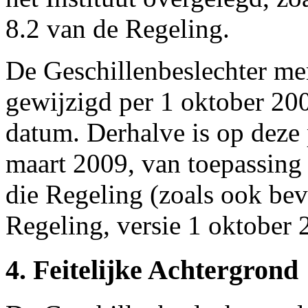
8.2 van de Regeling.
De Geschillenbeslechter mer
gewijzigd per 1 oktober 200
datum. Derhalve is op deze 
maart 2009, van toepassing
die Regeling (zoals ook bev
Regeling, versie 1 oktober 
4. Feitelijke Achtergrond