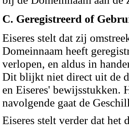
C. Geregistreerd of Gebr
Eiseres stelt dat zij omstre
Domeinnaam heeft geregistre
verlopen, en aldus in hand
Dit blijkt niet direct uit 
en Eiseres' bewijsstukken. H
navolgende gaat de Geschill
Eiseres stelt verder dat het