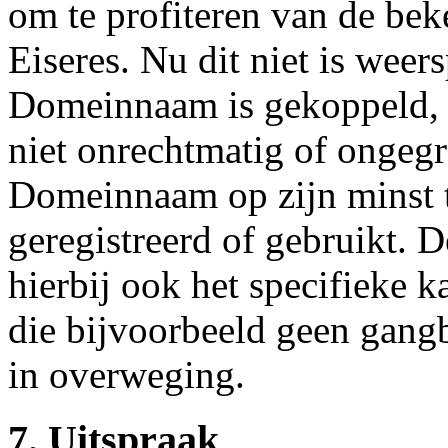
om te profiteren van de be
Eiseres. Nu dit niet is weer
Domeinnaam is gekoppeld, k
niet onrechtmatig of ongeg
Domeinnaam op zijn minst 
geregistreerd of gebruikt. 
hierbij ook het specifieke
die bijvoorbeeld geen gangb
in overweging.
7. Uitspraak