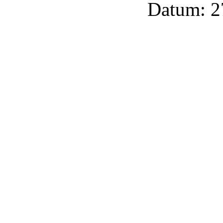
Datum: 2