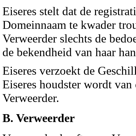
Eiseres stelt dat de registra
Domeinnaam te kwader trouw
Verweerder slechts de bedoe
de bekendheid van haar ha
Eiseres verzoekt de Geschill
Eiseres houdster wordt van
Verweerder.
B. Verweerder