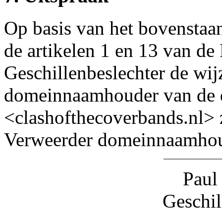
Op basis van het bovenstaa
de artikelen 1 en 13 van de
Geschillenbeslechter de wij
domeinnaamhouder van de
<clashofthecoverbands.nl> z
Verweerder domeinnaamhou
Paul
Geschil