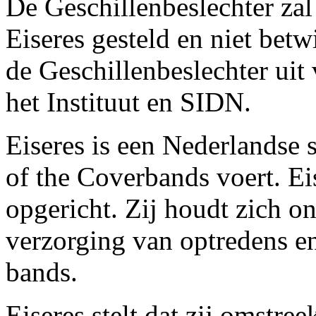
De Geschillenbeslechter zal 
Eiseres gesteld en niet betw
de Geschillenbeslechter uit 
het Instituut en SIDN.
Eiseres is een Nederlandse 
of the Coverbands voert. Ei
opgericht. Zij houdt zich o
verzorging van optredens en
bands.
Eiseres stelt dat zij omstre