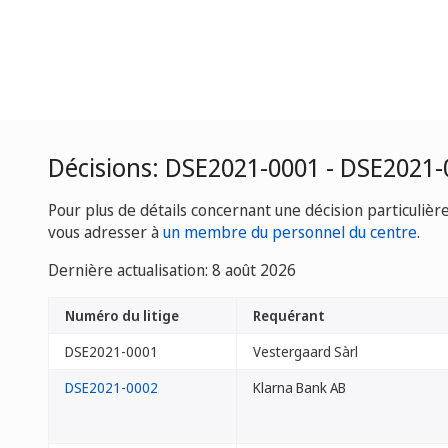
Décisions: DSE2021-0001 - DSE2021-
Pour plus de détails concernant une décision particulièr
vous adresser à
un membre du personnel du centre
.
Dernière actualisation: 8 août 2026
Numéro du litige
Requérant
DSE2021-0001
Vestergaard Sàrl
DSE2021-0002
Klarna Bank AB