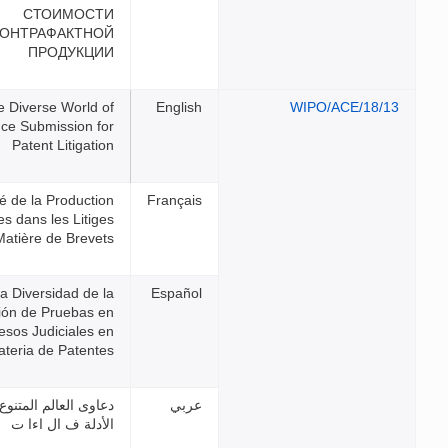
СТОИМОСТИ
КОНТРАФАКТНОЙ
ПРОДУКЦИИ
The Diverse World of
Evidence Submission for
Patent Litigation
La Diversité de la Production
de Preuves dans les Litiges
en Matière de Brevets
La Diversidad de la
Presentación de Pruebas en
los Procesos Judiciales en
Materia de Patentes
دعاوى العالم المتنوع لتقديم
الأدلة ف ال اءا ت