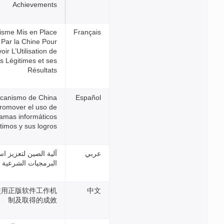
Achievements
Mécanisme Mis en Place
Par la Chine Pour
Promouvoir L’Utilisation de
Logiciels Légitimes et ses
Résultats
El mecanismo de China
para promover el uso de
programas informáticos
legítimos y sus logros
آلية الصين لتعزيز استخدام
البرمجيات الشرعية وإنجازاتها
中国推进使用正版软件工作机
制及取得的成效