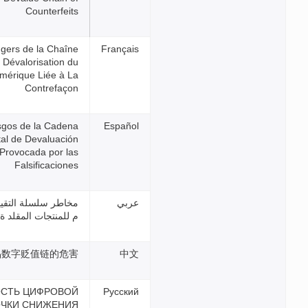
Counterfeits
Les Dangers de la Chaîne
de Dévalorisation du
Numérique Liée à La
Contrefaçon
Riesgos de la Cadena
Digital de Devaluación
Provocada por las
Falsificaciones
مخاطر سلسلة التقييم الرق ي
م للمنتجات المقلد ة
假冒产品数字贬值链的危害
ОПАСНОСТЬ ЦИФРОВОЙ
ЦЕПОЧКИ СНИЖЕНИЯ