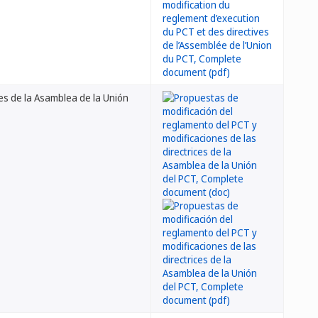
es de la Asamblea de la Unión