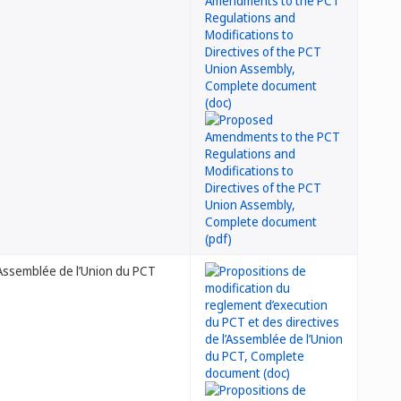
’Assemblée de l’Union du PCT