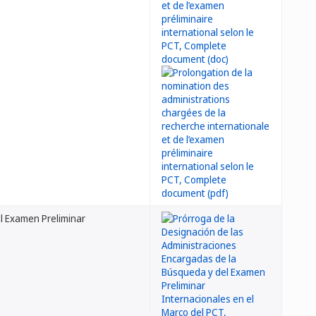
l Examen Preliminar