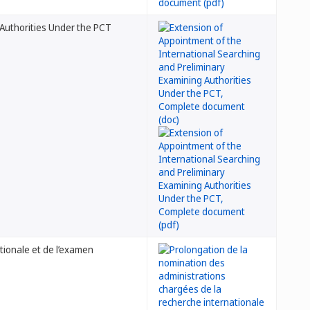
 Authorities Under the PCT
tionale et de l’examen