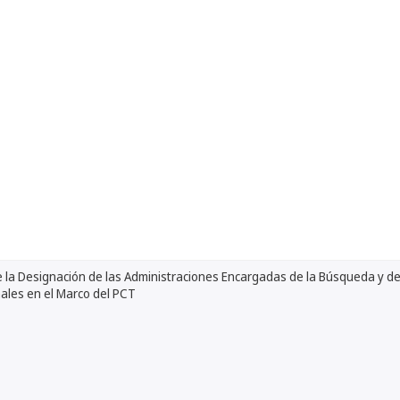
 la Designación de las Administraciones Encargadas de la Búsqueda y de
ales en el Marco del PCT