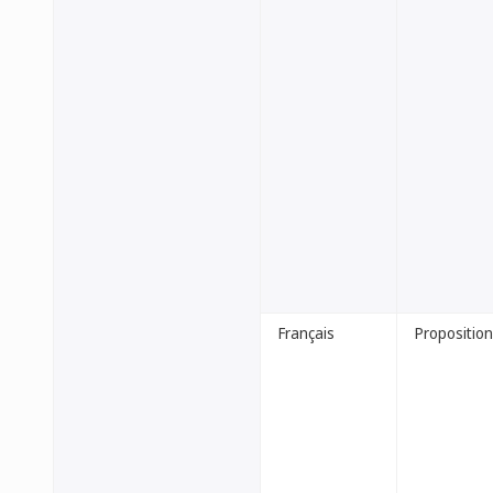
Français
Proposition