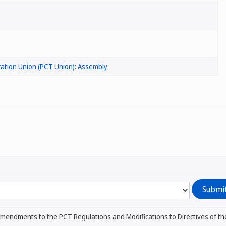
ation Union (PCT Union): Assembly
mendments to the PCT Regulations and Modifications to Directives of t