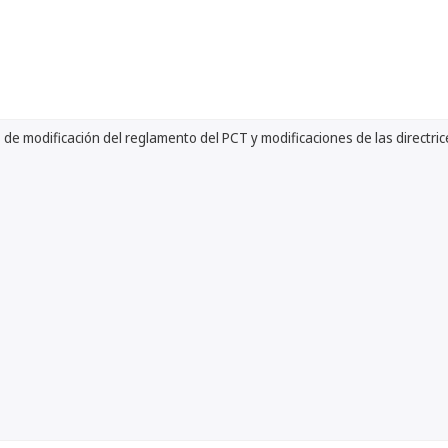
de modificación del reglamento del PCT y modificaciones de las directric