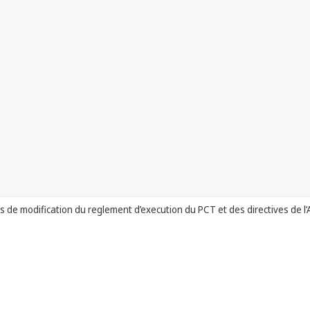
s de modification du reglement d’execution du PCT et des directives de l