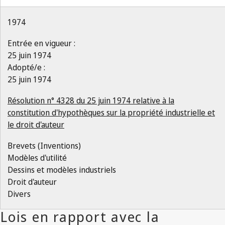
1974
Entrée en vigueur :
25 juin 1974
Adopté/e :
25 juin 1974
Résolution n° 4328 du 25 juin 1974 relative à la
constitution d'hypothèques sur la propriété industrielle et
le droit d'auteur
Brevets (Inventions)
Modèles d'utilité
Dessins et modèles industriels
Droit d'auteur
Divers