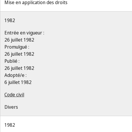
Mise en application des droits
1982
Entrée en vigueur :
26 juillet 1982
Promulgué :
26 juillet 1982
Publié :
26 juillet 1982
Adopté/e :
6 juillet 1982
Code civil
Divers
1982