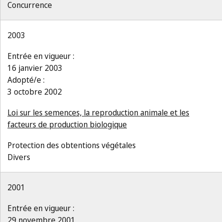
Concurrence
2003
Entrée en vigueur :
16 janvier 2003
Adopté/e :
3 octobre 2002
Loi sur les semences, la reproduction animale et les
facteurs de production biologique
Protection des obtentions végétales
Divers
2001
Entrée en vigueur :
29 novembre 2001