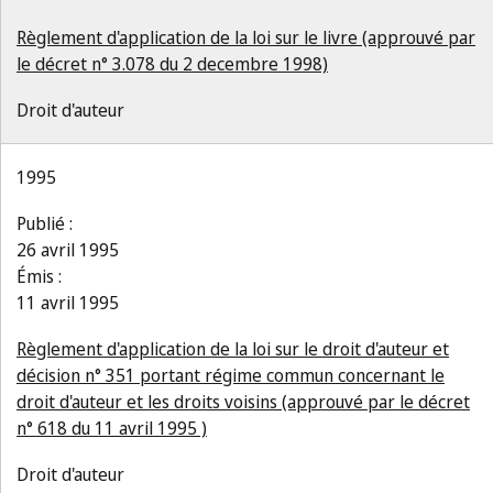
Règlement d'application de la loi sur le livre (approuvé par
le décret n° 3.078 du 2 decembre 1998)
Droit d'auteur
1995
Publié :
26 avril 1995
Émis :
11 avril 1995
Règlement d'application de la loi sur le droit d'auteur et
décision n° 351 portant régime commun concernant le
droit d'auteur et les droits voisins (approuvé par le décret
n° 618 du 11 avril 1995 )
Droit d'auteur