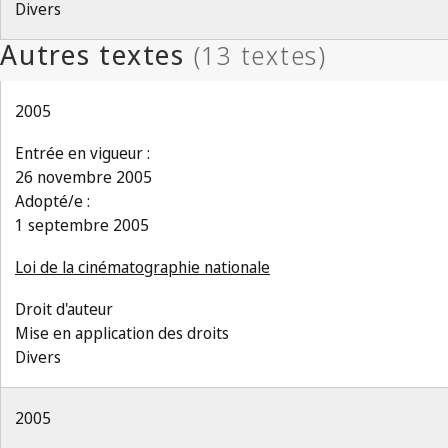
Divers
2005
Entrée en vigueur :
26 novembre 2005
Adopté/e :
1 septembre 2005
Loi de la cinématographie nationale
Droit d'auteur
Mise en application des droits
Divers
2005