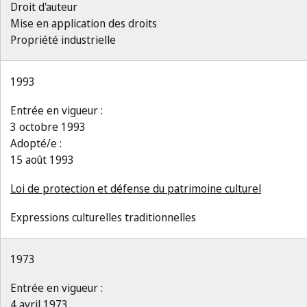
Droit d'auteur
Mise en application des droits
Propriété industrielle
1993
Entrée en vigueur :
3 octobre 1993
Adopté/e :
15 août 1993
Loi de protection et défense du patrimoine culturel
Expressions culturelles traditionnelles
1973
Entrée en vigueur :
4 avril 1973