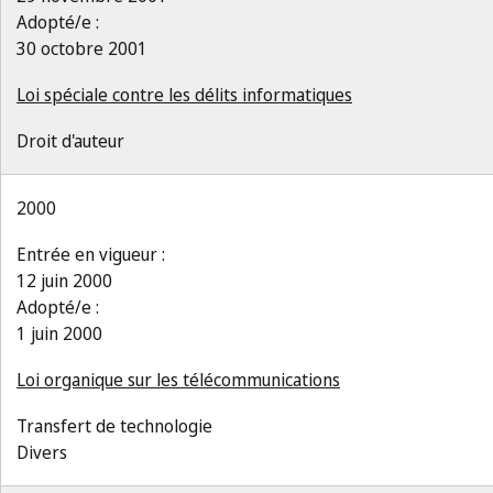
Adopté/e :
30 octobre 2001
Loi spéciale contre les délits informatiques
Droit d'auteur
2000
Entrée en vigueur :
12 juin 2000
Adopté/e :
1 juin 2000
Loi organique sur les télécommunications
Transfert de technologie
Divers