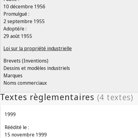
10 décembre 1956
Promulgué :
2 septembre 1955
Adopté/e :
29 août 1955
Loi sur la propriété industrielle
Brevets (Inventions)
Dessins et modèles industriels
Marques
Noms commerciaux
1999
Réédité le :
15 novembre 1999