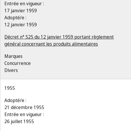
Entrée en vigueur :
17 janvier 1959
Adopté/e :
12 janvier 1959
Décret n° 525 du 12 janvier 1959 portant règlement
général concernant les produits alimentaires
Marques
Concurrence
Divers
1955
Adopté/e :
21 décembre 1955
Entrée en vigueur :
26 juillet 1955