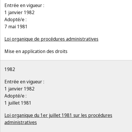
Entrée en vigueur :
1 janvier 1982
Adopté/e :
7 mai 1981
Loi organique de procédures administratives
Mise en application des droits
1982
Entrée en vigueur :
1 janvier 1982
Adopté/e :
1 juillet 1981
Loi organique du 1er juillet 1981 sur les procédures
administratives