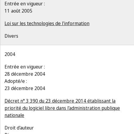
Entrée en vigueur :
11 août 2005
Loi sur les technologies de l'information
Divers
2004
Entrée en vigueur :
28 décembre 2004
Adopté/e :
23 décembre 2004
Décret n° 3 390 du 23 décembre 2014 établissant la
priorité du logiciel libre dans l'administration publique
nationale
Droit d'auteur