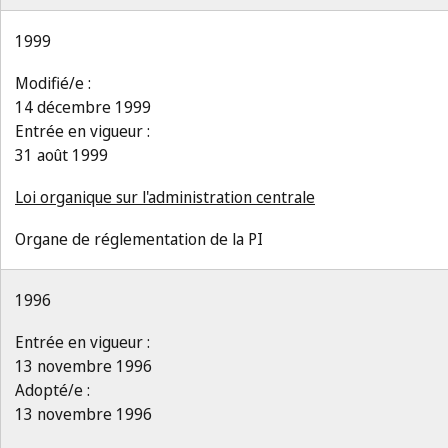
1999
Modifié/e :
14 décembre 1999
Entrée en vigueur :
31 août 1999
Loi organique sur l'administration centrale
Organe de réglementation de la PI
1996
Entrée en vigueur :
13 novembre 1996
Adopté/e :
13 novembre 1996