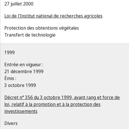
27 juillet 2000
Loi de l'Institut national de recherches agricoles
Protection des obtentions végétales
Transfert de technologie
1999
Entrée en vigueur :
21 décembre 1999
Émis :
3 octobre 1999
Décret n° 356 du 3 octobre 1999, ayant rang et force de
loi, relatif à la promotion et à la protection des
investissements
Divers