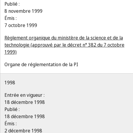
Publié :
8 novembre 1999
Émis :
7 octobre 1999
Règlement organique du ministère de la science et de la
technologie (approuvé par le décret n° 382 du 7 octobre
1999)
Organe de réglementation de la PI
1998
Entrée en vigueur :
18 décembre 1998
Publié :
18 décembre 1998
Émis :
2 décembre 1998