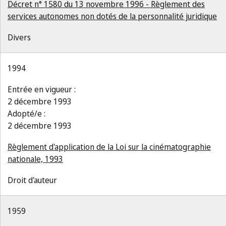
Décret n° 1580 du 13 novembre 1996 - Règlement des
services autonomes non dotés de la personnalité juridique
Divers
1994
Entrée en vigueur :
2 décembre 1993
Adopté/e :
2 décembre 1993
Règlement d'application de la Loi sur la cinématographie
nationale, 1993
Droit d'auteur
1959