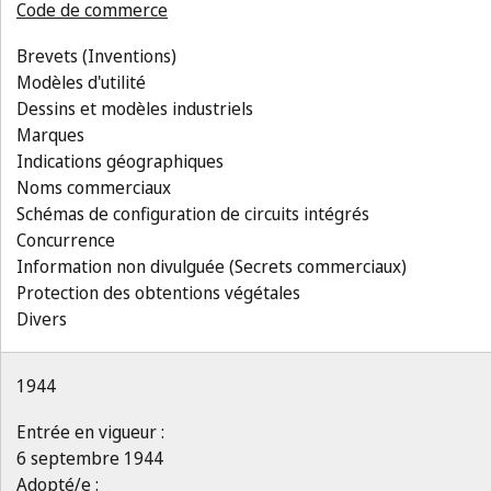
Code de commerce
Brevets (Inventions)
Modèles d'utilité
Dessins et modèles industriels
Marques
Indications géographiques
Noms commerciaux
Schémas de configuration de circuits intégrés
Concurrence
Information non divulguée (Secrets commerciaux)
Protection des obtentions végétales
Divers
1944
Entrée en vigueur :
6 septembre 1944
Adopté/e :