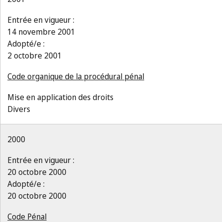
Entrée en vigueur :
14 novembre 2001
Adopté/e :
2 octobre 2001
Code organique de la procédural pénal
Mise en application des droits
Divers
2000
Entrée en vigueur :
20 octobre 2000
Adopté/e :
20 octobre 2000
Code Pénal