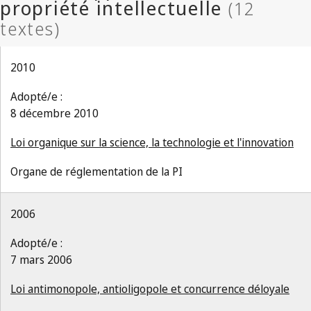
2010
Adopté/e :
8 décembre 2010
Loi organique sur la science, la technologie et l'innovation
Organe de réglementation de la PI
2006
Adopté/e :
7 mars 2006
Loi antimonopole, antioligopole et concurrence déloyale