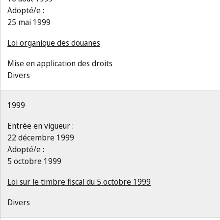
Adopté/e :
25 mai 1999
Loi organique des douanes
Mise en application des droits
Divers
1999
Entrée en vigueur :
22 décembre 1999
Adopté/e :
5 octobre 1999
Loi sur le timbre fiscal du 5 octobre 1999
Divers