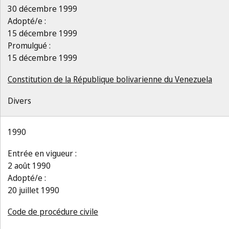
30 décembre 1999
Adopté/e :
15 décembre 1999
Promulgué :
15 décembre 1999
Constitution de la République bolivarienne du Venezuela
Divers
1990
Entrée en vigueur :
2 août 1990
Adopté/e :
20 juillet 1990
Code de procédure civile