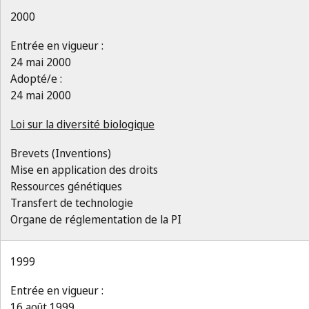
2000
Entrée en vigueur :
24 mai 2000
Adopté/e :
24 mai 2000
Loi sur la diversité biologique
Brevets (Inventions)
Mise en application des droits
Ressources génétiques
Transfert de technologie
Organe de réglementation de la PI
1999
Entrée en vigueur :
16 août 1999