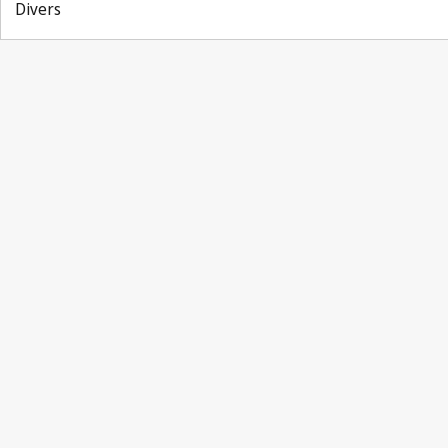
Divers