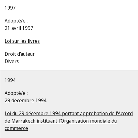
1997
Adopté/e :
21 avril 1997
Loi sur les livres
Droit d'auteur
Divers
1994
Adopté/e :
29 décembre 1994
Loi du 29 décembre 1994 portant approbation de l'Accord
de Marrakech instituant l'Organisation mondiale du
commerce