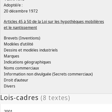
Adopté/e :
20 décembre 1972
Articles 45 à 50 de la Loi sur les hypothèques mobilières
et le nantissement
Brevets (Inventions)
Modèles d'utilité
Dessins et modèles industriels
Marques
Indications géographiques
Noms commerciaux
Information non divulguée (Secrets commerciaux)
Droit d'auteur
Divers
2001