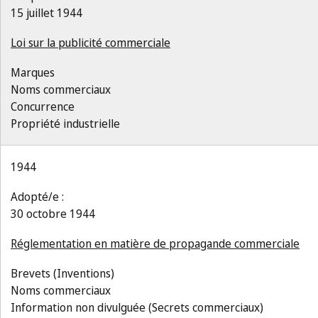
15 juillet 1944
Loi sur la publicité commerciale
Marques
Noms commerciaux
Concurrence
Propriété industrielle
1944
Adopté/e :
30 octobre 1944
Réglementation en matière de propagande commerciale
Brevets (Inventions)
Noms commerciaux
Information non divulguée (Secrets commerciaux)