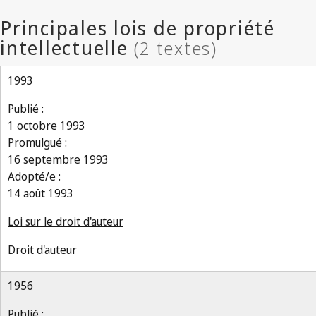
1993
Publié :
1 octobre 1993
Promulgué :
16 septembre 1993
Adopté/e :
14 août 1993
Loi sur le droit d'auteur
Droit d'auteur
1956
Publié :