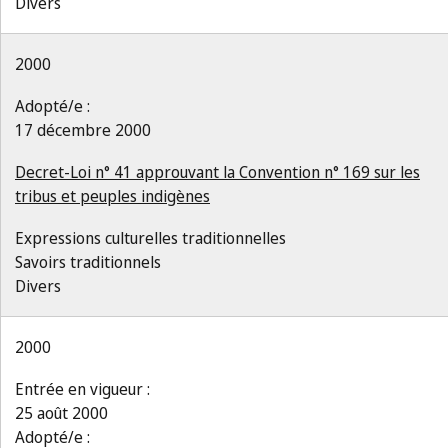
Divers
2000
Adopté/e :
17 décembre 2000
Decret-Loi n° 41 approuvant la Convention n° 169 sur les
tribus et peuples indigènes
Expressions culturelles traditionnelles
Savoirs traditionnels
Divers
2000
Entrée en vigueur :
25 août 2000
Adopté/e :