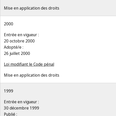
Mise en application des droits
2000
Entrée en vigueur :
20 octobre 2000
Adopté/e :
26 juillet 2000
Loi modifiant le Code pénal
Mise en application des droits
1999
Entrée en vigueur :
30 décembre 1999
Publié :