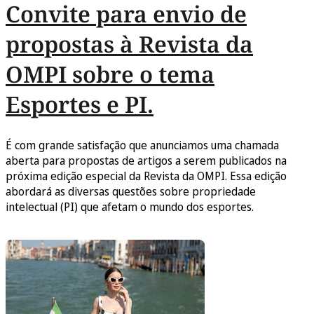
Convite para envio de
propostas à Revista da
OMPI sobre o tema
Esportes e PI.
É com grande satisfação que anunciamos uma chamada
aberta para propostas de artigos a serem publicados na
próxima edição especial da Revista da OMPI. Essa edição
abordará as diversas questões sobre propriedade
intelectual (PI) que afetam o mundo dos esportes.