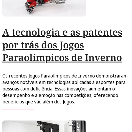
A tecnologia e as patentes
por trás dos Jogos
Paraolímpicos de Inverno
Os recentes Jogos Paraolímpicos de Inverno demonstraram
avanços notáveis em tecnologias aplicadas a esportes para
pessoas com deficiência. Essas inovações aumentam o
desempenho e a emoção nas competições, oferecendo
benefícios que vão além dos Jogos.