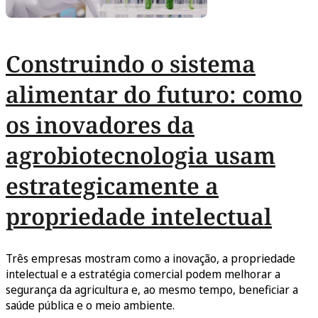
Construindo o sistema
alimentar do futuro: como
os inovadores da
agrobiotecnologia usam
estrategicamente a
propriedade intelectual
Três empresas mostram como a inovação, a propriedade
intelectual e a estratégia comercial podem melhorar a
segurança da agricultura e, ao mesmo tempo, beneficiar a
saúde pública e o meio ambiente.