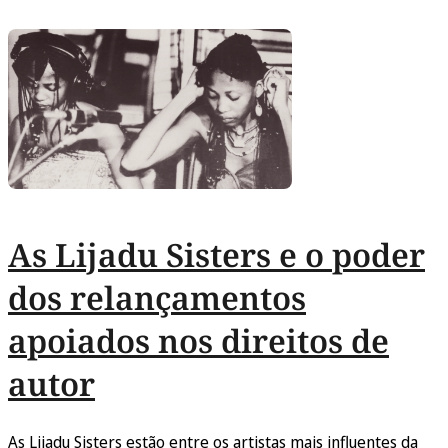
As Lijadu Sisters e o poder
dos relançamentos
apoiados nos direitos de
autor
As Lijadu Sisters estão entre os artistas mais influentes da