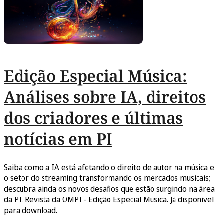
Edição Especial Música:
Análises sobre IA, direitos
dos criadores e últimas
notícias em PI
Saiba como a IA está afetando o direito de autor na música e
o setor do streaming transformando os mercados musicais;
descubra ainda os novos desafios que estão surgindo na área
da PI. Revista da OMPI - Edição Especial Música. Já disponível
para download.