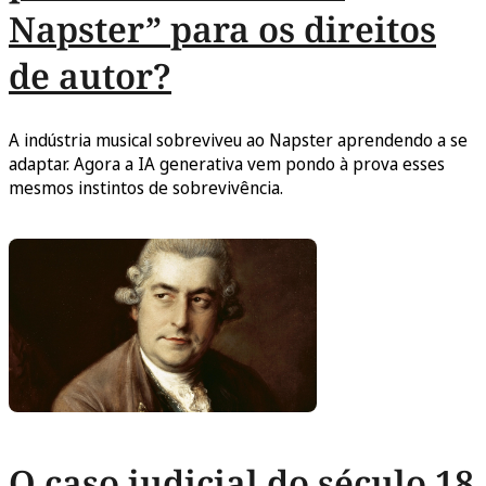
Napster” para os direitos
de autor?
A indústria musical sobreviveu ao Napster aprendendo a se
adaptar. Agora a IA generativa vem pondo à prova esses
mesmos instintos de sobrevivência.
O caso judicial do século 18