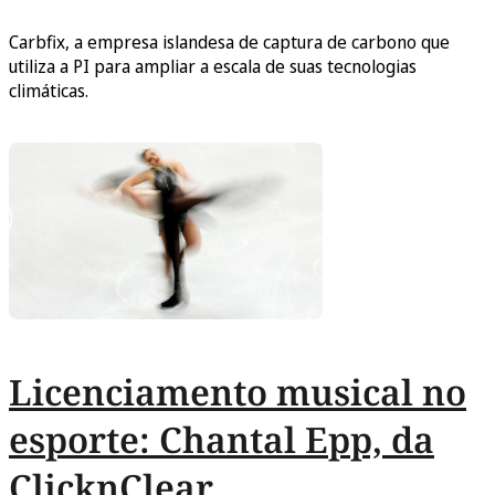
Carbfix, a empresa islandesa de captura de carbono que
utiliza a PI para ampliar a escala de suas tecnologias
climáticas.
Licenciamento musical no
esporte: Chantal Epp, da
ClicknClear