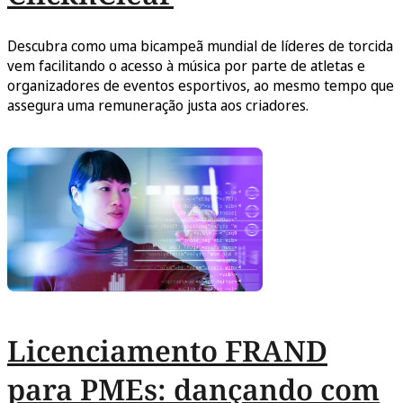
Descubra como uma bicampeã mundial de líderes de torcida
vem facilitando o acesso à música por parte de atletas e
organizadores de eventos esportivos, ao mesmo tempo que
assegura uma remuneração justa aos criadores.
Licenciamento FRAND
para PMEs: dançando com