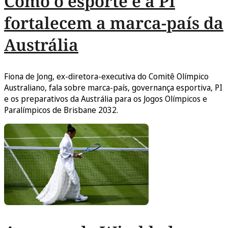
Como o esporte e a PI
fortalecem a marca-país da
Austrália
Fiona de Jong, ex-diretora-executiva do Comitê Olímpico
Australiano, fala sobre marca-país, governança esportiva, PI
e os preparativos da Austrália para os Jogos Olímpicos e
Paralímpicos de Brisbane 2032.