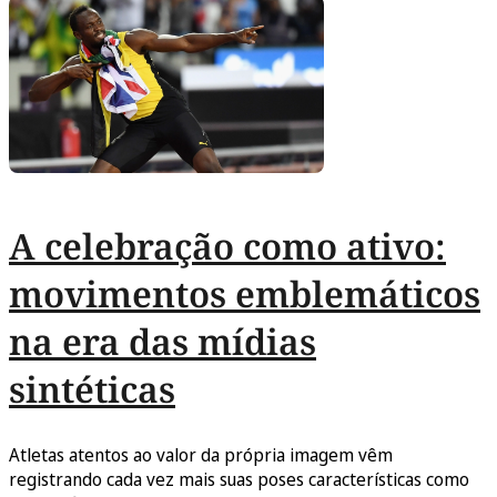
A celebração como ativo:
movimentos emblemáticos
na era das mídias
sintéticas
Atletas atentos ao valor da própria imagem vêm
registrando cada vez mais suas poses características como