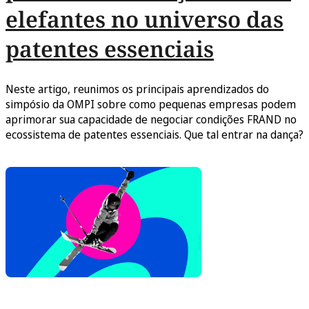
elefantes no universo das
patentes essenciais
Neste artigo, reunimos os principais aprendizados do
simpósio da OMPI sobre como pequenas empresas podem
aprimorar sua capacidade de negociar condições FRAND no
ecossistema de patentes essenciais. Que tal entrar na dança?