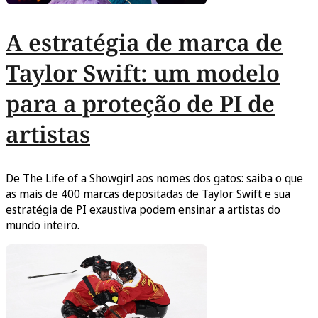
A estratégia de marca de
Taylor Swift: um modelo
para a proteção de PI de
artistas
De The Life of a Showgirl aos nomes dos gatos: saiba o que
as mais de 400 marcas depositadas de Taylor Swift e sua
estratégia de PI exaustiva podem ensinar a artistas do
mundo inteiro.