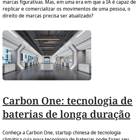
marcas figurativas. Mas, em uma era em que a IA é capaz de
replicar e comercializar os movimentos de uma pessoa, o
direito de marcas precisa ser atualizado?
Carbon One: tecnologia de
baterias de longa duração
Conheça a Carbon One, startup chinesa de tecnologia
climática cuja nova tecnologia de baterias pode fazer seu