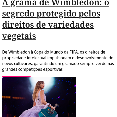
A grama de Wimbledon: o
segredo protegido pelos
direitos de variedades
vegetais
De Wimbledon à Copa do Mundo da FIFA, os direitos de
propriedade intelectual impulsionam o desenvolvimento de
novos cultivares, garantindo um gramado sempre verde nas
grandes competições esportivas.