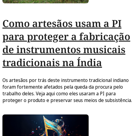
Como artesãos usam a PI
para proteger a fabricação
de instrumentos musicais
tradicionais na Índia
Os artesãos por trás deste instrumento tradicional indiano
foram fortemente afetados pela queda da procura pelo
trabalho deles. Veja aqui como eles usaram a PI para
proteger o produto e preservar seus meios de subsistência.