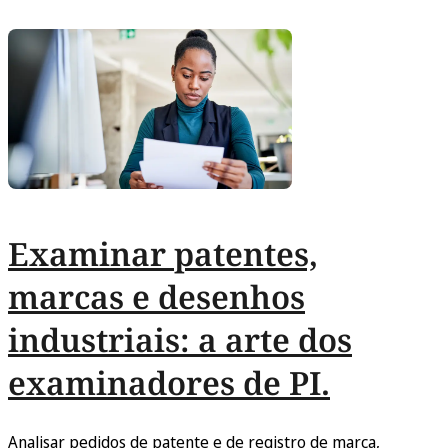
Examinar patentes,
marcas e desenhos
industriais: a arte dos
examinadores de PI.
Analisar pedidos de patente e de registro de marca,