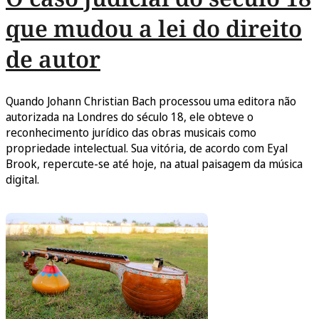
que mudou a lei do direito
de autor
Quando Johann Christian Bach processou uma editora não
autorizada na Londres do século 18, ele obteve o
reconhecimento jurídico das obras musicais como
propriedade intelectual. Sua vitória, de acordo com Eyal
Brook, repercute-se até hoje, na atual paisagem da música
digital.