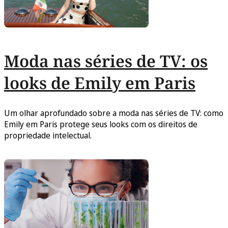
Moda nas séries de TV: os
looks de Emily em Paris
Um olhar aprofundado sobre a moda nas séries de TV: como
Emily em Paris protege seus looks com os direitos de
propriedade intelectual.