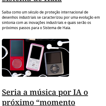
Saiba como um século de proteção internacional de
desenhos industriais se caracterizou por uma evolução em
sintonia com as inovações industriais e quais serão os
próximos passos para o Sistema de Haia.
Seria a música por IA o
próximo “momento