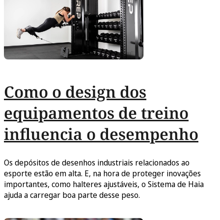
Como o design dos
equipamentos de treino
influencia o desempenho
Os depósitos de desenhos industriais relacionados ao
esporte estão em alta. E, na hora de proteger inovações
importantes, como halteres ajustáveis, o Sistema de Haia
ajuda a carregar boa parte desse peso.