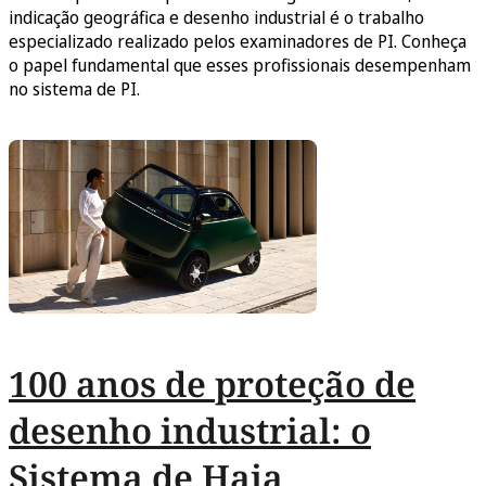
indicação geográfica e desenho industrial é o trabalho
especializado realizado pelos examinadores de PI. Conheça
o papel fundamental que esses profissionais desempenham
no sistema de PI.
100 anos de proteção de
desenho industrial: o
Sistema de Haia