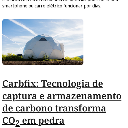
smartphone ou carro elétrico funcionar por dias.
Carbfix: Tecnologia de
captura e armazenamento
de carbono transforma
CO
em pedra
2