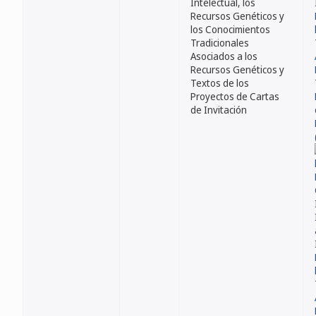
Intelectual, los
Recursos Genéticos y
los Conocimientos
Tradicionales
Asociados a los
Recursos Genéticos y
Textos de los
Proyectos de Cartas
de Invitación