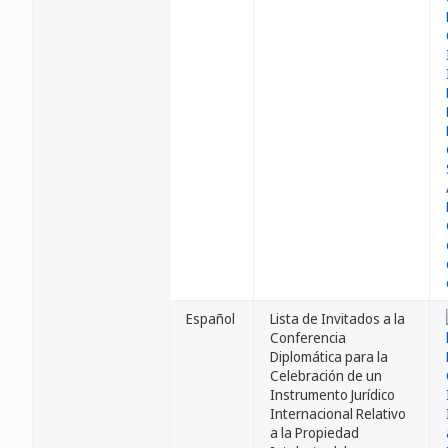
Español
Lista de Invitados a la
Conferencia
Diplomática para la
Celebración de un
Instrumento Jurídico
Internacional Relativo
a la Propiedad