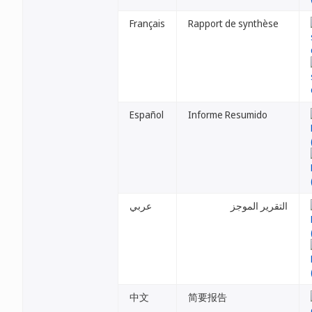
Français
Rapport de synthèse
Español
Informe Resumido
التقرير الموجز
عربي
中文
简要报告