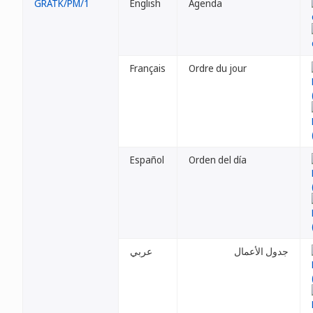
GRATK/PM/1
English
Agenda
Français
Ordre du jour
Español
Orden del día
جدول الأعمال
عربي