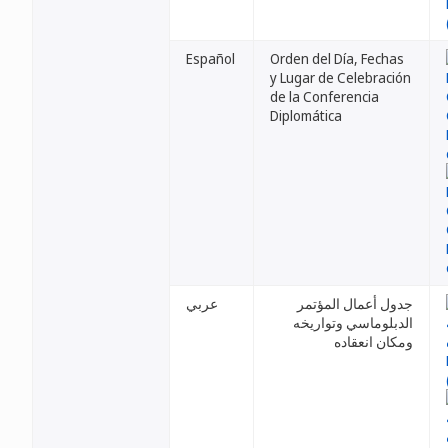
Español
Orden del Día, Fechas
y Lugar de Celebración
de la Conferencia
Diplomática
جدول أعمال المؤتمر
عربي
الدبلوماسي وتواريخه
ومكان انعقاده