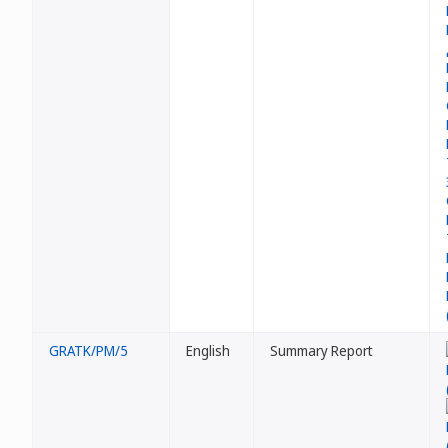
GRATK/PM/5
English
Summary Report