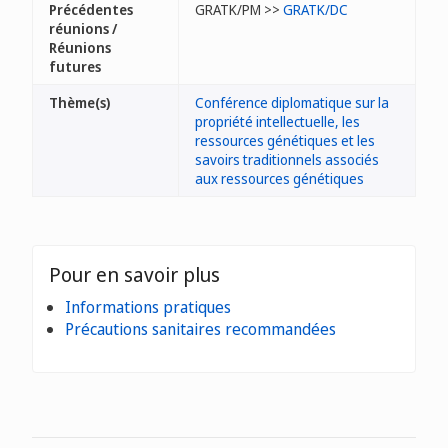
Précédentes
GRATK/PM >>
GRATK/DC
réunions /
Réunions
futures
Thème(s)
Conférence diplomatique sur la
propriété intellectuelle, les
ressources génétiques et les
savoirs traditionnels associés
aux ressources génétiques
Pour en savoir plus
Informations pratiques
Précautions sanitaires recommandées