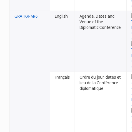
GRATK/PM/6
English
Agenda, Dates and
Venue of the
Diplomatic Conference
Français
Ordre du jour, dates et
lieu de la Conférence
diplomatique