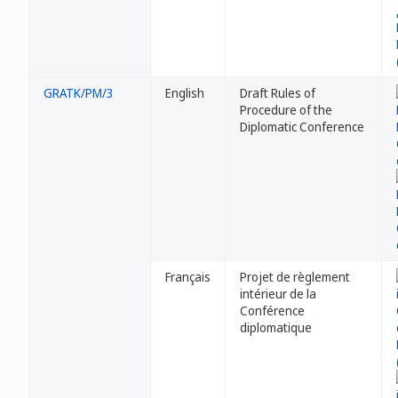
GRATK/PM/3
English
Draft Rules of
Procedure of the
Diplomatic Conference
Français
Projet de règlement
intérieur de la
Conférence
diplomatique