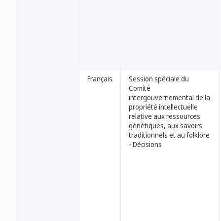
Français
Session spéciale du
Comité
intergouvernemental de la
propriété intellectuelle
relative aux ressources
génétiques, aux savoirs
traditionnels et au folklore
- Décisions