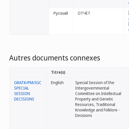
Русский
ОТЧЕТ
Autres documents connexes
Titre(s)
GRATK/PM/IGC
English
Special Session of the
SPECIAL
Intergovernmental
SESSION
Committee on Intellectual
DECISIONS
Property and Genetic
Resources, Traditional
Knowledge and Folklore -
Decisions