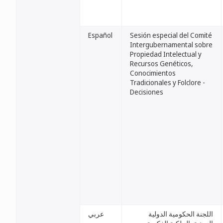
Español
Sesión especial del Comité
Intergubernamental sobre
Propiedad Intelectual y
Recursos Genéticos,
Conocimientos
Tradicionales y Folclore -
Decisiones
اللجنة الحكومية الدولية
عربي