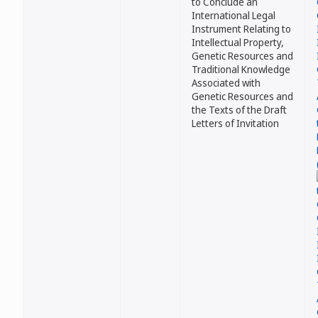
to Conclude an
International Legal
Instrument Relating to
Intellectual Property,
Genetic Resources and
Traditional Knowledge
Associated with
Genetic Resources and
the Texts of the Draft
Letters of Invitation