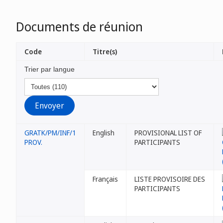
Documents de réunion
Code
Titre(s)
Trier par langue
GRATK/PM/INF/1
English
PROVISIONAL LIST OF
PROV.
PARTICIPANTS
Français
LISTE PROVISOIRE DES
PARTICIPANTS