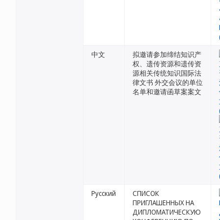
中文
拟邀请参加缔结知识产
权、遗传资源和遗传资
源相关传统知识国际法
律文书 外交会议的单位
名单和邀请函草案案文
Русский
СПИСОК
ПРИГЛАШЕННЫХ НА
ДИПЛОМАТИЧЕСКУЮ