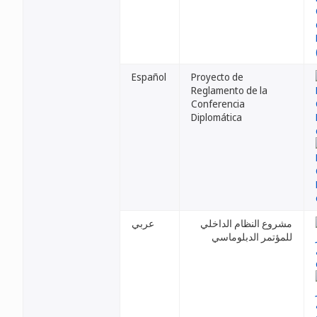
Español
Proyecto de
Reglamento de la
Conferencia
Diplomática
مشروع النظام الداخلي
عربي
للمؤتمر الدبلوماسي