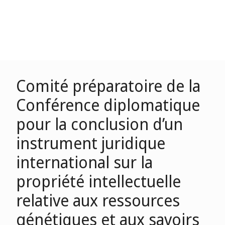
Comité préparatoire de la
Conférence diplomatique
pour la conclusion d’un
instrument juridique
international sur la
propriété intellectuelle
relative aux ressources
génétiques et aux savoirs