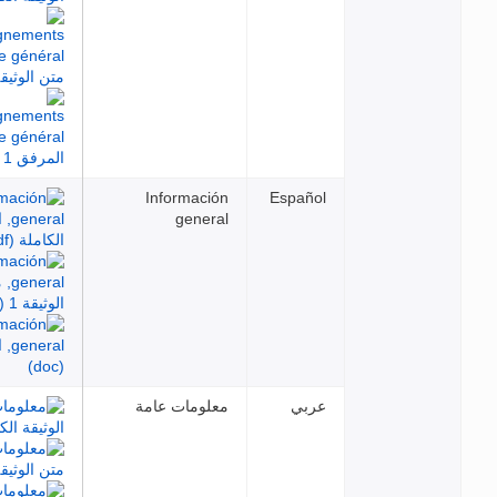
Información
Español
general
عربي
معلومات عامة