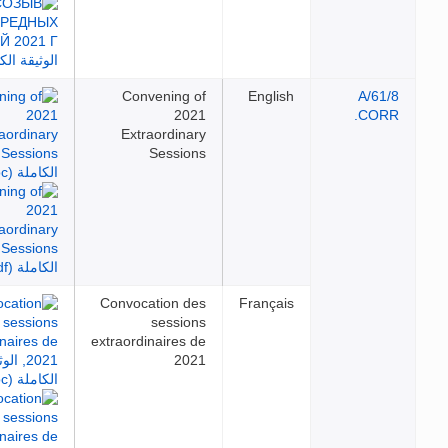
Convening of
English
2021
Extraordinary
Sessions
Convocation des
Français
sessions
extraordinaires de
2021