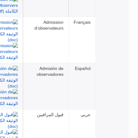
Admission
Français
d’observateurs
Admisión de
Español
observadores
عربي
قبول المراقبين