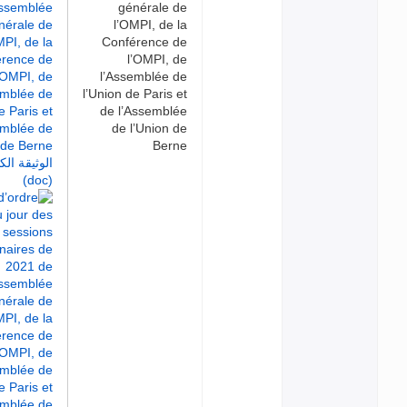
générale de
l’OMPI, de la
Conférence de
l’OMPI, de
l’Assemblée de
l’Union de Paris et
de l’Assemblée
de l’Union de
Berne