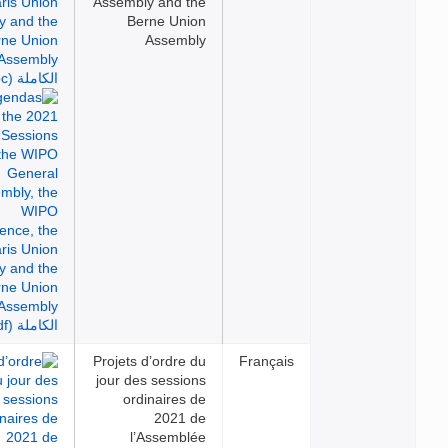
Assembly and the
Berne Union
Assembly
Projets d’ordre du
Français
jour des sessions
ordinaires de
2021 de
l’Assemblée