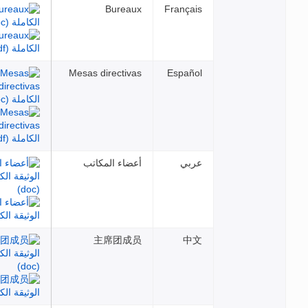
Bureaux
Français
Mesas directivas
Español
عربي
أعضاء المكاتب
主席团成员
中文