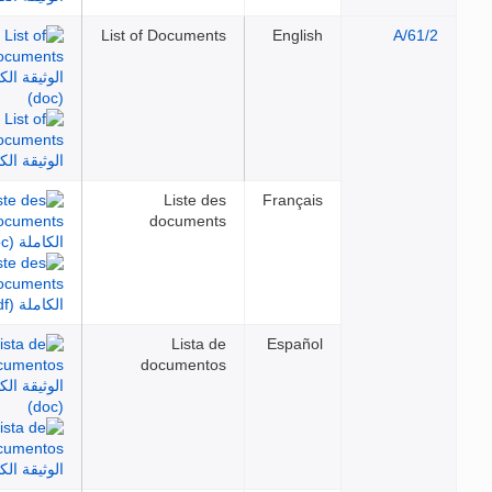
List of Documents
English
Liste des
Français
documents
Lista de
Español
documentos