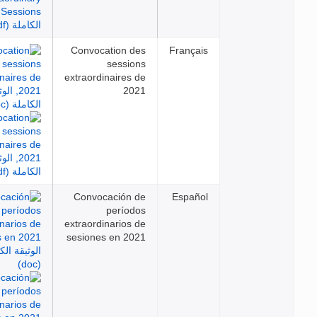
Convocation des
Français
sessions
extraordinaires de
2021
Convocación de
Español
períodos
extraordinarios de
sesiones en 2021