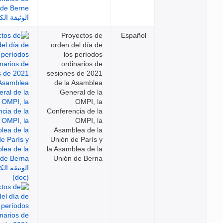
Proyectos de
Español
orden del día de
los períodos
ordinarios de
sesiones de 2021
de la Asamblea
General de la
OMPI, la
Conferencia de la
OMPI, la
Asamblea de la
Unión de París y
la Asamblea de la
Unión de Berna