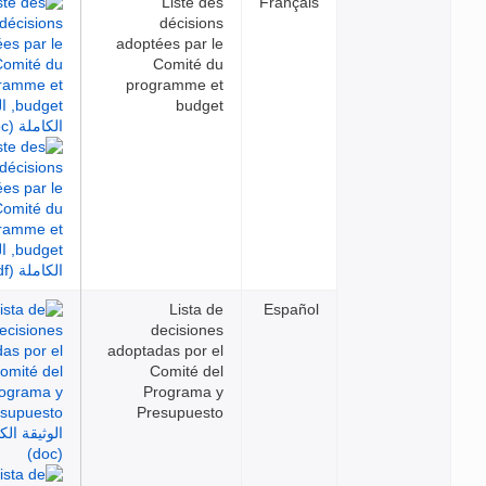
Liste des
Français
décisions
adoptées par le
Comité du
programme et
budget
Lista de
Español
decisiones
adoptadas por el
Comité del
Programa y
Presupuesto