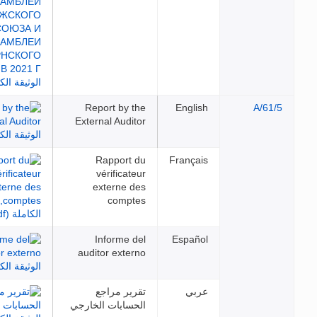
Report by the
English
External Auditor
Rapport du
Français
vérificateur
externe des
comptes
Informe del
Español
auditor externo
عربي
تقرير مراجع
الحسابات الخارجي