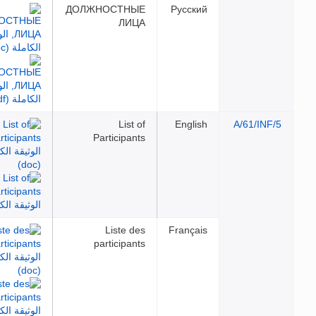
ДОЛЖНОСТНЫЕ
Русский
ЛИЦА
List of
English
Participants
Liste des
Français
participants