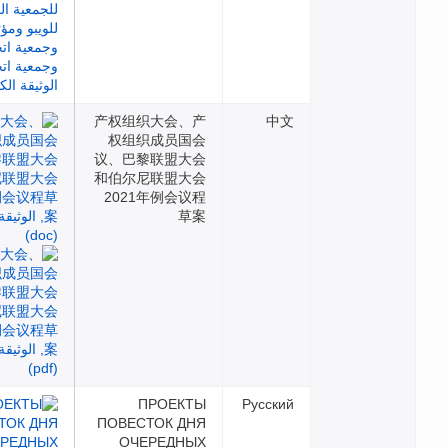
产权组织大会、产
中文
权组织成员国会
议、巴黎联盟大会
和伯尔尼联盟大会
2021年例会议程
草案
ПРОЕКТЫ
Русский
ПОВЕСТОК ДНЯ
ОЧЕРЕДНЫХ