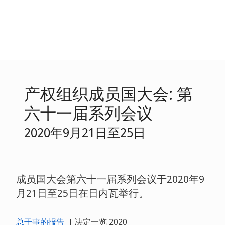
产权组织成员国大会: 第
六十一届系列会议
2020年9月21日至25日
成员国大会第六十一届系列会议于2020年9
月21日至25日在日内瓦举行。
总干事的报告
| 决定一览 2020