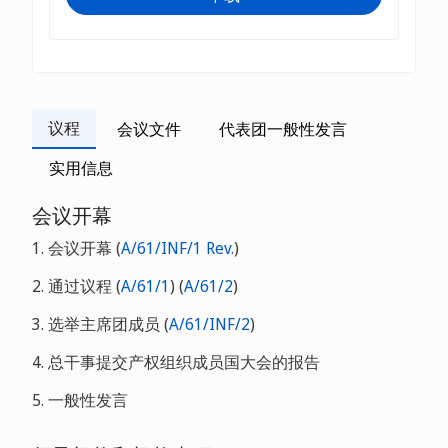
议程
会议文件
代表团一般性发言
实用信息
会议开幕
1. 会议开幕 (
A/61/INF/1 Rev.
)
2. 通过议程 (
A/61/1
) (
A/61/2
)
3. 选举主席团成员 (
A/61/INF/2
)
4. 总干事提交产权组织成员国大会的报告
5. 一般性发言