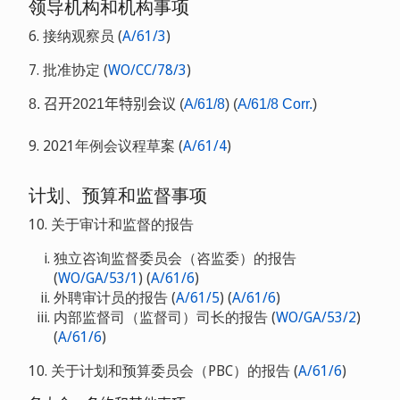
领导机构和机构事项
6. 接纳观察员 (
A/61/3
)
7. 批准协定 (
WO/CC/78/3
)
8. 召开
2021
年特别会议 (
A/61/8
) (
A/61/8 Corr.
)
9. 2021年例会议程草案 (
A/61/4
)
计划、预算和监督事项
10. 关于审计和监督的报告
独立咨询监督委员会（咨监委）的报告
(
WO/GA/53/1
) (
A/61/6
)
外聘审计员的报告 (
A/61/5
) (
A/61/6
)
内部监督司（监督司）司长的报告 (
WO/GA/53/2
)
(
A/61/6
)
10. 关于计划和预算委员会（PBC）的报告 (
A/61/6
)