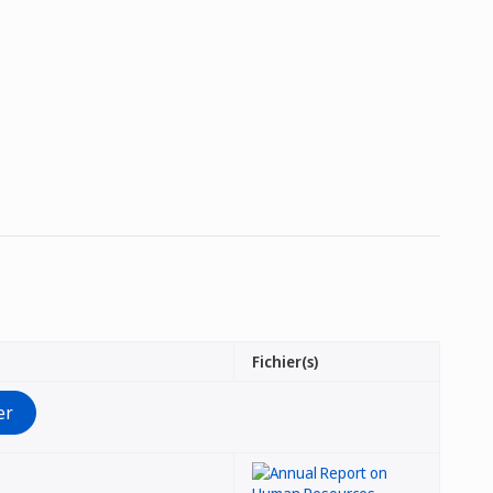
Fichier(s)