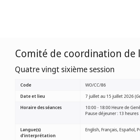
Comité de coordination de 
Quatre vingt sixième session
Code
WO/CC/86
Date et lieu
7 juillet au 15 juillet 2026 (
Ge
Horaire des séances
10:00 - 18:00 Heure de Gen
Pause déjeuner : 13 heures
Langue(s)
d’interprétation