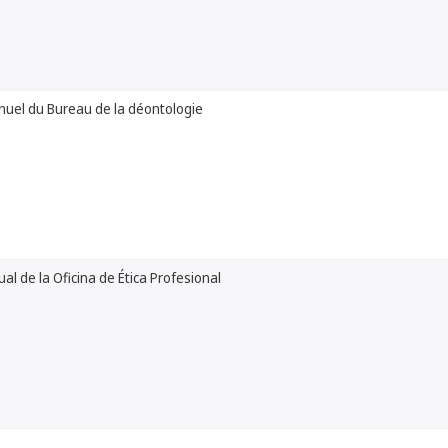
nuel du Bureau de la déontologie
al de la Oficina de Ética Profesional