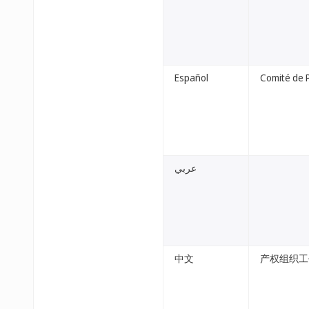
Español
Comité de 
عربي
中文
产权组织工