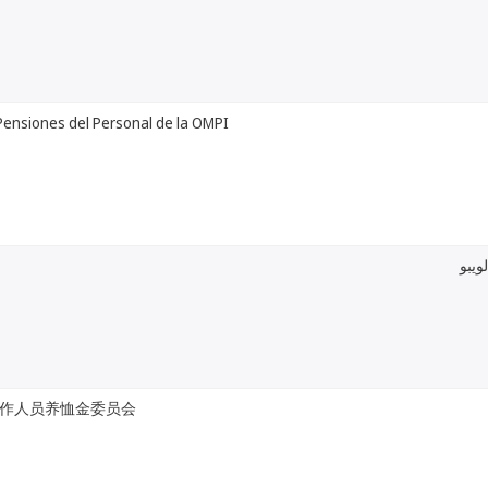
Pensiones del Personal de la OMPI
ويبو
作人员养恤金委员会