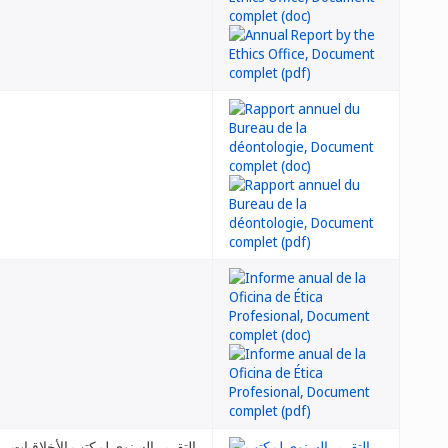
التقرير السنوي لمكتب الأخلاقيات