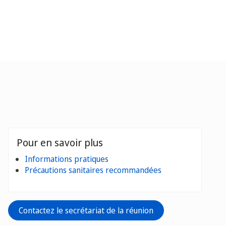
Pour en savoir plus
Informations pratiques
Précautions sanitaires recommandées
Contactez le secrétariat de la réunion