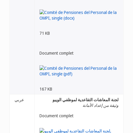
71 KB
Document complet
167 KB
لجنة المعاشات التقاعدية لموظفي الويبو
عربي
وثيقة من إعداد الأمانة
Document complet