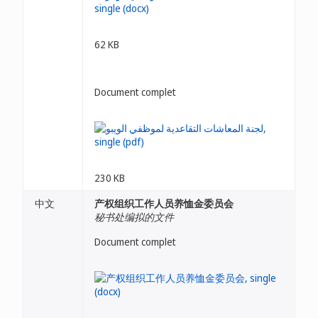
62 KB
Document complet
230 KB
中文
产权组织工作人员养恤金委员会
秘书处编拟的文件
Document complet