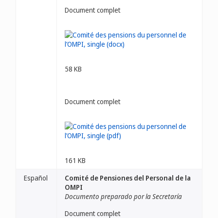
Document complet
58 KB
Document complet
161 KB
Español
Comité de Pensiones del Personal de la
OMPI
Documento preparado por la Secretaría
Document complet