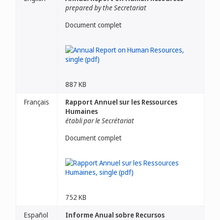
prepared by the Secretariat
Document complet
887 KB
Français
Rapport Annuel sur les Ressources
Humaines
établi par le Secrétariat
Document complet
752 KB
Español
Informe Anual sobre Recursos