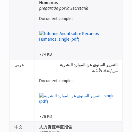
Humanos
preparado por la Secretaría
Document complet
774 KB
التقرير السنوي عن الموارد البشرية
عربي
من إعداد الأمانة
Document complet
778 KB
中文
人力资源年度报告