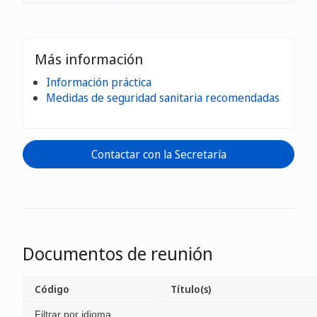
Más información
Información práctica
Medidas de seguridad sanitaria recomendadas
Contactar con la Secretaría
Documentos de reunión
Código
Título(s)
Filtrar por idioma