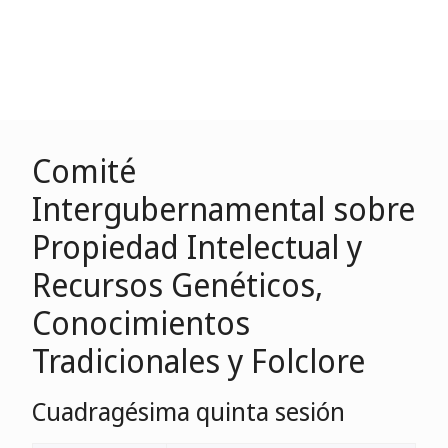
Comité
Intergubernamental sobre
Propiedad Intelectual y
Recursos Genéticos,
Conocimientos
Tradicionales y Folclore
Cuadragésima quinta sesión