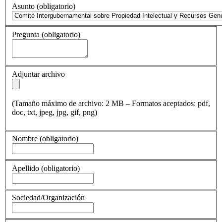
Asunto
(obligatorio)
Pregunta
(obligatorio)
Adjuntar archivo
(Tamaño máximo de archivo: 2 MB – Formatos aceptados: pdf,
doc, txt, jpeg, jpg, gif, png)
Nombre
(obligatorio)
Apellido
(obligatorio)
Sociedad/Organización