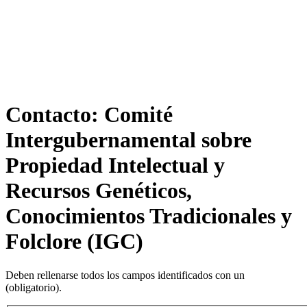
Contacto: Comité
Intergubernamental sobre
Propiedad Intelectual y
Recursos Genéticos,
Conocimientos Tradicionales y
Folclore (IGC)
Deben rellenarse todos los campos identificados con un
(obligatorio)
.