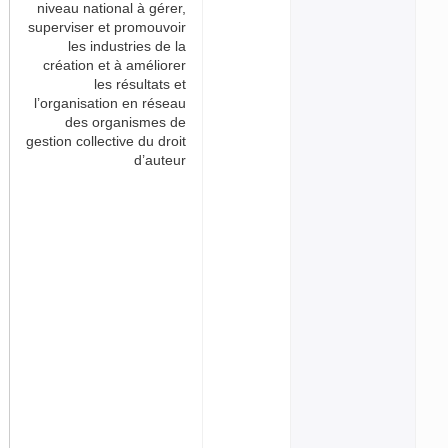
niveau national à gérer,
superviser et promouvoir
les industries de la
création et à améliorer
les résultats et
l’organisation en réseau
des organismes de
gestion collective du droit
d’auteur