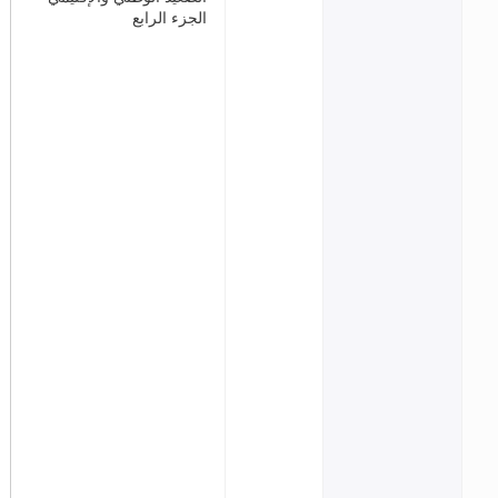
الجزء الرابع