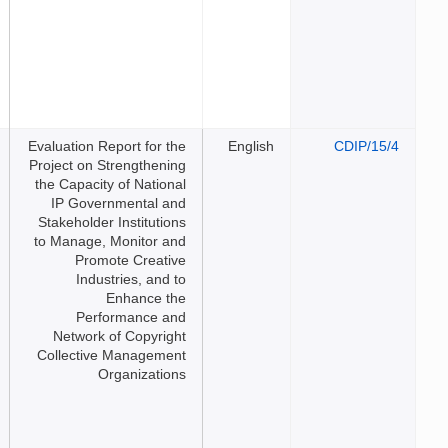
Evaluation Report for the
Eng
Project on Strengthening
the Capacity of National
IP Governmental and
Stakeholder Institutions
to Manage, Monitor and
Promote Creative
Industries, and to
Enhance the
Performance and
Network of Copyright
Collective Management
Organizations