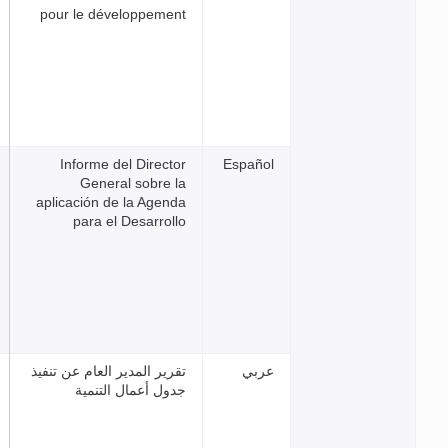
pour le développement
Informe del Director
Espa
General sobre la
aplicación de la Agenda
para el Desarrollo
ي
تقرير المدير العام عن تنفيذ
جدول أعمال التنمية