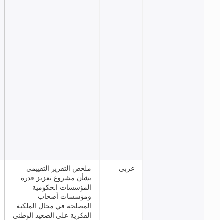
ي
ملخص التقرير التقييمي
بشأن مشروع تعزيز قدرة
المؤسسات الحكومية
ومؤسسات أصحاب
المصلحة في مجال الملكية
الفكرية على الصعيد الوطني