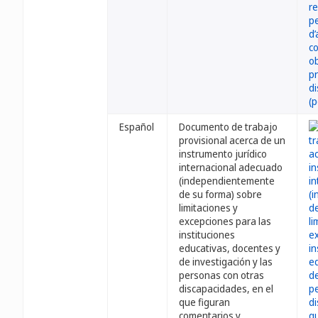
Español
Documento de trabajo
provisional acerca de un
instrumento jurídico
internacional adecuado
(independientemente
de su forma) sobre
limitaciones y
excepciones para las
instituciones
educativas, docentes y
de investigación y las
personas con otras
discapacidades, en el
que figuran
comentarios y