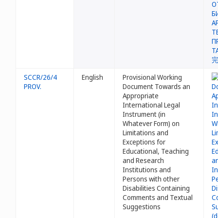
SCCR/26/4
English
Provisional Working
PROV.
Document Towards an
Appropriate
International Legal
Instrument (in
Whatever Form) on
Limitations and
Exceptions for
Educational, Teaching
and Research
Institutions and
Persons with other
Disabilities Containing
Comments and Textual
Suggestions