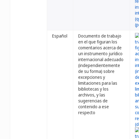
Español
Documento de trabajo
en el que figuran los
comentarios acerca de
un instrumento jurídico
internacional adecuado
(independientemente
de su forma) sobre
excepciones y
limitaciones para las
bibliotecas y los
archivos, y las
sugerencias de
contenido a ese
respecto