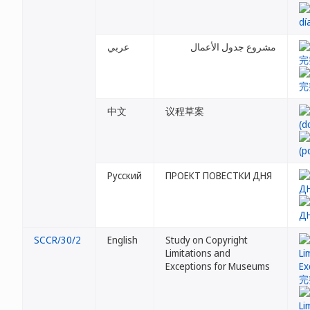
مشروع جدول الأعمال
عربي
中文
议程草案
Русский
ПРОЕКТ ПОВЕСТКИ ДНЯ
SCCR/30/2
English
Study on Copyright
Limitations and
Exceptions for Museums