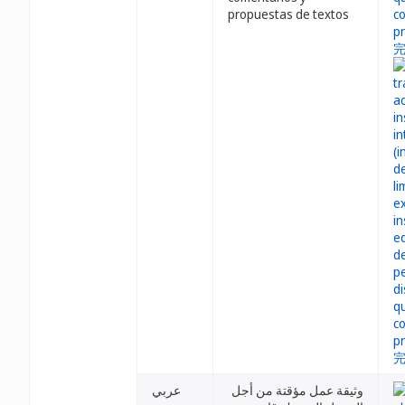
propuestas de textos
وثيقة عمل مؤقتة من أجل
عربي