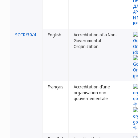
SCCR/30/4
English
Accreditation of a Non-
Governmental
Organization
Français
Accreditation d’une
organisation non
gouvernementale