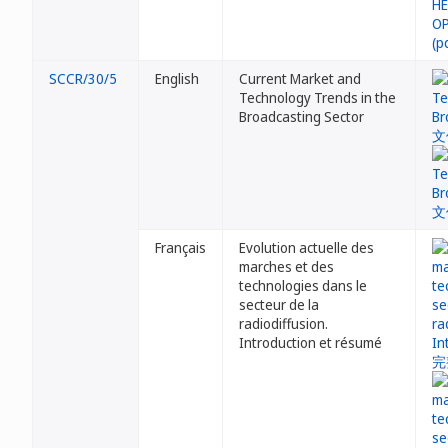
SCCR/30/5
English
Current Market and
Technology Trends in the
Broadcasting Sector
Français
Evolution actuelle des
marches et des
technologies dans le
secteur de la
radiodiffusion.
Introduction et résumé