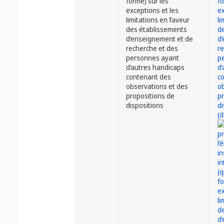
forme) sur les
exceptions et les
limitations en faveur
des établissements
d’enseignement et de
recherche et des
personnes ayant
d’autres handicaps
contenant des
observations et des
propositions de
dispositions