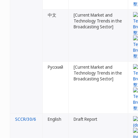
中文
[Current Market and
Technology Trends in the
Broadcasting Sector]
Русский
[Current Market and
Technology Trends in the
Broadcasting Sector]
SCCR/30/6
English
Draft Report