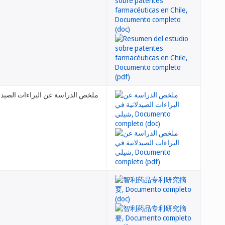
 عن البراءات الصيدلانية في شيلي