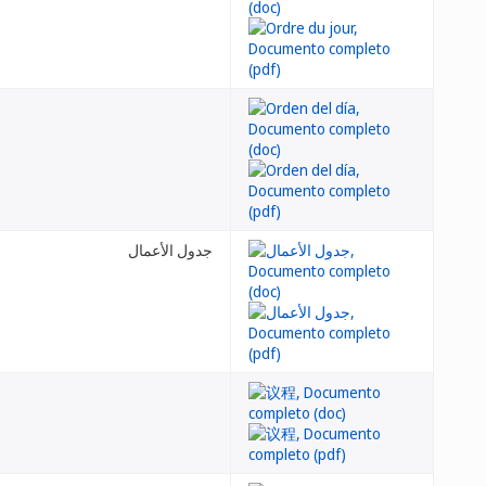
جدول الأعمال