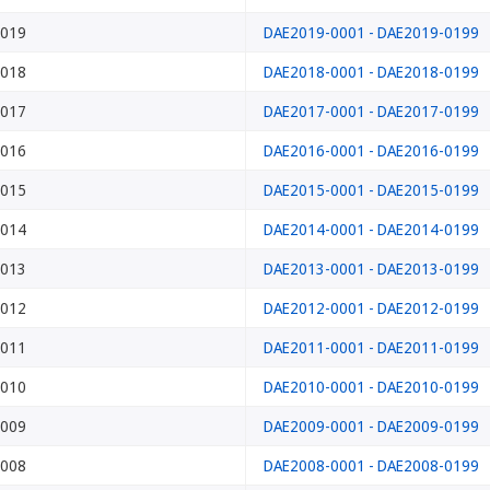
019
DAE2019-0001 - DAE2019-0199
018
DAE2018-0001 - DAE2018-0199
017
DAE2017-0001 - DAE2017-0199
016
DAE2016-0001 - DAE2016-0199
015
DAE2015-0001 - DAE2015-0199
014
DAE2014-0001 - DAE2014-0199
013
DAE2013-0001 - DAE2013-0199
012
DAE2012-0001 - DAE2012-0199
011
DAE2011-0001 - DAE2011-0199
010
DAE2010-0001 - DAE2010-0199
009
DAE2009-0001 - DAE2009-0199
008
DAE2008-0001 - DAE2008-0199