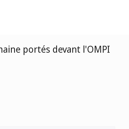
omaine portés devant l'OMPI