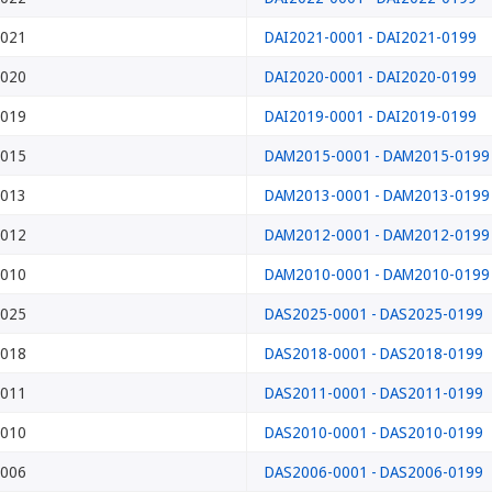
021
DAI2021-0001 - DAI2021-0199
020
DAI2020-0001 - DAI2020-0199
019
DAI2019-0001 - DAI2019-0199
015
DAM2015-0001 - DAM2015-0199
013
DAM2013-0001 - DAM2013-0199
012
DAM2012-0001 - DAM2012-0199
010
DAM2010-0001 - DAM2010-0199
025
DAS2025-0001 - DAS2025-0199
018
DAS2018-0001 - DAS2018-0199
011
DAS2011-0001 - DAS2011-0199
010
DAS2010-0001 - DAS2010-0199
006
DAS2006-0001 - DAS2006-0199