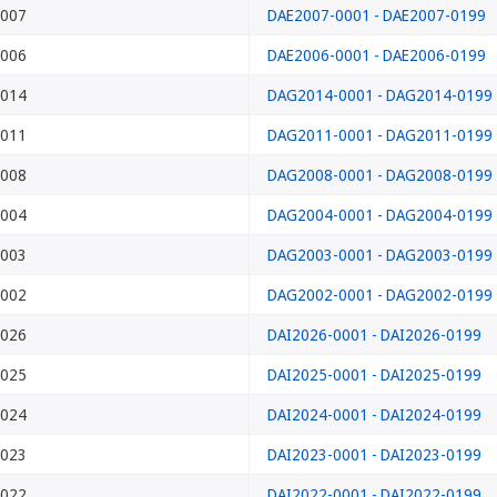
007
DAE2007-0001 - DAE2007-0199
006
DAE2006-0001 - DAE2006-0199
014
DAG2014-0001 - DAG2014-0199
011
DAG2011-0001 - DAG2011-0199
008
DAG2008-0001 - DAG2008-0199
004
DAG2004-0001 - DAG2004-0199
003
DAG2003-0001 - DAG2003-0199
002
DAG2002-0001 - DAG2002-0199
026
DAI2026-0001 - DAI2026-0199
025
DAI2025-0001 - DAI2025-0199
024
DAI2024-0001 - DAI2024-0199
023
DAI2023-0001 - DAI2023-0199
022
DAI2022-0001 - DAI2022-0199