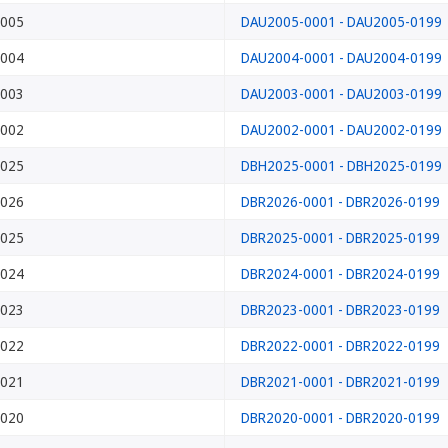
005
DAU2005-0001 - DAU2005-0199
004
DAU2004-0001 - DAU2004-0199
003
DAU2003-0001 - DAU2003-0199
002
DAU2002-0001 - DAU2002-0199
025
DBH2025-0001 - DBH2025-0199
026
DBR2026-0001 - DBR2026-0199
025
DBR2025-0001 - DBR2025-0199
024
DBR2024-0001 - DBR2024-0199
023
DBR2023-0001 - DBR2023-0199
022
DBR2022-0001 - DBR2022-0199
021
DBR2021-0001 - DBR2021-0199
020
DBR2020-0001 - DBR2020-0199