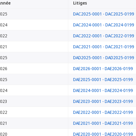
Année
Litiges
025
DAC2025-0001 - DAC2025-0199
024
DAC2024-0001 - DAC2024-0199
022
DAC2022-0001 - DAC2022-0199
021
DAC2021-0001 - DAC2021-0199
025
DAD2025-0001 - DAD2025-0199
026
DAE2026-0001 - DAE2026-0199
025
DAE2025-0001 - DAE2025-0199
024
DAE2024-0001 - DAE2024-0199
023
DAE2023-0001 - DAE2023-0199
022
DAE2022-0001 - DAE2022-0199
021
DAE2021-0001 - DAE2021-0199
020
DAE2020-0001 - DAE2020-0199