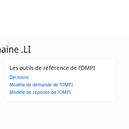
aine .LI
Les outils de référence de l’OMPI
Décisions
Modèle de demande de l’OMPI
Modèle de réponse de l’OMPI