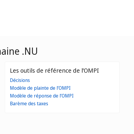
maine .NU
Les outils de référence de l’OMPI
Décisions
Modèle de plainte de l’OMPI
Modèle de réponse de l’OMPI
Barème des taxes