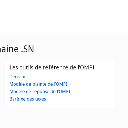
maine .SN
Les outils de référence de l’OMPI
Décisions
Modèle de plainte de l’OMPI
Modèle de réponse de l’OMPI
Barème des taxes