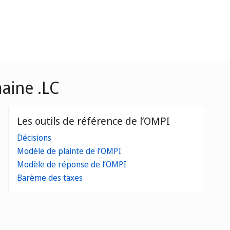
maine .LC
Les outils de référence de l’OMPI
Décisions
Modèle de plainte de l’OMPI
Modèle de réponse de l’OMPI
Barème des taxes