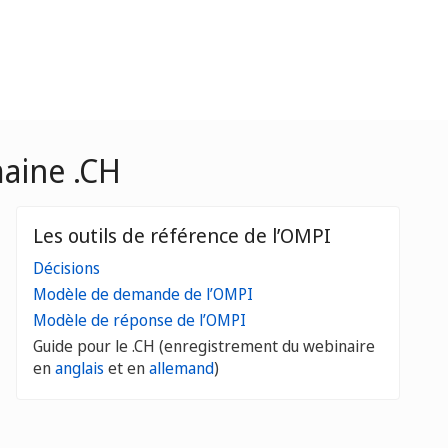
maine .CH
Les outils de référence de l’OMPI
Décisions
Modèle de demande de l’OMPI
Modèle de réponse de l’OMPI
Guide pour le .CH (enregistrement du webinaire
en
anglais
et en
allemand
)