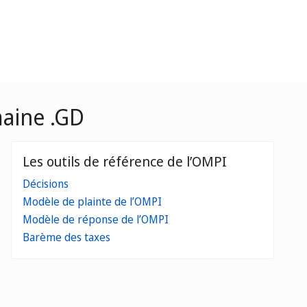
maine .GD
Les outils de référence de l’OMPI
Décisions
Modèle de plainte de l’OMPI
Modèle de réponse de l’OMPI
Barème des taxes