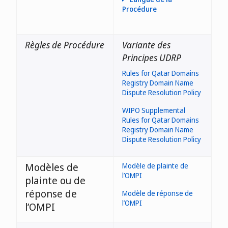
Procédure
Règles de Procédure
Variante des
Principes UDRP
Rules for Qatar Domains
Registry Domain Name
Dispute Resolution Policy
WIPO Supplemental
Rules for Qatar Domains
Registry Domain Name
Dispute Resolution Policy
Modèles de
Modèle de plainte de
l’OMPI
plainte ou de
réponse de
Modèle de réponse de
l’OMPI
l’OMPI