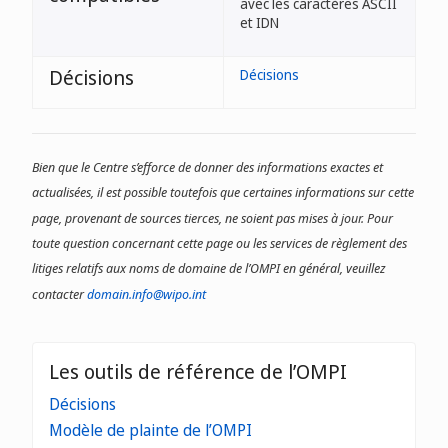
avec les caractères ASCII
et IDN
Décisions
Décisions
Bien que le Centre s’efforce de donner des informations exactes et
actualisées, il est possible toutefois que certaines informations sur cette
page, provenant de sources tierces, ne soient pas mises à jour. Pour
toute question concernant cette page ou les services de règlement des
litiges relatifs aux noms de domaine de l’OMPI en général, veuillez
contacter
domain.info@wipo.int
Les outils de référence de l’OMPI
Décisions
Modèle de plainte de l’OMPI