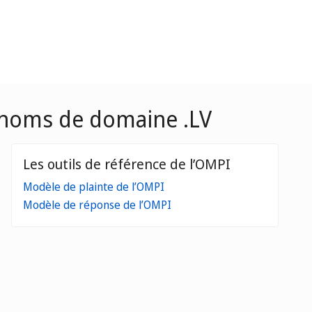
ux noms de domaine .LV
Les outils de référence de l’OMPI
Modèle de plainte de l’OMPI
Modèle de réponse de l’OMPI