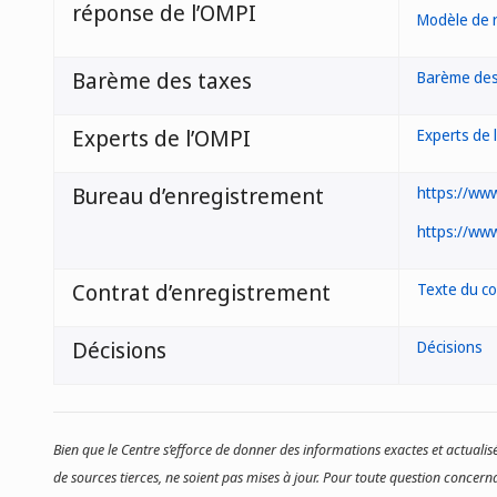
réponse de l’OMPI
Modèle de 
Barème des taxes
Barème des
Experts de l’OMPI
Experts de 
Bureau d’enregistrement
https://www
https://www
Contrat d’enregistrement
Texte du co
Décisions
Décisions
Bien que le Centre s’efforce de donner des informations exactes et actualisé
de sources tierces, ne soient pas mises à jour. Pour toute question concerna