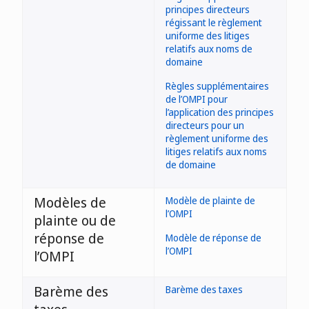
principes directeurs
régissant le règlement
uniforme des litiges
relatifs aux noms de
domaine
Règles supplémentaires
de l’OMPI pour
l’application des principes
directeurs pour un
règlement uniforme des
litiges relatifs aux noms
de domaine
Modèles de
Modèle de plainte de
l’OMPI
plainte ou de
réponse de
Modèle de réponse de
l’OMPI
l’OMPI
Barème des
Barème des taxes