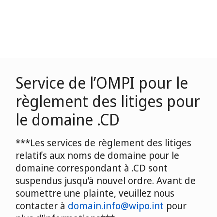
Service de l’OMPI pour le
règlement des litiges pour
le domaine .CD
***Les services de règlement des litiges
relatifs aux noms de domaine pour le
domaine correspondant à .CD sont
suspendus jusqu’à nouvel ordre. Avant de
soumettre une plainte, veuillez nous
contacter à
domain.info@wipo.int
pour