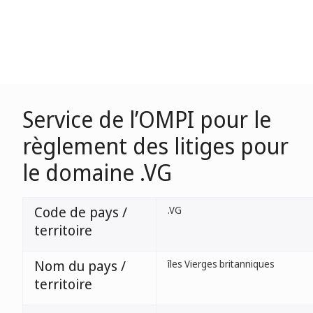
Service de l’OMPI pour le
règlement des litiges pour
le domaine .VG
Code de pays /
.VG
territoire
Nom du pays /
îles Vierges britanniques
territoire