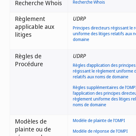
Recherche Whois
Recherche Whois
Règlement
UDRP
applicable aux
Principes directeurs régissant le
litiges
uniforme des litiges relatifs aux
domaine
Règles de
UDRP
Procédure
Règles d’application des principes
régissant le règlement uniforme d
relatifs aux noms de domaine
Règles supplémentaires de l’OMP
l’application des principes direct
règlement uniforme des litiges rel
noms de domaine
Modèles de
Modèle de plainte de l’OMPI
plainte ou de
Modèle de réponse de l’OMPI