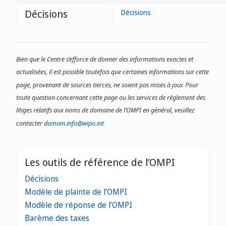
Décisions
Décisions
Bien que le Centre s’efforce de donner des informations exactes et
actualisées, il est possible toutefois que certaines informations sur cette
page, provenant de sources tierces, ne soient pas mises à jour. Pour
toute question concernant cette page ou les services de règlement des
litiges relatifs aux noms de domaine de l’OMPI en général, veuillez
contacter
domain.info@wipo.int
Les outils de référence de l’OMPI
Décisions
Modèle de plainte de l’OMPI
Modèle de réponse de l’OMPI
Barème des taxes