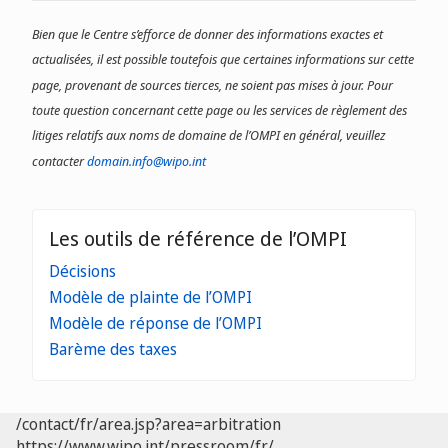
Bien que le Centre s’efforce de donner des informations exactes et
actualisées, il est possible toutefois que certaines informations sur cette
page, provenant de sources tierces, ne soient pas mises à jour. Pour
toute question concernant cette page ou les services de règlement des
litiges relatifs aux noms de domaine de l’OMPI en général, veuillez
contacter
domain.info@wipo.int
Les outils de référence de l’OMPI
Décisions
Modèle de plainte de l’OMPI
Modèle de réponse de l’OMPI
Barème des taxes
/contact/fr/area.jsp?area=arbitration
https://www.wipo.int/pressroom/fr/