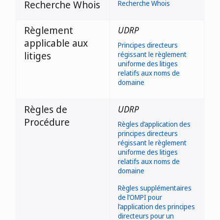
Recherche Whois
Recherche Whois
Règlement
UDRP
applicable aux
Principes directeurs
litiges
régissant le règlement
uniforme des litiges
relatifs aux noms de
domaine
Règles de
UDRP
Procédure
Règles d’application des
principes directeurs
régissant le règlement
uniforme des litiges
relatifs aux noms de
domaine
Règles supplémentaires
de l’OMPI pour
l’application des principes
directeurs pour un